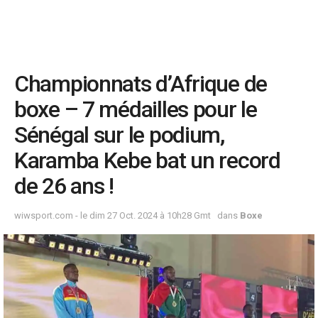
Championnats d’Afrique de
boxe – 7 médailles pour le
Sénégal sur le podium,
Karamba Kebe bat un record
de 26 ans !
wiwsport.com - le dim 27 Oct. 2024 à 10h28 Gmt
dans
Boxe