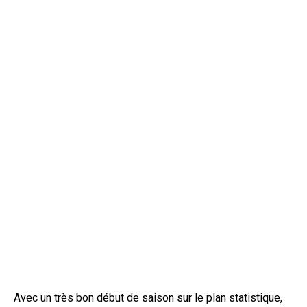
Avec un très bon début de saison sur le plan statistique,