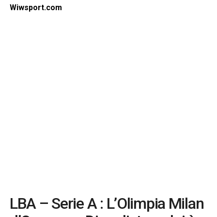
Wiwsport.com
LBA – Serie A : L’Olimpia Milan