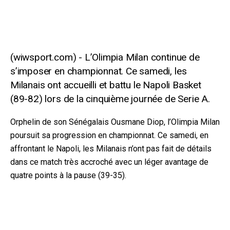
L’Olimpia Milan continue de
s’imposer en championnat. Ce samedi, les
Milanais ont accueilli et battu le Napoli Basket
(89-82) lors de la cinquième journée de Serie A.
Orphelin de son Sénégalais Ousmane Diop, l’Olimpia Milan
poursuit sa progression en championnat. Ce samedi, en
affrontant le Napoli, les Milanais n’ont pas fait de détails
dans ce match très accroché avec un léger avantage de
quatre points à la pause (39-35).