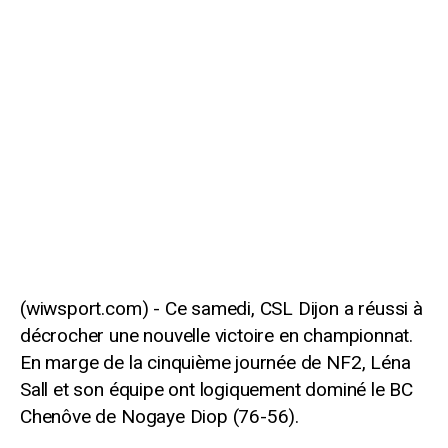
Ce samedi, CSL Dijon a réussi à
décrocher une nouvelle victoire en championnat.
En marge de la cinquième journée de NF2, Léna
Sall et son équipe ont logiquement dominé le BC
Chenôve de Nogaye Diop (76-56).