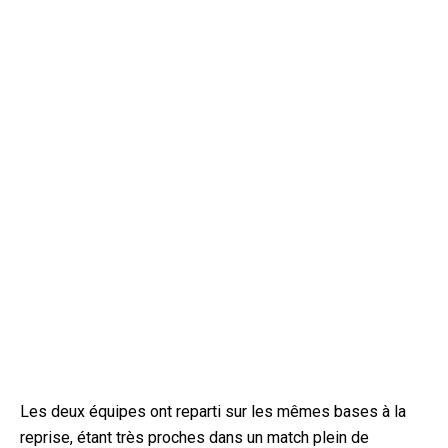
Les deux équipes ont reparti sur les mêmes bases à la
reprise, étant très proches dans un match plein de