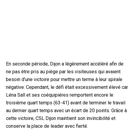
En seconde période, Dijon a légèrement accéléré afin de
ne pas être pris au piège par les visiteuses qui avaient
besoin d’une victoire pour mettre un terme à leur spirale
négative. Cependant, le défi était excessivement élevé car
Léna Sall et ses coéquipiéres remportent encore le
troisième quart temps (63-41) avant de terminer le travail
au dernier quart temps avec un écart de 20 points. Grâce à
cette victoire, CSL Dijon maintient son invincibilité et
conserve la place de leader avec fierté.