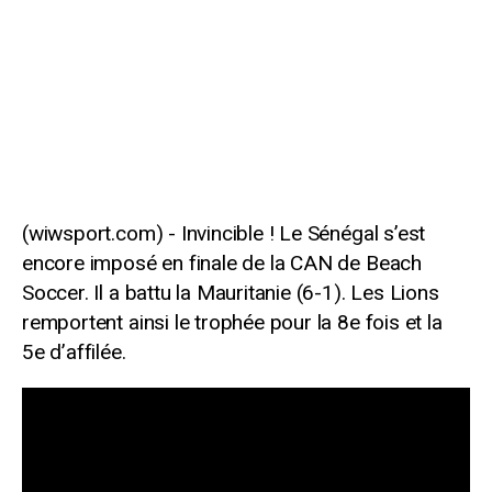
Invincible ! Le Sénégal s’est
encore imposé en finale de la CAN de Beach
Soccer. Il a battu la Mauritanie (6-1). Les Lions
remportent ainsi le trophée pour la 8e fois et la
5e d’affilée.