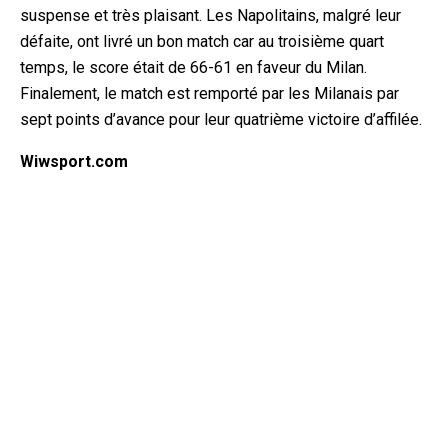
suspense et très plaisant. Les Napolitains, malgré leur
défaite, ont livré un bon match car au troisième quart
temps, le score était de 66-61 en faveur du Milan.
Finalement, le match est remporté par les Milanais par
sept points d’avance pour leur quatrième victoire d’affilée.
Wiwsport.com