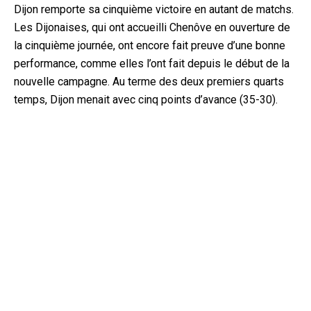
Dijon remporte sa cinquième victoire en autant de matchs.
Les Dijonaises, qui ont accueilli Chenôve en ouverture de
la cinquième journée, ont encore fait preuve d’une bonne
performance, comme elles l’ont fait depuis le début de la
nouvelle campagne. Au terme des deux premiers quarts
temps, Dijon menait avec cinq points d’avance (35-30).