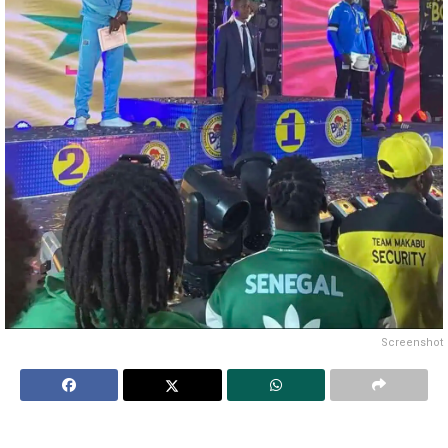
Screenshot