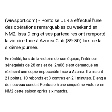
Pontoise ULR a effectué l’une
des opérations remarquables du weekend en
NM2. Issa Dieng et ses partenaires ont remporté
la victoire face à Azurea Club (89-80) lors de la
sixième journée.
En réalité, lors de la victoire de son équipe, l’intérieur
sénégalais de 28 ans et de 2m08 s’est démarqué en
réalisant une copie impeccable face à Azurea. Il a inscrit
21 points, 10 rebonds et 3 contres en 21 minutes. Dieng a
de nouveau conduit Pontoise à une cinquième victoire en
NM2 cette saison après six matchs.