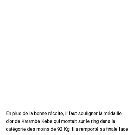
En plus de la bonne récolte, il faut souligner la médaille
d’or de Karambe Kebe qui montait sur le ring dans la
catégorie des moins de 92 Kg. Il a remporté sa finale face