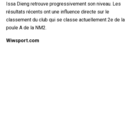
Issa Dieng retrouve progressivement son niveau. Les
résultats récents ont une influence directe sur le
classement du club qui se classe actuellement 2e de la
poule A de la NM2.
Wiwsport.com