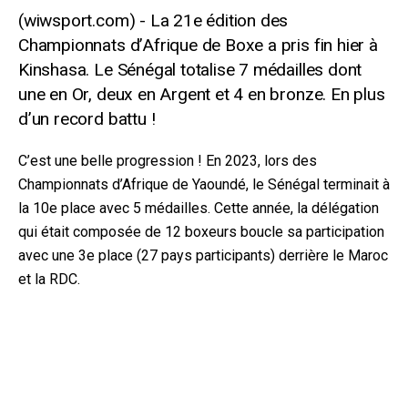
La 21e édition des
Championnats d’Afrique de Boxe a pris fin hier à
Kinshasa. Le Sénégal totalise 7 médailles dont
une en Or, deux en Argent et 4 en bronze. En plus
d’un record battu !
C’est une belle progression ! En 2023, lors des
Championnats d’Afrique de Yaoundé, le Sénégal terminait à
la 10e place avec 5 médailles. Cette année, la délégation
qui était composée de 12 boxeurs boucle sa participation
avec une 3e place (27 pays participants) derrière le Maroc
et la RDC.