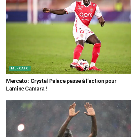
MERCATO
Mercato : Crystal Palace passe à l’action pour
Lamine Camara !