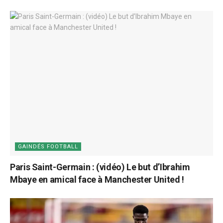
GAINDÉS FOOTBALL
Paris Saint-Germain : (vidéo) Le but d’Ibrahim
Mbaye en amical face à Manchester United !