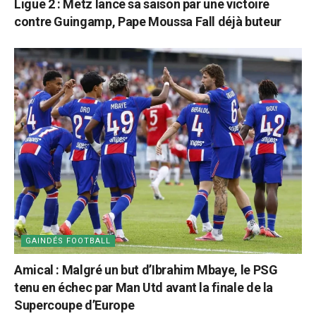
Ligue 2 : Metz lance sa saison par une victoire
contre Guingamp, Pape Moussa Fall déjà buteur
GAINDÉS FOOTBALL
Amical : Malgré un but d’Ibrahim Mbaye, le PSG
tenu en échec par Man Utd avant la finale de la
Supercoupe d’Europe