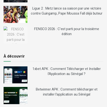
Ligue 2 : Metz lance sa saison par une victoire
contre Guingamp, Pape Moussa Fall déjà buteur
FENSCO 2026 : C’est parti pour la troisième
édition
À découvrir
1xbet APK : Comment Télécharger et Installer
l’Application au Sénégal ?
Betwinner APK : Comment télécharger et
installer l’application au Sénégal