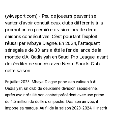
Peu de joueurs peuvent se
vanter d’avoir conduit deux clubs différents à la
promotion en première division lors de deux
saisons consécutives. C’est pourtant l’exploit
réussi par Mbaye Diagne. En 2024, l’attaquant
sénégalais de 33 ans a été le fer de lance de la
montée d’Al Qadisiyah en Saudi Pro League, avant
de rééditer ce succès avec Neom Sports Club
cette saison.
En juillet 2023, Mbaye Diagne pose ses valises à Al
Qadisiyah, un club de deuxième division saoudienne,
après avoir résilié son contrat précédent avec une prime
de 1,5 million de dollars en poche. Dès son arrivée, il
impose sa marque. Au fil de la saison 2023-2024, il inscrit