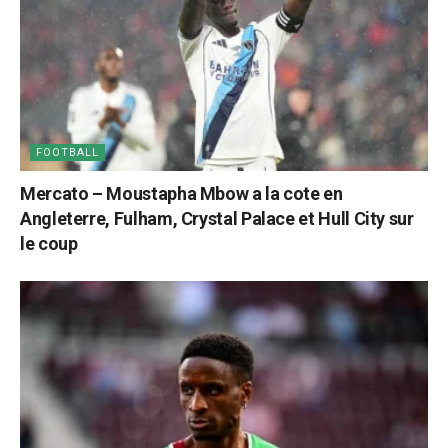
FOOTBALL
Mercato – Moustapha Mbow a la cote en
Angleterre, Fulham, Crystal Palace et Hull City sur
le coup