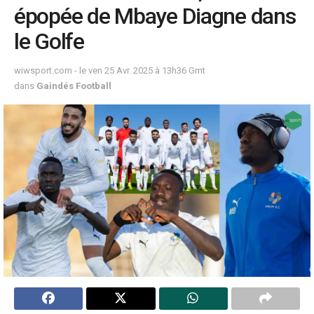
épopée de Mbaye Diagne dans
le Golfe
wiwsport.com - le ven 25 Avr. 2025 à 13h36 Gmt
dans
Gaindés Football