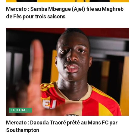
Mercato : Samba Mbengue (Ajel) file au Maghreb
de Fès pour trois saisons
FOOTBALL
Mercato : Daouda Traoré prêté au Mans FC par
Southampton