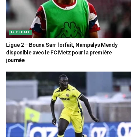
FOOTBALL
Ligue 2 – Bouna Sarr forfait, Nampalys Mendy
disponible avec le FC Metz pour la première
journée