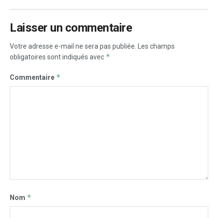
Laisser un commentaire
Votre adresse e-mail ne sera pas publiée.
Les champs
*
obligatoires sont indiqués avec
*
Commentaire
*
Nom