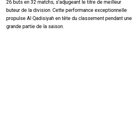
26 buts en 32 matchs, s’adjugeant le titre de meilleur
buteur de la division. Cette performance exceptionnelle
propulse Al Qadisiyah en tête du classement pendant une
grande partie de la saison.