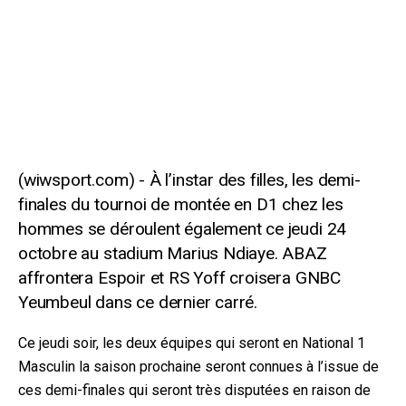
À l’instar des filles, les demi-
finales du tournoi de montée en D1 chez les
hommes se déroulent également ce jeudi 24
octobre au stadium Marius Ndiaye. ABAZ
affrontera Espoir et RS Yoff croisera GNBC
Yeumbeul dans ce dernier carré.
Ce jeudi soir, les deux équipes qui seront en National 1
Masculin la saison prochaine seront connues à l’issue de
ces demi-finales qui seront très disputées en raison de