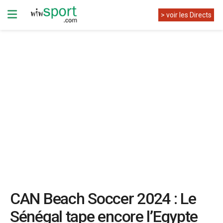
> voir les Directs
CAN Beach Soccer 2024 : Le
Sénégal tape encore l’Egypte