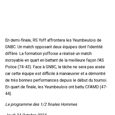
En demi-finale, RS Yoff affrontera les Yeumbeulois de
GNBC. Un match opposant deux équipes dont l’identité
diffère. La formation yoffoise a réalisé un match
incroyable en quart en battant de la meilleure façon l’AS
Police (74-43). Face à GNBC, la tâche ne sera pas aisée
car cette équipe est difficile à manœuvrer et a démontré
de très bonnes performances depuis le début du tournoi.
En quart de finale, les Yeumbeulois ont battu CFAMD (47-
44).
Le programme des 1/2 finales Hommes