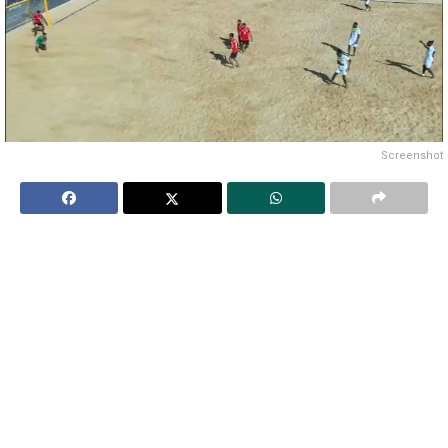
Screenshot