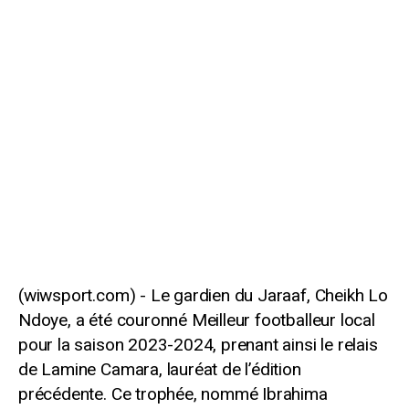
Le gardien du Jaraaf, Cheikh Lo
Ndoye, a été couronné Meilleur footballeur local
pour la saison 2023-2024, prenant ainsi le relais
de Lamine Camara, lauréat de l’édition
précédente. Ce trophée, nommé Ibrahima