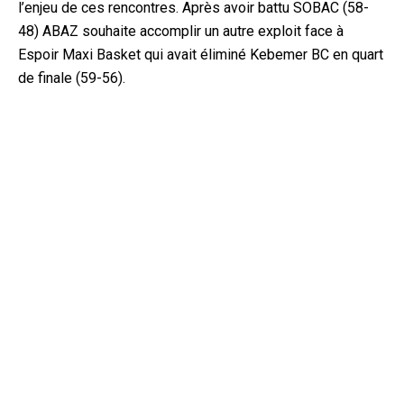
l’enjeu de ces rencontres. Après avoir battu SOBAC (58-
48) ABAZ souhaite accomplir un autre exploit face à
Espoir Maxi Basket qui avait éliminé Kebemer BC en quart
de finale (59-56).