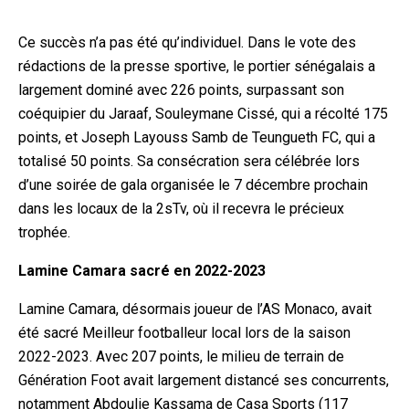
Ce succès n’a pas été qu’individuel. Dans le vote des
rédactions de la presse sportive, le portier sénégalais a
largement dominé avec 226 points, surpassant son
coéquipier du Jaraaf, Souleymane Cissé, qui a récolté 175
points, et Joseph Layouss Samb de Teungueth FC, qui a
totalisé 50 points. Sa consécration sera célébrée lors
d’une soirée de gala organisée le 7 décembre prochain
dans les locaux de la 2sTv, où il recevra le précieux
trophée.
Lamine Camara sacré en 2022-2023
Lamine Camara, désormais joueur de l’AS Monaco, avait
été sacré Meilleur footballeur local lors de la saison
2022-2023. Avec 207 points, le milieu de terrain de
Génération Foot avait largement distancé ses concurrents,
notamment Abdoulie Kassama de Casa Sports (117