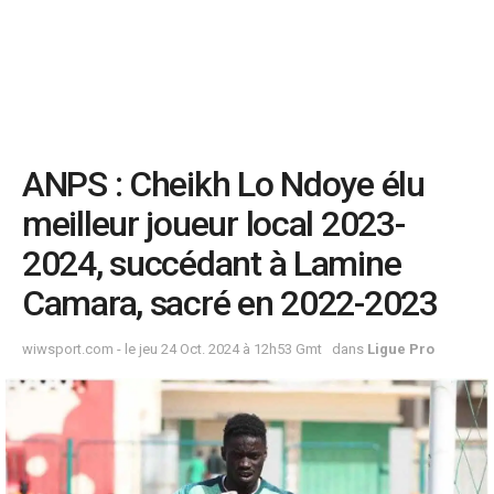
ANPS : Cheikh Lo Ndoye élu
meilleur joueur local 2023-
2024, succédant à Lamine
Camara, sacré en 2022-2023
wiwsport.com - le jeu 24 Oct. 2024 à 12h53 Gmt
dans
Ligue Pro