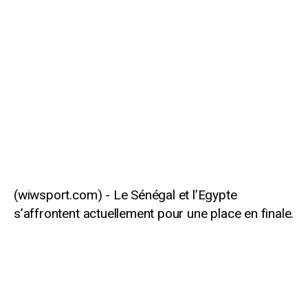
Le Sénégal et l’Egypte
s’affrontent actuellement pour une place en finale.