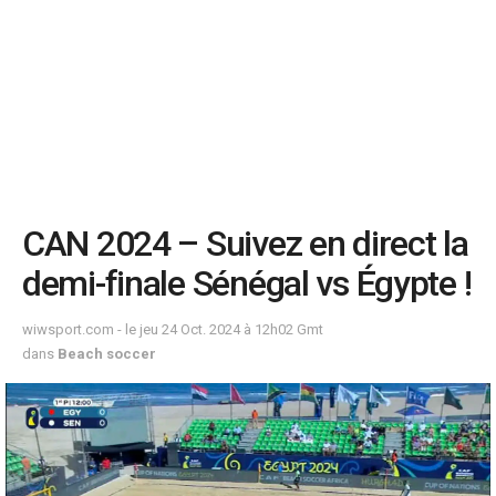
CAN 2024 – Suivez en direct la
demi-finale Sénégal vs Égypte !
wiwsport.com - le jeu 24 Oct. 2024 à 12h02 Gmt
dans
Beach soccer