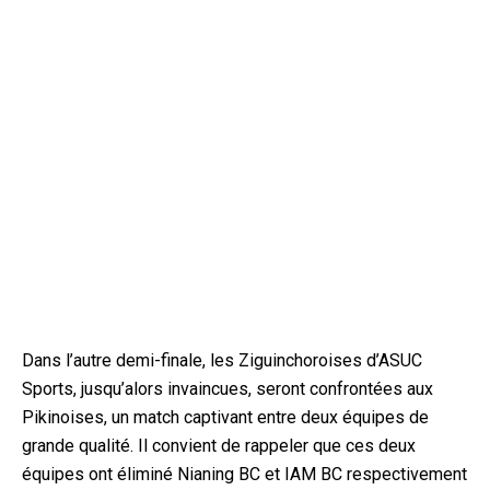
Dans l’autre demi-finale, les Ziguinchoroises d’ASUC
Sports, jusqu’alors invaincues, seront confrontées aux
Pikinoises, un match captivant entre deux équipes de
grande qualité. Il convient de rappeler que ces deux
équipes ont éliminé Nianing BC et IAM BC respectivement