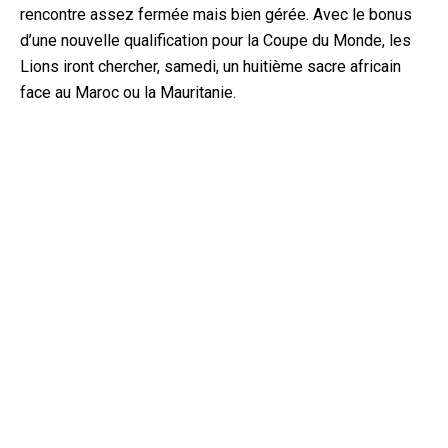
rencontre assez fermée mais bien gérée. Avec le bonus
d’une nouvelle qualification pour la Coupe du Monde, les
Lions iront chercher, samedi, un huitième sacre africain
face au Maroc ou la Mauritanie.