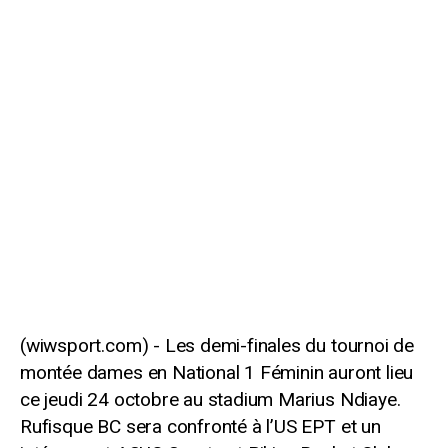
Les demi-finales du tournoi de
montée dames en National 1 Féminin auront lieu
ce jeudi 24 octobre au stadium Marius Ndiaye.
Rufisque BC sera confronté à l’US EPT et un