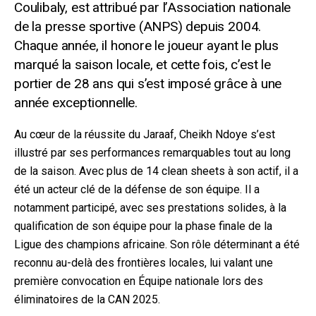
Coulibaly, est attribué par l’Association nationale
de la presse sportive (ANPS) depuis 2004.
Chaque année, il honore le joueur ayant le plus
marqué la saison locale, et cette fois, c’est le
portier de 28 ans qui s’est imposé grâce à une
année exceptionnelle.
Au cœur de la réussite du Jaraaf, Cheikh Ndoye s’est
illustré par ses performances remarquables tout au long
de la saison. Avec plus de 14 clean sheets à son actif, il a
été un acteur clé de la défense de son équipe. Il a
notamment participé, avec ses prestations solides, à la
qualification de son équipe pour la phase finale de la
Ligue des champions africaine. Son rôle déterminant a été
reconnu au-delà des frontières locales, lui valant une
première convocation en Équipe nationale lors des
éliminatoires de la CAN 2025.