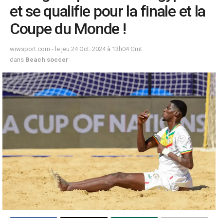
et se qualifie pour la finale et la
Coupe du Monde !
wiwsport.com - le jeu 24 Oct. 2024 à 13h04 Gmt
dans
Beach soccer