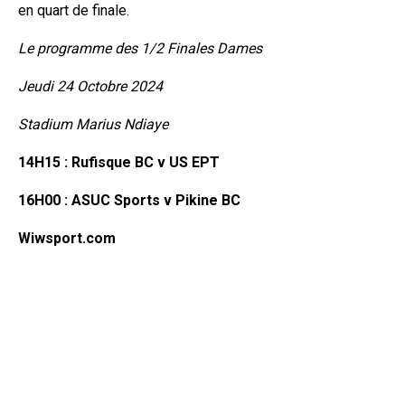
en quart de finale.
Le programme des 1/2 Finales Dames
Jeudi 24 Octobre 2024
Stadium Marius Ndiaye
14H15 : Rufisque BC v US EPT
16H00 : ASUC Sports v Pikine BC
Wiwsport.com