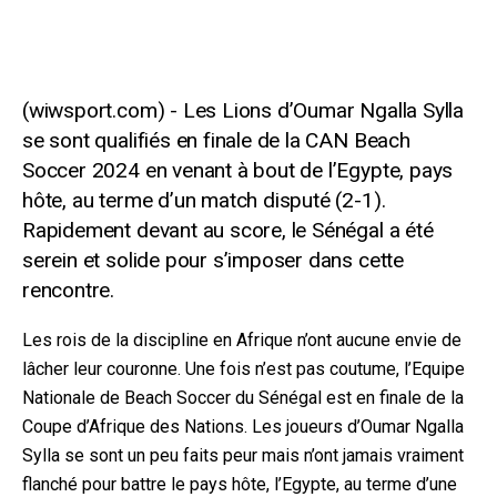
Les Lions d’Oumar Ngalla Sylla
se sont qualifiés en finale de la CAN Beach
Soccer 2024 en venant à bout de l’Egypte, pays
hôte, au terme d’un match disputé (2-1).
Rapidement devant au score, le Sénégal a été
serein et solide pour s’imposer dans cette
rencontre.
Les rois de la discipline en Afrique n’ont aucune envie de
lâcher leur couronne. Une fois n’est pas coutume, l’Equipe
Nationale de Beach Soccer du Sénégal est en finale de la
Coupe d’Afrique des Nations. Les joueurs d’Oumar Ngalla
Sylla se sont un peu faits peur mais n’ont jamais
vraiment
flanché pour battre le pays hôte, l’Egypte, au terme d’une