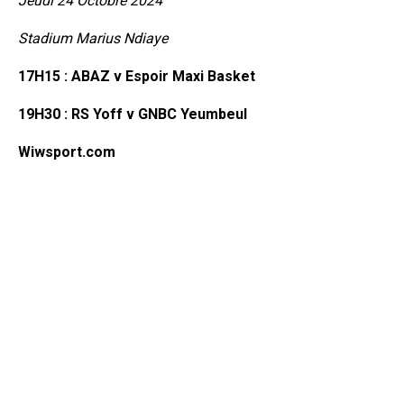
Jeudi 24 Octobre 2024
Stadium Marius Ndiaye
17H15 : ABAZ v Espoir Maxi Basket
19H30 : RS Yoff v GNBC Yeumbeul
Wiwsport.com