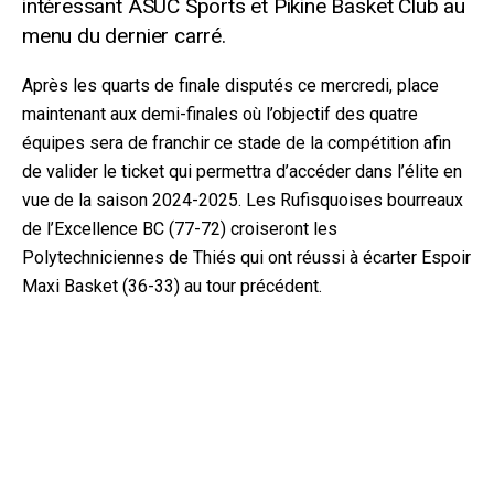
intéressant ASUC Sports et Pikine Basket Club au
menu du dernier carré.
Après les quarts de finale disputés ce mercredi, place
maintenant aux demi-finales où l’objectif des quatre
équipes sera de franchir ce stade de la compétition afin
de valider le ticket qui permettra d’accéder dans l’élite en
vue de la saison 2024-2025. Les Rufisquoises bourreaux
de l’Excellence BC (77-72) croiseront les
Polytechniciennes de Thiés qui ont réussi à écarter Espoir
Maxi Basket (36-33) au tour précédent.