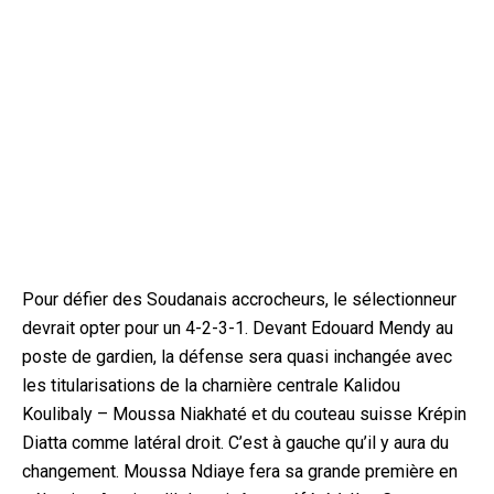
Pour défier des Soudanais accrocheurs, le sélectionneur
devrait opter pour un 4-2-3-1. Devant Edouard Mendy au
poste de gardien, la défense sera quasi inchangée avec
les titularisations de la charnière centrale Kalidou
Koulibaly – Moussa Niakhaté et du couteau suisse Krépin
Diatta comme latéral droit. C’est à gauche qu’il y aura du
changement. Moussa Ndiaye fera sa grande première en