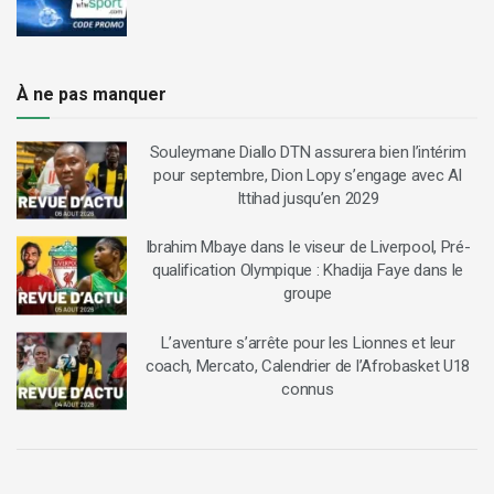
À ne pas manquer
Souleymane Diallo DTN assurera bien l’intérim
pour septembre, Dion Lopy s’engage avec Al
Ittihad jusqu’en 2029
Ibrahim Mbaye dans le viseur de Liverpool, Pré-
qualification Olympique : Khadija Faye dans le
groupe
L’aventure s’arrête pour les Lionnes et leur
coach, Mercato, Calendrier de l’Afrobasket U18
connus