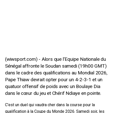
Alors que l’Equipe Nationale du
Sénégal affronte le Soudan samedi (19h00 GMT)
dans le cadre des qualifications au Mondial 2026,
Pape Thiaw devrait opter pour un 4-2-3-1 et un
quatuor offensif de poids avec un Boulaye Dia
dans le cœur du jeu et Chérif Ndiaye en pointe.
C’est un duel qui vaudra cher dans la course pour la
qualification à la Coupe du Monde 2026. Samedi soir, les