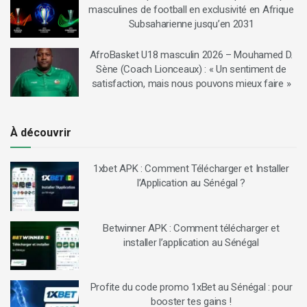
masculines de football en exclusivité en Afrique
Subsaharienne jusqu’en 2031
AfroBasket U18 masculin 2026 – Mouhamed D.
Sène (Coach Lionceaux) : « Un sentiment de
satisfaction, mais nous pouvons mieux faire »
À découvrir
1xbet APK : Comment Télécharger et Installer
l’Application au Sénégal ?
Betwinner APK : Comment télécharger et
installer l’application au Sénégal
Profite du code promo 1xBet au Sénégal : pour
booster tes gains !