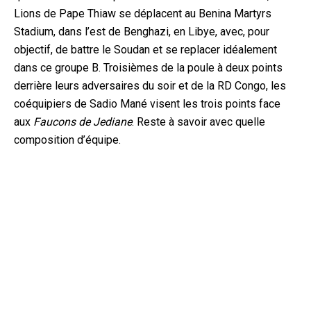
Lions de Pape Thiaw se déplacent au Benina Martyrs
Stadium, dans l’est de Benghazi, en Libye, avec, pour
objectif, de battre le Soudan et se replacer idéalement
dans ce groupe B. Troisièmes de la poule à deux points
derrière leurs adversaires du soir et de la RD Congo, les
coéquipiers de Sadio Mané visent les trois points face
aux
Faucons de Jediane
. Reste à savoir avec quelle
composition d’équipe.