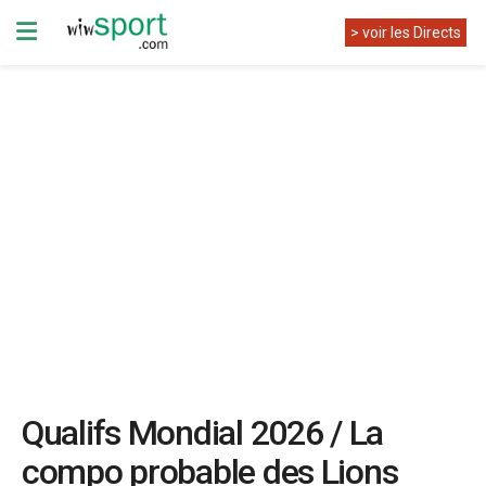
> voir les Directs
Qualifs Mondial 2026 / La
compo probable des Lions