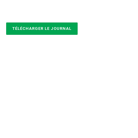
TÉLÉCHARGER LE JOURNAL