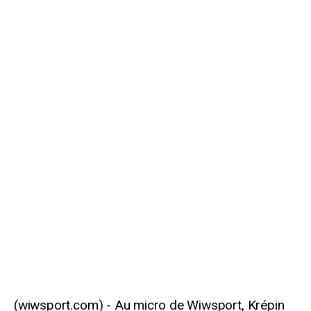
Au micro de Wiwsport, Krépin