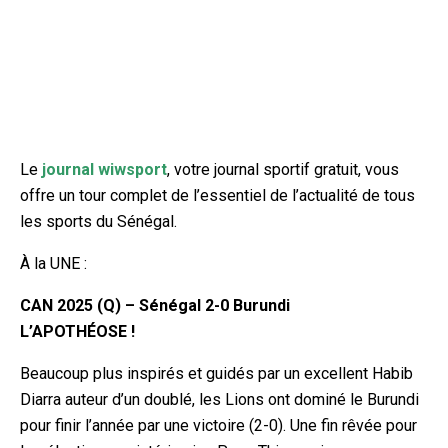
Le
journal wiwsport
, votre journal sportif gratuit, vous
offre un tour complet de l’essentiel de l’actualité de tous
les sports du Sénégal.
À la UNE :
CAN 2025 (Q) – Sénégal 2-0 Burundi
L’APOTHÉOSE !
Beaucoup plus inspirés et guidés par un excellent Habib
Diarra auteur d’un doublé, les Lions ont dominé le Burundi
pour finir l’année par une victoire (2-0). Une fin rêvée pour