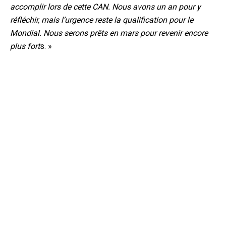
accomplir lors de cette CAN. Nous avons un an pour y
réfléchir, mais l’urgence reste la qualification pour le
Mondial. Nous serons prêts en mars pour revenir encore
plus fort
s. »