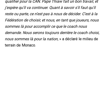
qualifier pour la CAN. Pape Thiaw fait un bon travail, et
j’espère qu’il va continuer. Quant à savoir s’il faut qu’il
reste ou parte, ce n’est pas à nous de décider. C’est à la
Fédération de choisir, et nous, en tant que joueurs, nous
sommes là pour accomplir ce que le coach nous
demande. Nous serons toujours derrière le coach choisi,
nous sommes là pour la nation,
» a déclaré le milieu de
terrain de Monaco.