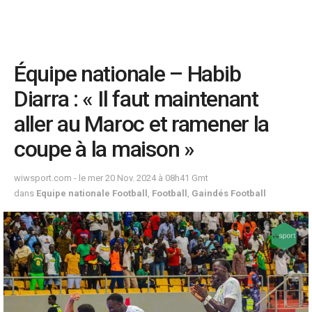
Équipe nationale – Habib
Diarra : « Il faut maintenant
aller au Maroc et ramener la
coupe à la maison »
wiwsport.com - le mer 20 Nov. 2024 à 08h41 Gmt
dans
Equipe nationale Football
,
Football
,
Gaindés Football