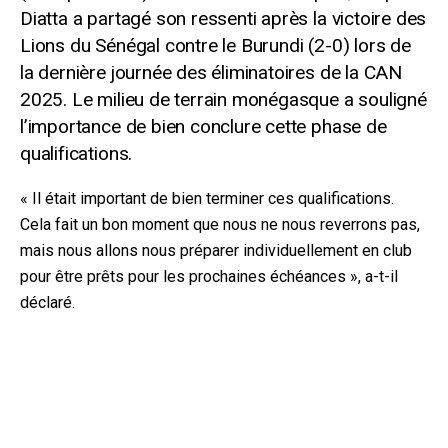
Diatta a partagé son ressenti après la victoire des
Lions du Sénégal contre le Burundi (2-0) lors de
la dernière journée des éliminatoires de la CAN
2025. Le milieu de terrain monégasque a souligné
l’importance de bien conclure cette phase de
qualifications.
« Il était important de bien terminer ces qualifications.
Cela fait un bon moment que nous ne nous reverrons pas,
mais nous allons nous préparer individuellement en club
pour être prêts pour les prochaines échéances », a-t-il
déclaré.