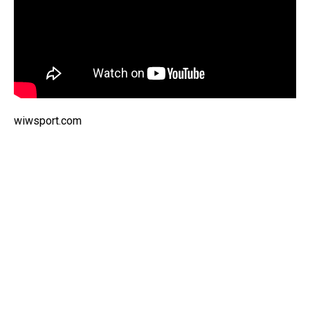
wiwsport.com