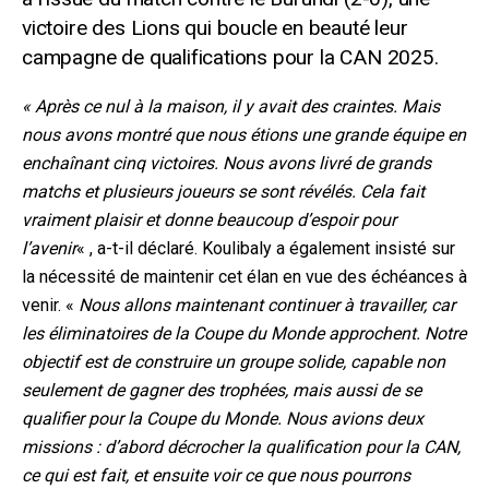
victoire des Lions qui boucle en beauté leur
campagne de qualifications pour la CAN 2025.
« Après ce nul à la maison, il y avait des craintes. Mais
nous avons montré que nous étions une grande équipe en
enchaînant cinq victoires. Nous avons livré de grands
matchs et plusieurs joueurs se sont révélés. Cela fait
vraiment plaisir et donne beaucoup d’espoir pour
l’avenir
« , a-t-il déclaré. Koulibaly a également insisté sur
la nécessité de maintenir cet élan en vue des échéances à
venir. «
Nous allons maintenant continuer à travailler, car
les éliminatoires de la Coupe du Monde approchent. Notre
objectif est de construire un groupe solide, capable non
seulement de gagner des trophées, mais aussi de se
qualifier pour la Coupe du Monde. Nous avions deux
missions : d’abord décrocher la qualification pour la CAN,
ce qui est fait, et ensuite voir ce que nous pourrons