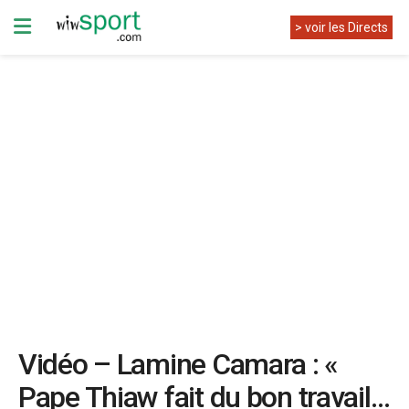
> voir les Directs
Vidéo – Lamine Camara : «
Pape Thiaw fait du bon travail…