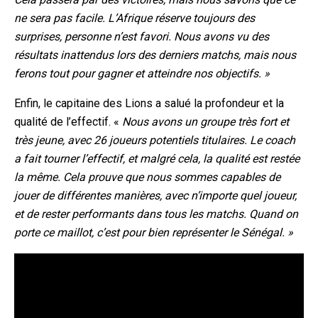
ne sera pas facile. L’Afrique réserve toujours des
surprises, personne n’est favori. Nous avons vu des
résultats inattendus lors des derniers matchs, mais nous
ferons tout pour gagner et atteindre nos objectifs. »
Enfin, le capitaine des Lions a salué la profondeur et la
qualité de l’effectif. «
Nous avons un groupe très fort et
très jeune, avec 26 joueurs potentiels titulaires. Le coach
a fait tourner l’effectif, et malgré cela, la qualité est restée
la même. Cela prouve que nous sommes capables de
jouer de différentes manières, avec n’importe quel joueur,
et de rester performants dans tous les matchs. Quand on
porte ce maillot, c’est pour bien représenter le Sénégal. »