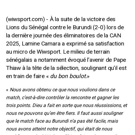
À la suite de la victoire des
Lions du Sénégal contre le Burundi (2-0) lors de
la dernière journée des éliminatoires de la CAN
2025, Lamine Camara a exprimé sa satisfaction
au micro de Wiwsport. Le milieu de terrain
sénégalais a notamment évoqué l’avenir de Pape
Thiaw à la tête de la sélection, soulignant qu’il est
en train de faire «
du bon boulot.
»
«
Nous avons obtenu ce que nous voulions dans ce
match, c’est-à-dire contrôler la rencontre et gagner les
trois points. Dieu a fait en sorte que nous réussissions, et
nous ne pouvons qu’en être fiers. Il faut aussi souligner
que le match face au Burundi n’a pas été facile, mais
nous avons atteint notre objectif, qui était de nous