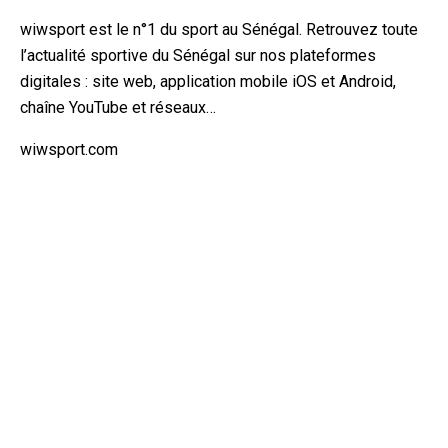
wiwsport est le n°1 du sport au Sénégal. Retrouvez toute
l’actualité sportive du Sénégal sur nos plateformes
digitales : site web, application mobile iOS et Android,
chaîne YouTube et réseaux…
wiwsport.com