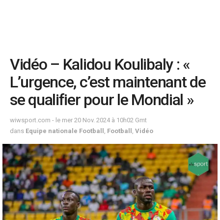
Vidéo – Kalidou Koulibaly : «
L’urgence, c’est maintenant de
se qualifier pour le Mondial »
wiwsport.com - le mer 20 Nov. 2024 à 10h02 Gmt
dans
Equipe nationale Football
,
Football
,
Vidéo