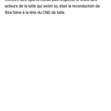
acteurs de la lutte qui selon lui, était la reconduction de
Bira Sène à la tête du CNG de lutte.