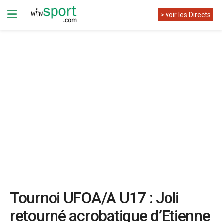
> voir les Directs
Tournoi UFOA/A U17 : Joli
retourné acrobatique d’Etienne