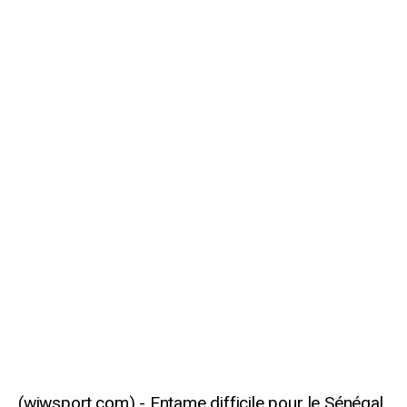
Entame difficile pour le Sénégal