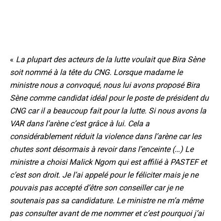
«
La plupart des acteurs de la lutte voulait que Bira Sène
soit nommé à la tête du CNG. Lorsque madame le
ministre nous a convoqué, nous lui avons proposé Bira
Sène comme candidat idéal pour le poste de président du
CNG car il a beaucoup fait pour la lutte. Si nous avons la
VAR dans l’arène c’est grâce à lui. Cela a
considérablement réduit la violence dans l’arène car les
chutes sont désormais à revoir dans l’enceinte (…) Le
ministre a choisi Malick Ngom qui est affilié à PASTEF et
c’est son droit. Je l’ai appelé pour le féliciter mais je ne
pouvais pas accepté d’être son conseiller car je ne
soutenais pas sa candidature. Le ministre ne m’a même
pas consulter avant de me nommer et c’est pourquoi j’ai