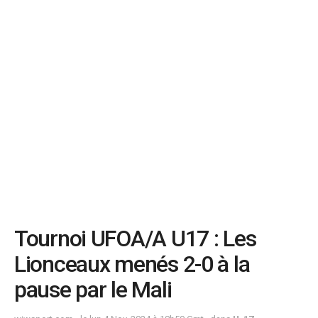
Tournoi UFOA/A U17 : Les
Lionceaux menés 2-0 à la
pause par le Mali