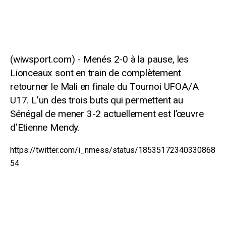
Menés 2-0 à la pause, les
Lionceaux sont en train de complètement
retourner le Mali en finale du Tournoi UFOA/A
U17. L’un des trois buts qui permettent au
Sénégal de mener 3-2 actuellement est l’œuvre
d’Etienne Mendy.
https://twitter.com/i_nmess/status/18535172340330868
54