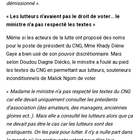
démissionné ».
« Les lutteurs n’avaient pas le droit de voter… le
ministre n’a pas respecté les textes »
Même si les acteurs de la lutte ont proposé des noms
pour le poste de président du CNG, Mme Khady Diène
Gaye a bien usé de son pouvoir discrétionnaire. Mais
selon Doudou Diagne Diécko, le ministre a foulé au pied
les textes du CNG en permettant aux lutteurs, souteneurs
inconditionnels de Malick Ngom de voter.
«
Madame le ministre n’a pas respecté les textes du CNG
car elle devait uniquement consulter les présidents
d’association (des amateurs, des managers, anciennes
gloires ect..). Mais elle a consulté les lutteurs alors que ça
ne devait pas être le cas car les lutteurs sont des
pratiquants. On les paie pour lutter. Il n’y a nulle part dans