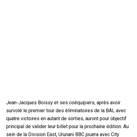
Jean-Jacques Boissy et ses coéquipiers, après avoir
survolé le premier tour des éliminatoires de la BAL avec
quatre victoires en autant de sorties, auront pour objectif
principal de valider leur billet pour la prochaine édition. Au
sein de la Division East, Urunani BBC jouera avec City