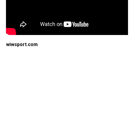
wiwsport.com