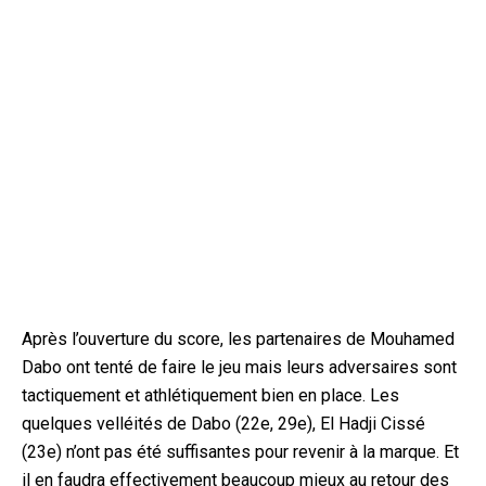
Après l’ouverture du score, les partenaires de Mouhamed
Dabo ont tenté de faire le jeu mais leurs adversaires sont
tactiquement et athlétiquement bien en place. Les
quelques velléités de Dabo (22e, 29e), El Hadji Cissé
(23e) n’ont pas été suffisantes pour revenir à la marque. Et
il en faudra effectivement beaucoup mieux au retour des