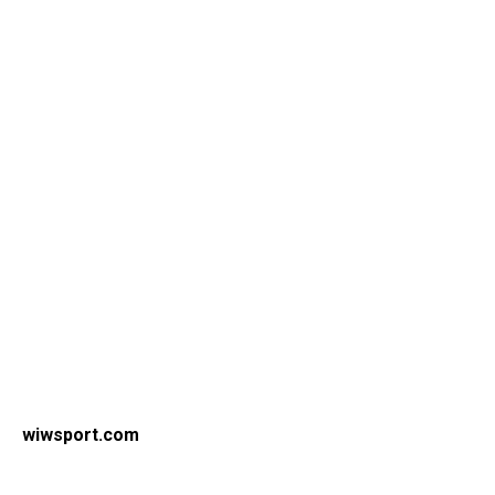
wiwsport.com