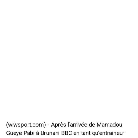
Après l’arrivée de Mamadou
Gueye Pabi à Urunani BBC en tant qu’entraineur