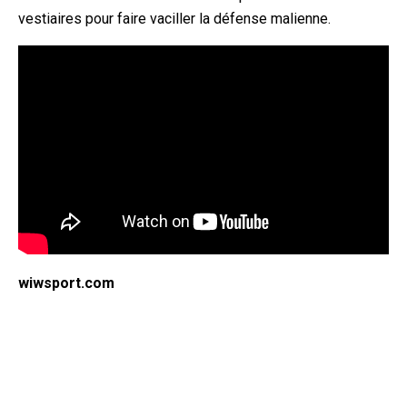
vestiaires pour faire vaciller la défense malienne.
wiwsport.com