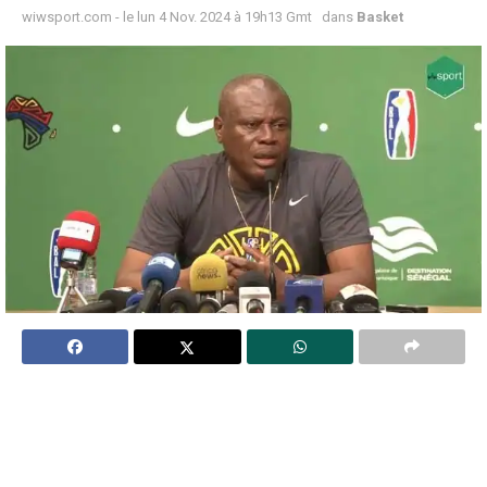
wiwsport.com - le lun 4 Nov. 2024 à 19h13 Gmt
dans
Basket