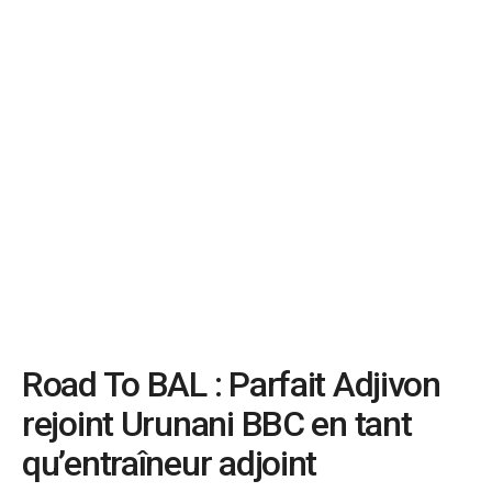
Road To BAL : Parfait Adjivon
rejoint Urunani BBC en tant
qu’entraîneur adjoint