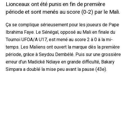
Lionceaux ont été punis en fin de première
période et sont menés au score (0-2) par le Mali.
Ça se complique sérieusement pour les joueurs de Pape
Ibrahima Faye. Le Sénégal, opposé au Mali en finale du
Tournoi UFOA/A U17, est mené au score 2 à 0 à la mi-
temps. Les Maliens ont ouvert la marque dès la première
période, grâce à Seydou Dembélé. Puis sur une grossière
erreur
d’un Madické Ndiaye en grande difficulté, Bakary
Simpara a doublé la mise peu avant la pause (43e).