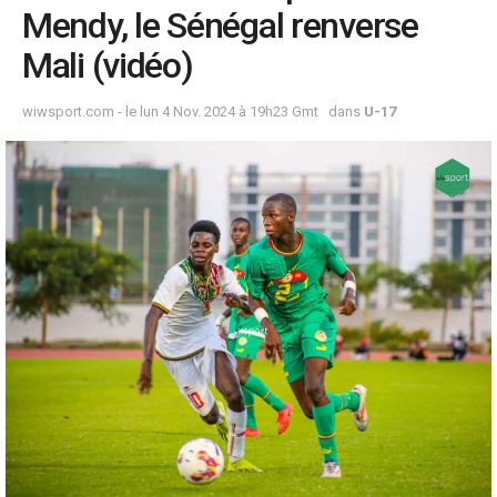
Mendy, le Sénégal renverse
Mali (vidéo)
wiwsport.com - le lun 4 Nov. 2024 à 19h23 Gmt
dans
U-17