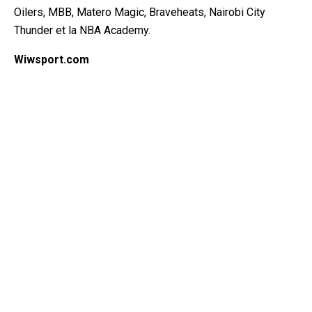
Oilers, MBB, Matero Magic, Braveheats, Nairobi City
Thunder et la NBA Academy.
Wiwsport.com