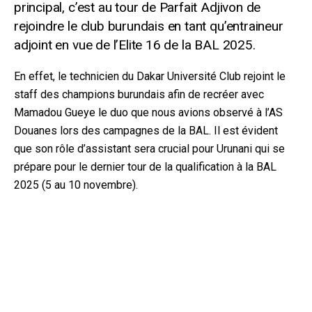
principal, c’est au tour de Parfait Adjivon de
rejoindre le club burundais en tant qu’entraineur
adjoint en vue de l’Elite 16 de la BAL 2025.
En effet, le technicien du Dakar Université Club rejoint le
staff des champions burundais afin de recréer avec
Mamadou Gueye le duo que nous avions observé à l’AS
Douanes lors des campagnes de la BAL. Il est évident
que son rôle d’assistant sera crucial pour Urunani qui se
prépare pour le dernier tour de la qualification à la BAL
2025 (5 au 10 novembre).