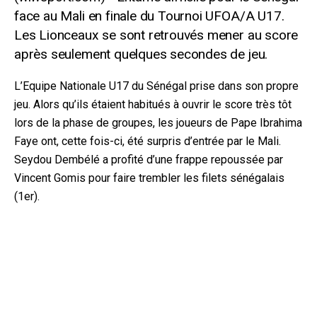
face au Mali en finale du Tournoi UFOA/A U17.
Les Lionceaux se sont retrouvés mener au score
après seulement quelques secondes de jeu.
L’Equipe Nationale U17 du Sénégal prise dans son propre
jeu. Alors qu’ils étaient habitués à ouvrir le score très tôt
lors de la phase de groupes, les joueurs de Pape Ibrahima
Faye ont, cette fois-ci, été surpris d’entrée par le Mali.
Seydou Dembélé a profité d’une frappe repouss
ée par
Vincent Gomis pour faire trembler les filets sénégalais
(1er).