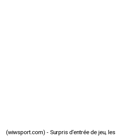
Surpris d’entrée de jeu, les