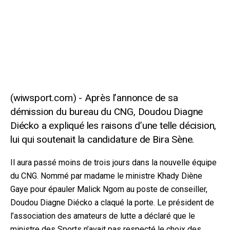
Après l’annonce de sa
démission du bureau du CNG, Doudou Diagne
Diécko a expliqué les raisons d’une telle décision,
lui qui soutenait la candidature de Bira Sène.
Il aura passé moins de trois jours dans la nouvelle équipe
du CNG. Nommé par madame le ministre Khady Diène
Gaye pour épauler Malick Ngom au poste de conseiller,
Doudou Diagne Diécko a claqué la porte. Le président de
l’association des amateurs de lutte a déclaré que le
ministre des Sports n’avait pas respecté le choix des