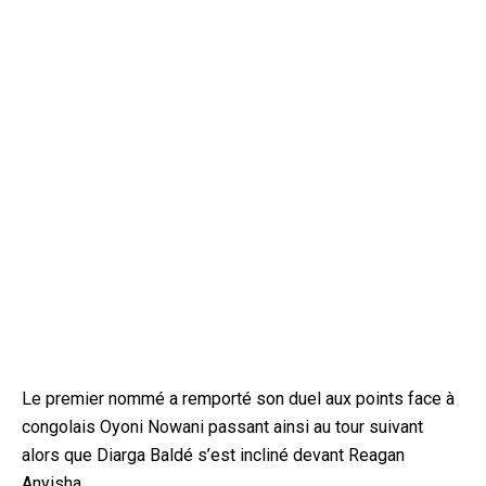
Le premier nommé a remporté son duel aux points face à
congolais Oyoni Nowani passant ainsi au tour suivant
alors que Diarga Baldé s’est incliné devant Reagan
Anyisha.