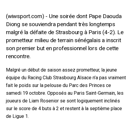
Une soirée dont Pape Daouda
Diong se souviendra pendant très longtemps
malgré la défaite de Strasbourg à Paris (4-2). Le
prometteur milieu de terrain sénégalais a inscrit
son premier but en professionnel lors de cette
rencontre.
Malgré un début de saison assez prometteur, la jeune
équipe du Racing Club Strasbourg Alsace n’a pas vraiment
fait le poids sur la pelouse du Parc des Princes ce
samedi 19 octobre. Opposés au Paris Saint-Germain, les
joueurs de Liam Rosenior se sont logiquement inclinés
sur le score de
4 buts à 2 et restent à la septième place
de Ligue 1.