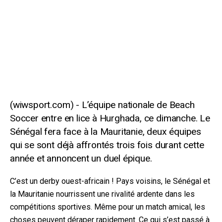
L’équipe nationale de Beach
Soccer entre en lice à Hurghada, ce dimanche. Le
Sénégal fera face à la Mauritanie, deux équipes
qui se sont déjà affrontés trois fois durant cette
année et annoncent un duel épique.
C’est un derby ouest-africain ! Pays voisins, le Sénégal et
la Mauritanie nourrissent une rivalité ardente dans les
compétitions sportives. Même pour un match amical, les
choses peuvent déraper rapidement. Ce qui s’est passé à