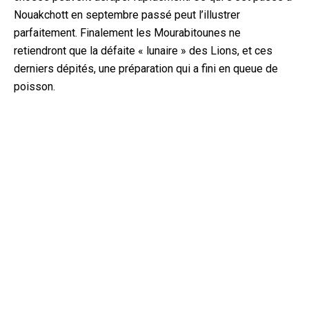
Nouakchott en septembre passé peut l’illustrer
parfaitement. Finalement les Mourabitounes ne
retiendront que la défaite « lunaire » des Lions, et ces
derniers dépités, une préparation qui a fini en queue de
poisson.