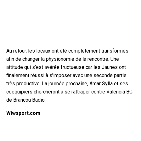
Au retour, les locaux ont été complètement transformés
afin de changer la physionomie de la rencontre. Une
attitude qui s’est avérée fructueuse car les Jaunes ont
finalement réussi à s’imposer avec une seconde partie
très productive. La journée prochaine, Amar Sylla et ses
coéquipiers chercheront à se rattraper contre Valencia BC
de Brancou Badio.
Wiwsport.com