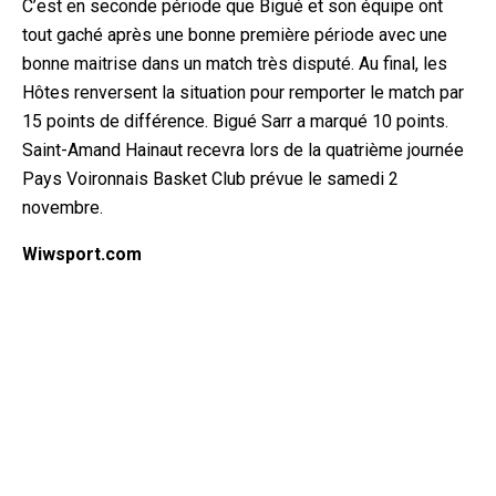
C’est en seconde période que Bigué et son équipe ont
tout gaché après une bonne première période avec une
bonne maitrise dans un match très disputé. Au final, les
Hôtes renversent la situation pour remporter le match par
15 points de différence. Bigué Sarr a marqué 10 points.
Saint-Amand Hainaut recevra lors de la quatrième journée
Pays Voironnais Basket Club prévue le samedi 2
novembre.
Wiwsport.com