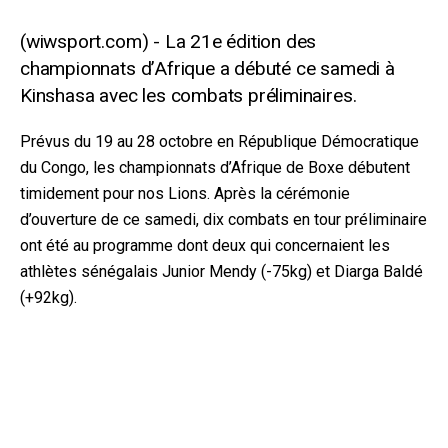
La 21e édition des
championnats d’Afrique a débuté ce samedi à
Kinshasa avec les combats préliminaires.
Prévus du 19 au 28 octobre en République Démocratique
du Congo, les championnats d’Afrique de Boxe débutent
timidement pour nos Lions. Après la cérémonie
d’ouverture de ce samedi, dix combats en tour préliminaire
ont été au programme dont deux qui concernaient les
athlètes sénégalais Junior Mendy (-75kg) et Diarga Baldé
(+92kg).