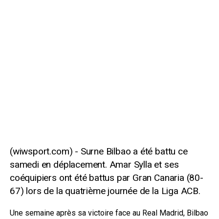
Surne Bilbao a été battu ce
samedi en déplacement. Amar Sylla et ses
coéquipiers ont été battus par Gran Canaria (80-
67) lors de la quatrième journée de la Liga ACB.
Une semaine après sa victoire face au Real Madrid, Bilbao