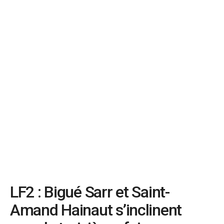
LF2 : Bigué Sarr et Saint-
Amand Hainaut s’inclinent