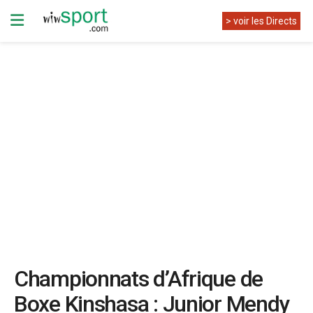
> voir les Directs
Championnats d’Afrique de
Boxe Kinshasa : Junior Mendy