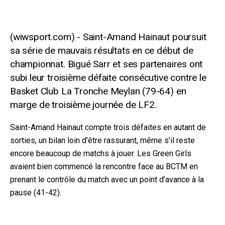
Saint-Amand Hainaut poursuit
sa série de mauvais résultats en ce début de
championnat. Bigué Sarr et ses partenaires ont
subi leur troisième défaite consécutive contre le
Basket Club La Tronche Meylan (79-64) en
marge de troisième journée de LF2.
Saint-Amand Hainaut compte trois défaites en autant de
sorties, un bilan loin d’être rassurant, même s’il reste
encore beaucoup de matchs à jouer. Les Green Girls
avaient bien commencé la rencontre face au BCTM en
prenant le contrôle du match avec un point d’avance à la
pause (41-42).