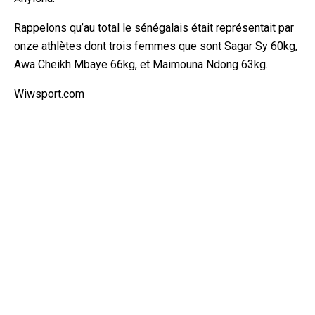
Rappelons qu’au total le sénégalais était représentait par
onze athlètes dont trois femmes que sont Sagar Sy 60kg,
Awa Cheikh Mbaye 66kg, et Maimouna Ndong 63kg.
Wiwsport.com