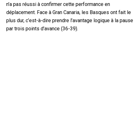
n’a pas réussi à confirmer cette performance en
déplacement. Face à Gran Canaria, les Basques ont fait le
plus dur, c’est-à-dire prendre l’avantage logique à la pause
par trois points d’avance (36-39).