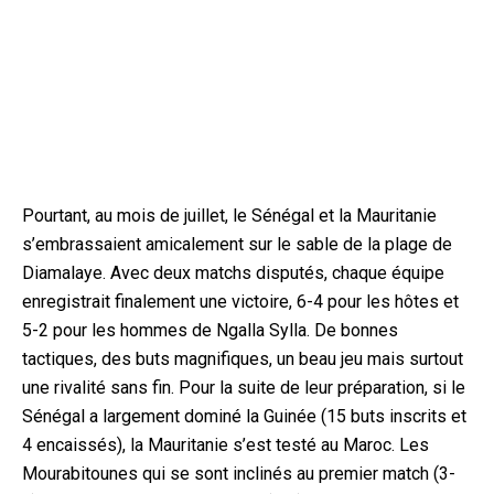
Pourtant, au mois de juillet, le Sénégal et la Mauritanie
s’embrassaient amicalement sur le sable de la plage de
Diamalaye. Avec deux matchs disputés, chaque équipe
enregistrait finalement une victoire, 6-4 pour les hôtes et
5-2 pour les hommes de Ngalla Sylla. De bonnes
tactiques, des buts magnifiques, un beau jeu mais surtout
une rivalité sans fin. Pour la suite de leur préparation, si le
Sénégal a largement dominé la Guinée (15 buts inscrits et
4 encaissés), la Mauritanie s’est testé au Maroc. Les
Mourabitounes qui se sont inclinés au premier match (3-