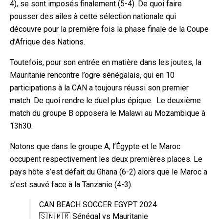
4), se sont imposés finalement (5-4). De quoi faire
pousser des ailes à cette sélection nationale qui
découvre pour la première fois la phase finale de la Coupe
d’Afrique des Nations.
Toutefois, pour son entrée en matière dans les joutes, la
Mauritanie rencontre l’ogre sénégalais, qui en 10
participations à la CAN a toujours réussi son premier
match. De quoi rendre le duel plus épique. Le deuxième
match du groupe B opposera le Malawi au Mozambique à
13h30.
Notons que dans le groupe A, l’Égypte et le Maroc
occupent respectivement les deux premières places. Le
pays hôte s’est défait du Ghana (6-2) alors que le Maroc a
s’est sauvé face à la Tanzanie (4-3).
CAN BEACH SOCCER EGYPT 2024
🇸🇳🇲🇷 Sénégal vs Mauritanie