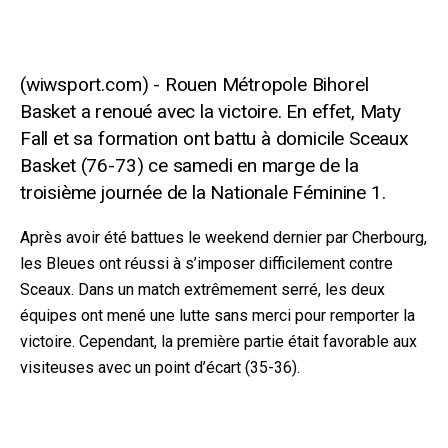
Rouen Métropole Bihorel
Basket a renoué avec la victoire. En effet, Maty
Fall et sa formation ont battu à domicile Sceaux
Basket (76-73) ce samedi en marge de la
troisième journée de la Nationale Féminine 1.
Après avoir été battues le weekend dernier par Cherbourg,
les Bleues ont réussi à s’imposer difficilement contre
Sceaux. Dans un match extrêmement serré, les deux
équipes ont mené une lutte sans merci pour remporter la
victoire. Cependant, la première partie était favorable aux
visiteuses avec un point d’écart (35-36).