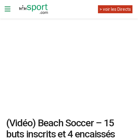
> voir les Directs
(Vidéo) Beach Soccer – 15
buts inscrits et 4 encaissés