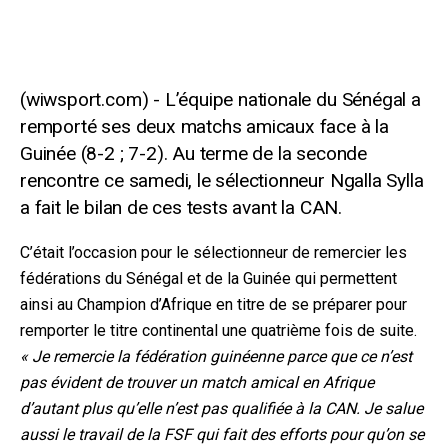
L’équipe nationale du Sénégal a
remporté ses deux matchs amicaux face à la
Guinée (8-2 ; 7-2). Au terme de la seconde
rencontre ce samedi, le sélectionneur Ngalla Sylla
a fait le bilan de ces tests avant la CAN.
C’était l’occasion pour le sélectionneur de remercier les
fédérations du Sénégal et de la Guinée qui permettent
ainsi au Champion d’Afrique en titre de se préparer pour
remporter le titre continental une quatrième fois de suite.
« Je remercie la fédération guinéenne parce que ce n’est
pas évident de trouver un match amical en Afrique
d’autant plus qu’elle n’est pas qualifiée à la CAN. Je salue
aussi le travail de la FSF qui fait des efforts pour qu’on se