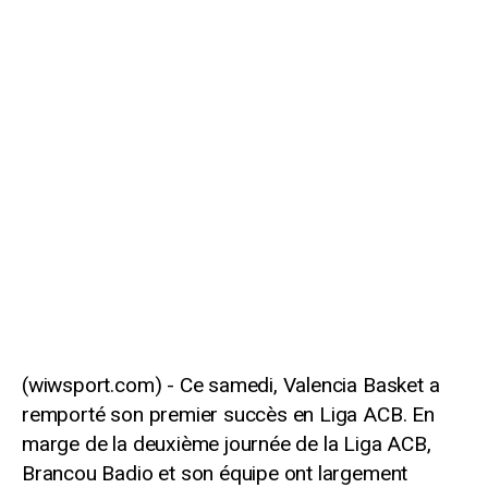
Ce samedi, Valencia Basket a
remporté son premier succès en Liga ACB. En
marge de la deuxième journée de la Liga ACB,
Brancou Badio et son équipe ont largement