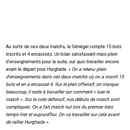
Au sortir de ces deux matchs, le Sénégal compte 15 buts
inscrits et 4 encaissés. Un bilan satisfaisant mais plein
d’enseignements pour la suite, sur quoi travailler encore
avant le départ pour Hurghada.
« On a retenu plein
d’enseignements dans ces deux matchs où on a inscrit 15
buts et en a encaissé 4. Sur le plan offensif, on marque
beaucoup, il reste à travailler sur comment « tuer le
match ». Sur le coté défensif, nos débuts de match sont
compliqués. On a fait match nul lors du premier tiers
temps hier et aujourd’hui. On va travailler sur cela avant
de rallier Hurghada ».