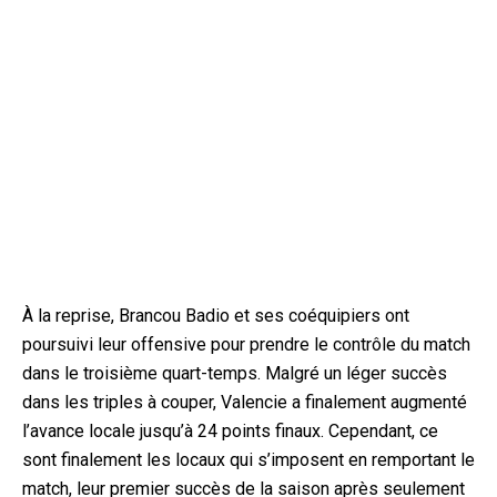
À la reprise, Brancou Badio et ses coéquipiers ont
poursuivi leur offensive pour prendre le contrôle du match
dans le troisième quart-temps. Malgré un léger succès
dans les triples à couper, Valencie a finalement augmenté
l’avance locale jusqu’à 24 points finaux. Cependant, ce
sont finalement les locaux qui s’imposent en remportant le
match, leur premier succès de la saison après seulement