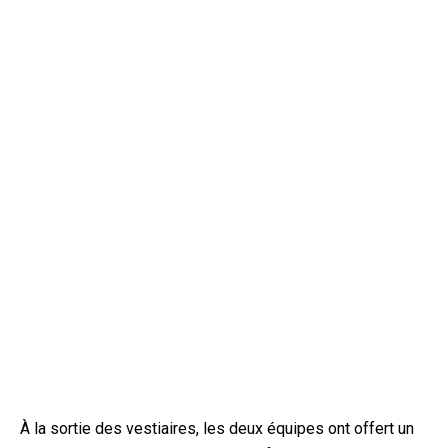
À la sortie des vestiaires, les deux équipes ont offert un