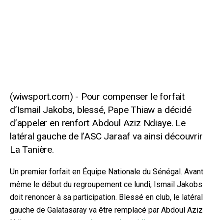
Pour compenser le forfait
d’Ismail Jakobs, blessé, Pape Thiaw a décidé
d’appeler en renfort Abdoul Aziz Ndiaye. Le
latéral gauche de l’ASC Jaraaf va ainsi découvrir
La Tanière.
Un premier forfait en Équipe Nationale du Sénégal. Avant
même le début du regroupement ce lundi, Ismail Jakobs
doit renoncer à sa participation. Blessé en club, le latéral
gauche de Galatasaray va être remplacé par Abdoul Aziz