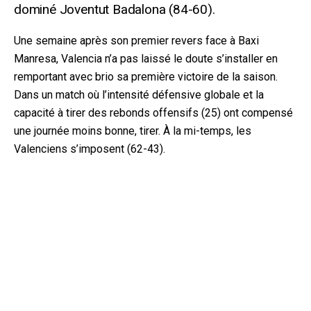
dominé Joventut Badalona (84-60).
Une semaine après son premier revers face à Baxi
Manresa, Valencia n’a pas laissé le doute s’installer en
remportant avec brio sa première victoire de la saison.
Dans un match où l’intensité défensive globale et la
capacité à tirer des rebonds offensifs (25) ont compensé
une journée moins bonne, tirer. À la mi-temps, les
Valenciens s’imposent (62-43).