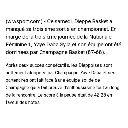
Ce samedi, Dieppe Basket a
manqué sa troisième sortie en championnat. En
marge de la troisième journée de la Nationale
Féminine 1, Yaye Daba Sylla et son équipe ont été
dominées par Champagne Basket (87-68).
Après deux succès consécutifs, les Dieppoises sont
nettement stoppées par Champagne. Yaye Daba et ses
partenaires ont fait face à une équipe solide de
Champagne qui a fait preuve d’enthousiasme tout au long
de la rencontre. Le score à la pause était de 42-28 en
faveur des hôtes.