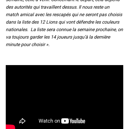
des autorités qui travaillent dessus. Il nous reste un
match amical avec les rescapés qui ne seront pas choisis
dans la liste des 12 Lions qui vont défendre les couleurs
nationales. La liste sera connue la semaine prochaine, on
va toujours garder les 14 joueurs jusqu’à la dernière
minute pour choisir ».