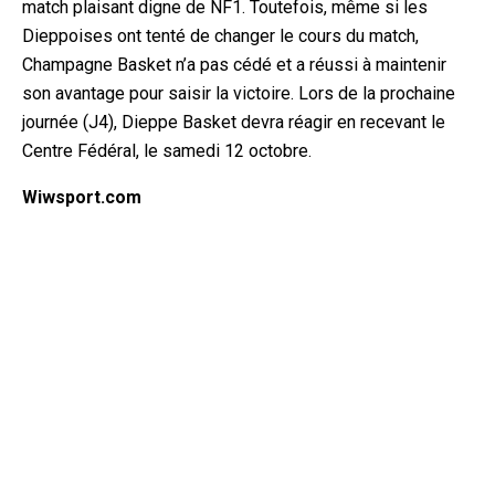
match plaisant digne de NF1. Toutefois, même si les
Dieppoises ont tenté de changer le cours du match,
Champagne Basket n’a pas cédé et a réussi à maintenir
son avantage pour saisir la victoire. Lors de la prochaine
journée (J4), Dieppe Basket devra réagir en recevant le
Centre Fédéral, le samedi 12 octobre.
Wiwsport.com