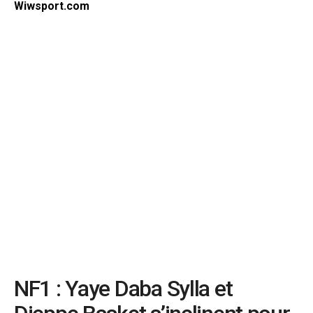
Wiwsport.com
NF1 : Yaye Daba Sylla et