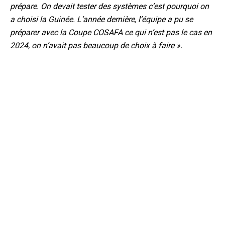
prépare. On devait tester des systèmes c’est pourquoi on
a choisi la Guinée. L’année dernière, l’équipe a pu se
préparer avec la Coupe COSAFA ce qui n’est pas le cas en
2024, on n’avait pas beaucoup de choix à faire ».