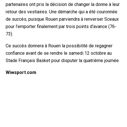
partenaires ont pris la décision de changer la donne à leur
retour des vestiaires. Une démarche qui a été couronnée
de succès, puisque Rouen parviendra à renverser Sceaux
pour l’emporter finalement par trois points d’avance (76-
73).
Ce succès donnera à Rouen la possibilité de regagner
confiance avant de se rendre le samedi 12 octobre au
Stade Français Basket pour disputer la quatrième journée.
Wiwsport.com