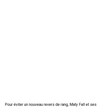
Pour éviter un nouveau revers de rang, Maty Fall et ses