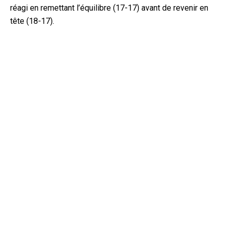
réagi en remettant l’équilibre (17-17) avant de revenir en
tête (18-17).