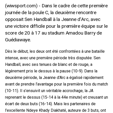
Dans le cadre de cette première
journée de la poule C, la deuxième rencontre
opposait Sen Handball à la Jeanne d’Arc, avec
une victoire difficile pour la première équipe sur le
score de 20 à 17 au stadium Amadou Barry de
Guédiawaye.
Dès le début, les deux ont été confrontées à une bataille
intense, avec une première période très disputée. Sen
Handball, avec ses tenues de blanc et de rouge, a
légèrement pris le dessus à la pause (10-9). Dans la
deuxième période, la Jeanne d’Arc a égalisé rapidement
avant de prendre l’avantage pour la première fois du match
(10-11). Il s’ensuivit un véritable accrochage, la JA
reprenant le dessus (15-14 à la 44e minute) et creusant un
écart de deux buts (16-14). Mais les partenaires de
l’excellente Ndeye Khady Diakhaté, auteure de 3 buts, ont