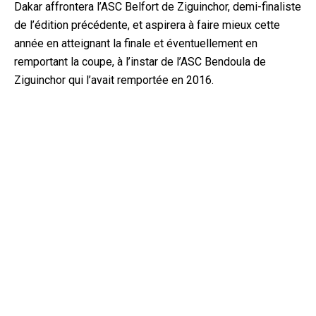
Dakar affrontera l’ASC Belfort de Ziguinchor, demi-finaliste
de l’édition précédente, et aspirera à faire mieux cette
année en atteignant la finale et éventuellement en
remportant la coupe, à l’instar de l’ASC Bendoula de
Ziguinchor qui l’avait remportée en 2016.