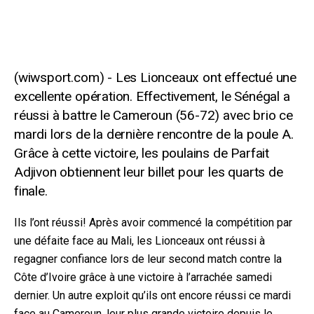
Les Lionceaux ont effectué une
excellente opération. Effectivement, le Sénégal a
réussi à battre le Cameroun (56-72) avec brio ce
mardi lors de la dernière rencontre de la poule A.
Grâce à cette victoire, les poulains de Parfait
Adjivon obtiennent leur billet pour les quarts de
finale.
Ils l’ont réussi! Après avoir commencé la compétition par
une défaite face au Mali, les Lionceaux ont réussi à
regagner confiance lors de leur second match contre la
Côte d’Ivoire grâce à une victoire à l’arrachée samedi
dernier. Un autre exploit qu’ils ont encore réussi ce mardi
face au Cameroun, leur plus grande victoire depuis le