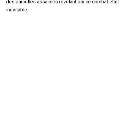
des parcelles assainies révélant par ce combat était
inévitable.