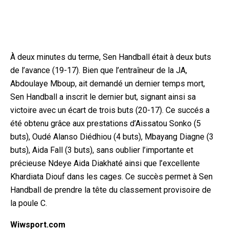
À deux minutes du terme, Sen Handball était à deux buts
de l’avance (19-17). Bien que l’entraîneur de la JA,
Abdoulaye Mboup, ait demandé un dernier temps mort,
Sen Handball a inscrit le dernier but, signant ainsi sa
victoire avec un écart de trois buts (20-17). Ce succés a
été obtenu grâce aux prestations d’Aissatou Sonko (5
buts), Oudé Alanso Diédhiou (4 buts), Mbayang Diagne (3
buts), Aida Fall (3 buts), sans oublier l’importante et
précieuse Ndeye Aida Diakhaté ainsi que l’excellente
Khardiata Diouf dans les cages. Ce succès permet à Sen
Handball de prendre la tête du classement provisoire de
la poule C.
Wiwsport.com