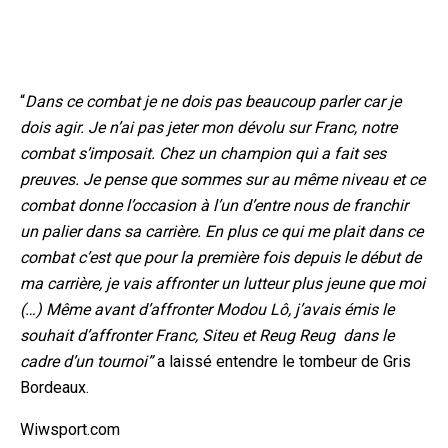
“
Dans ce combat je ne dois pas beaucoup parler car je
dois agir. Je n’ai pas jeter mon dévolu sur Franc, notre
combat s’imposait. Chez un champion qui a fait ses
preuves. Je pense que sommes sur au même niveau et ce
combat donne l’occasion à l’un d’entre nous de franchir
un palier dans sa carrière. En plus ce qui me plait dans ce
combat c’est que pour la première fois depuis le début de
ma carrière, je vais affronter un lutteur plus jeune que moi
(…) Même avant d’affronter Modou Lô, j’avais émis le
souhait d’affronter Franc, Siteu et Reug Reug dans le
cadre d’un tournoi”
a laissé entendre le tombeur de Gris
Bordeaux.
Wiwsport.com