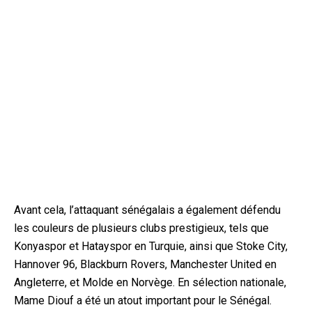
Avant cela, l’attaquant sénégalais a également défendu
les couleurs de plusieurs clubs prestigieux, tels que
Konyaspor et Hatayspor en Turquie, ainsi que Stoke City,
Hannover 96, Blackburn Rovers, Manchester United en
Angleterre, et Molde en Norvège. En sélection nationale,
Mame Diouf a été un atout important pour le Sénégal.