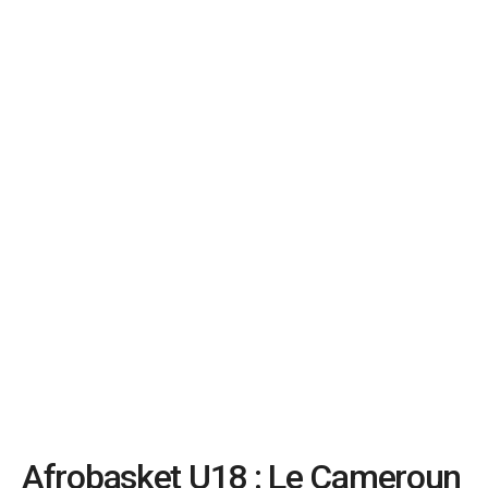
Afrobasket U18 : Le Cameroun