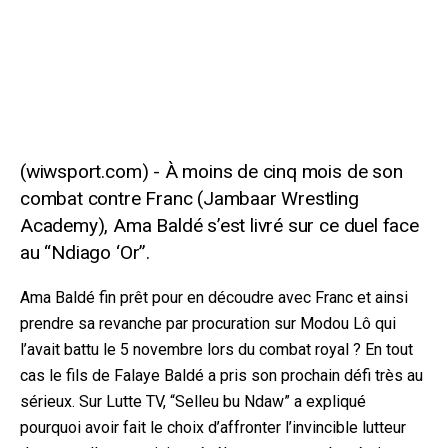
À moins de cinq mois de son
combat contre Franc (Jambaar Wrestling
Academy), Ama Baldé s’est livré sur ce duel face
au “Ndiago ‘Or”.
Ama Baldé fin prêt pour en découdre avec Franc et ainsi
prendre sa revanche par procuration sur Modou Lô qui
l’avait battu le 5 novembre lors du combat royal ? En tout
cas le fils de Falaye Baldé a pris son prochain défi très au
sérieux. Sur Lutte TV, “Selleu bu Ndaw” a expliqué
pourquoi avoir fait le choix d’affronter l’invincible lutteur