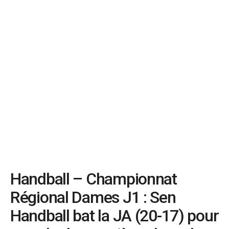
Handball – Championnat
Régional Dames J1 : Sen
Handball bat la JA (20-17) pour