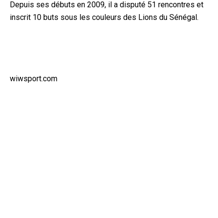
Depuis ses débuts en 2009, il a disputé 51 rencontres et
inscrit 10 buts sous les couleurs des Lions du Sénégal.
wiwsport.com