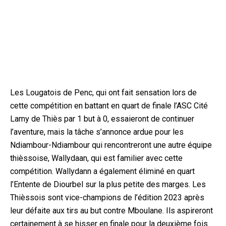
Les Lougatois de Penc, qui ont fait sensation lors de
cette compétition en battant en quart de finale l’ASC Cité
Lamy de Thiès par 1 but à 0, essaieront de continuer
l’aventure, mais la tâche s’annonce ardue pour les
Ndiambour-Ndiambour qui rencontreront une autre équipe
thièssoise, Wallydaan, qui est familier avec cette
compétition. Wallydann a également éliminé en quart
l’Entente de Diourbel sur la plus petite des marges. Les
Thièssois sont vice-champions de l’édition 2023 après
leur défaite aux tirs au but contre Mboulane. Ils aspireront
certainement à se hisser en finale pour la deuxième fois