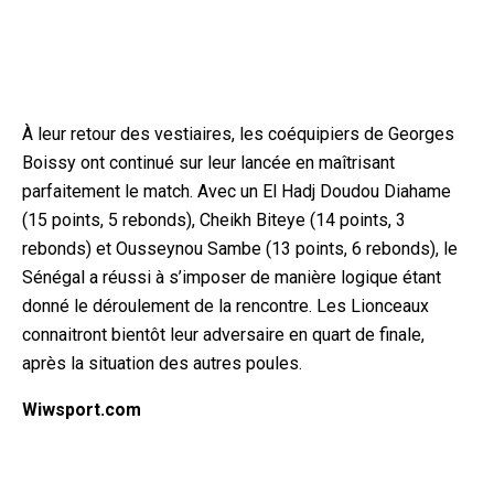
À leur retour des vestiaires, les coéquipiers de Georges
Boissy ont continué sur leur lancée en maîtrisant
parfaitement le match. Avec un El Hadj Doudou Diahame
(15 points, 5 rebonds), Cheikh Biteye (14 points, 3
rebonds) et Ousseynou Sambe (13 points, 6 rebonds), le
Sénégal a réussi à s’imposer de manière logique étant
donné le déroulement de la rencontre. Les Lionceaux
connaitront bientôt leur adversaire en quart de finale,
après la situation des autres poules.
Wiwsport.com