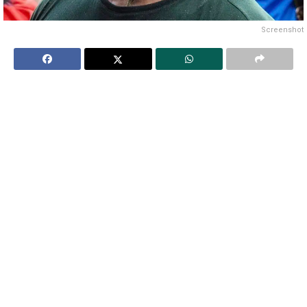
Screenshot