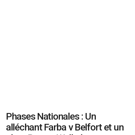
Phases Nationales : Un
alléchant Farba v Belfort et un