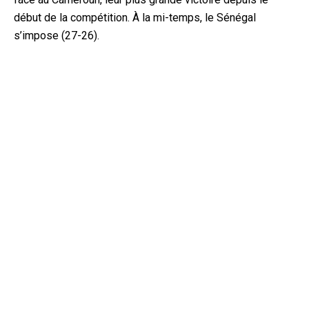
début de la compétition. À la mi-temps, le Sénégal
s’impose (27-26).