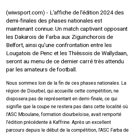
L’affiche de l’édition 2024 des
demi-finales des phases nationales est
maintenant connue. Un match captivant opposant
les Dakarois de Farba aux Ziguinchorois de
Belfort, ainsi qu’une confrontation entre les
Lougatois de Penc et les Thièssois de Wallydaan,
seront au menu de ce dernier carré très attendu
par les amateurs de football.
Nous sommes loin de la fin de ces phases nationales. La
région de Diourbel, qui accueille cette compétition, ne
disposera pas de représentant en demi-finale, ce qui
signifie que la coupe ne restera pas dans cette localité où
l’ASC Mboulane, formation diourbeloise, avait remporté
l’édition précédente à Kaffrine. Après un excellent
parcours depuis le début de la compétition, l’ASC Farba de