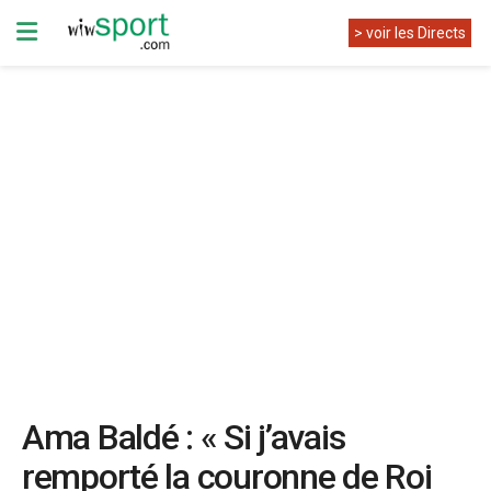
> voir les Directs
Ama Baldé : « Si j’avais
remporté la couronne de Roi