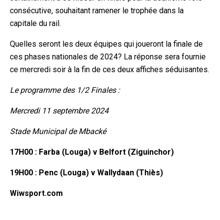
consécutive, souhaitant ramener le trophée dans la
capitale du rail.
Quelles seront les deux équipes qui joueront la finale de
ces phases nationales de 2024? La réponse sera fournie
ce mercredi soir à la fin de ces deux affiches séduisantes.
Le programme des 1/2 Finales :
Mercredi 11 septembre 2024
Stade Municipal de Mbacké
17H00 : Farba (Louga) v Belfort (Ziguinchor)
19H00 : Penc (Louga) v Wallydaan (Thiès)
Wiwsport.com