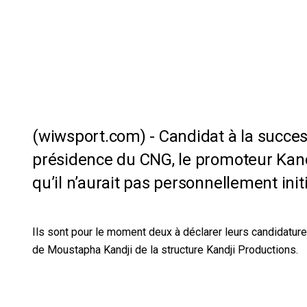
Candidat à la succes
présidence du CNG, le promoteur Kand
qu’il n’aurait pas personnellement initi
Ils sont pour le moment deux à déclarer leurs candidature
de Moustapha Kandji de la structure Kandji Productions.