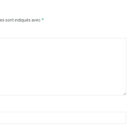
*
es sont indiqués avec