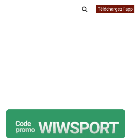
Téléchargez l'app