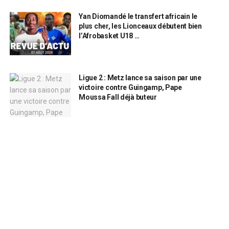
Yan Diomandé le transfert africain le
plus cher, les Lionceaux débutent bien
l’Afrobasket U18 …
Ligue 2 : Metz lance sa saison par une
victoire contre Guingamp, Pape
Moussa Fall déjà buteur