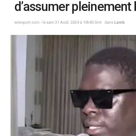
d’assumer pleinement 
wiwsport.com - le sam 31 Août. 2024 à 10h40 Gmt
dans
Lamb