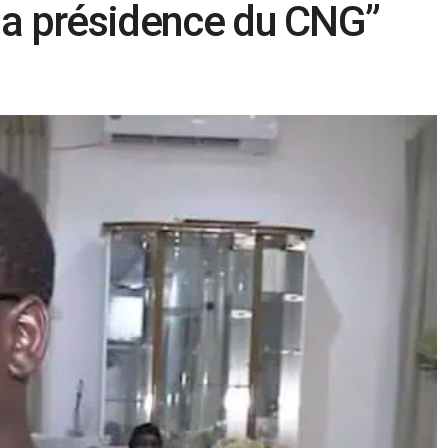
la présidence du CNG”