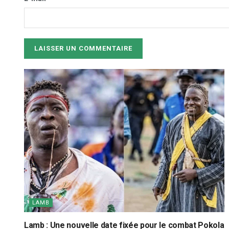
LAMB
Lamb : Une nouvelle date fixée pour le combat Pokola