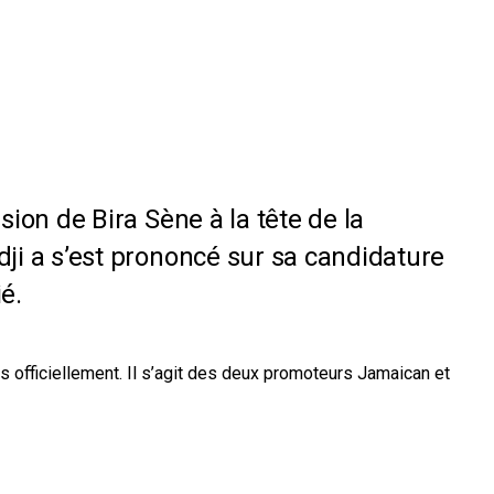
sion de Bira Sène à la tête de la
ji a s’est prononcé sur sa candidature
é.
s officiellement. Il s’agit des deux promoteurs Jamaican et