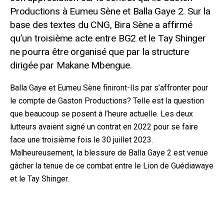
Productions à Eumeu Sène et Balla Gaye 2. Sur la
base des textes du CNG, Bira Sène a affirmé
qu’un troisième acte entre BG2 et le Tay Shinger
ne pourra être organisé que par la structure
dirigée par Makane Mbengue.
Balla Gaye et Eumeu Sène finiront-Ils par s’affronter pour
le compte de Gaston Productions? Telle est la question
que beaucoup se posent à l’heure actuelle. Les deux
lutteurs avaient signé un contrat en 2022 pour se faire
face une troisième fois le 30 juillet 2023.
Malheureusement, la blessure de Balla Gaye 2 est venue
gâcher la tenue de ce combat entre le Lion de Guédiawaye
et le Tay Shinger.