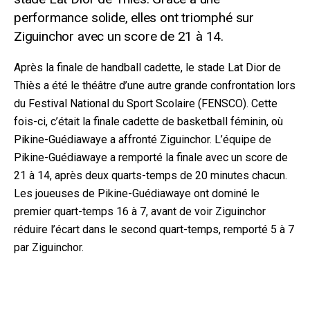
performance solide, elles ont triomphé sur
Ziguinchor avec un score de 21 à 14.
Après la finale de handball cadette, le stade Lat Dior de
Thiès a été le théâtre d’une autre grande confrontation lors
du Festival National du Sport Scolaire (FENSCO). Cette
fois-ci, c’était la finale cadette de basketball féminin, où
Pikine-Guédiawaye a affronté Ziguinchor. L’équipe de
Pikine-Guédiawaye a remporté la finale avec un score de
21 à 14, après deux quarts-temps de 20 minutes chacun.
Les joueuses de Pikine-Guédiawaye ont dominé le
premier quart-temps 16 à 7, avant de voir Ziguinchor
réduire l’écart dans le second quart-temps, remporté 5 à 7
par Ziguinchor.