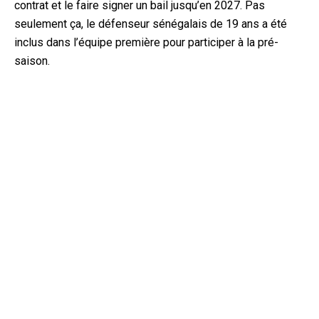
contrat et le faire signer un bail jusqu’en 2027. Pas
seulement ça, le défenseur sénégalais de 19 ans a été
inclus dans l’équipe première pour participer à la pré-
saison.