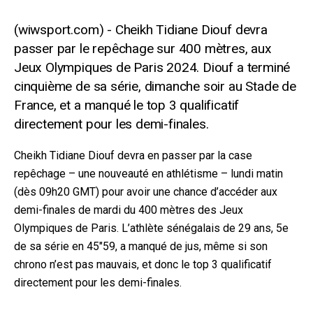
Cheikh Tidiane Diouf devra
passer par le repêchage sur 400 mètres, aux
Jeux Olympiques de Paris 2024. Diouf a terminé
cinquième de sa série, dimanche soir au Stade de
France, et a manqué le top 3 qualificatif
directement pour les demi-finales.
Cheikh Tidiane Diouf devra en passer par la case
repêchage – une nouveauté en athlétisme – lundi matin
(dès 09h20 GMT) pour avoir une chance d’accéder aux
demi-finales de mardi du 400 mètres des Jeux
Olympiques de Paris. L’athlète sénégalais de 29 ans, 5e
de sa série en 45″59, a manqué de jus, même si son
chrono n’est pas mauvais, et donc le top 3 qualificatif
directement pour les demi-finales.