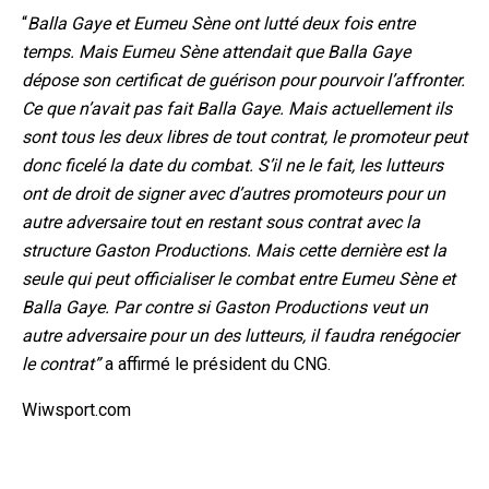
“
Balla Gaye et Eumeu Sène ont lutté deux fois entre
temps. Mais Eumeu Sène attendait que Balla Gaye
dépose son certificat de guérison pour pourvoir l’affronter.
Ce que n’avait pas fait Balla Gaye. Mais actuellement ils
sont tous les deux libres de tout contrat, le promoteur peut
donc ficelé la date du combat. S’il ne le fait, les lutteurs
ont de droit de signer avec d’autres promoteurs pour un
autre adversaire tout en restant sous contrat avec la
structure Gaston Productions. Mais cette dernière est la
seule qui peut officialiser le combat entre Eumeu Sène et
Balla Gaye. Par contre si Gaston Productions veut un
autre adversaire pour un des lutteurs, il faudra renégocier
le contrat”
a affirmé le président du CNG.
Wiwsport.com