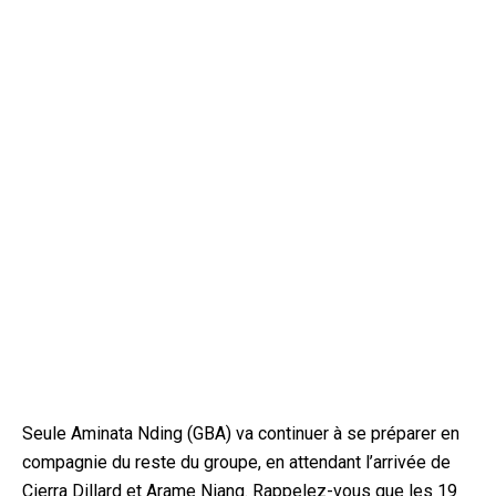
Seule Aminata Nding (GBA) va continuer à se préparer en
compagnie du reste du groupe, en attendant l’arrivée de
Cierra Dillard et Arame Niang. Rappelez-vous que les 19