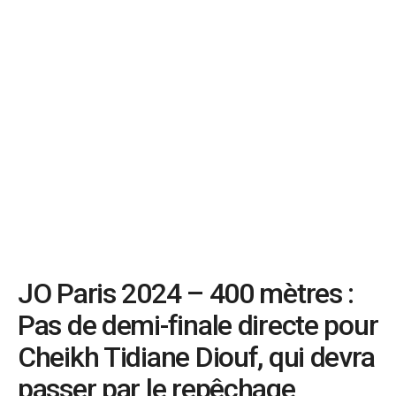
JO Paris 2024 – 400 mètres :
Pas de demi-finale directe pour
Cheikh Tidiane Diouf, qui devra
passer par le repêchage