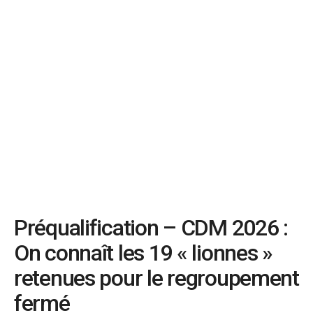
Préqualification – CDM 2026 :
On connaît les 19 « lionnes »
retenues pour le regroupement
fermé