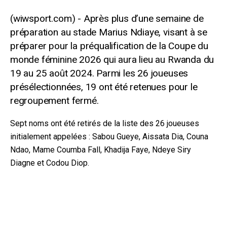
Après plus d’une semaine de
préparation au stade Marius Ndiaye, visant à se
préparer pour la préqualification de la Coupe du
monde féminine 2026 qui aura lieu au Rwanda du
19 au 25 août 2024. Parmi les 26 joueuses
présélectionnées, 19 ont été retenues pour le
regroupement fermé.
Sept noms ont été retirés de la liste des 26 joueuses
initialement appelées : Sabou Gueye, Aissata Dia, Couna
Ndao, Mame Coumba Fall, Khadija Faye, Ndeye Siry
Diagne et Codou Diop.