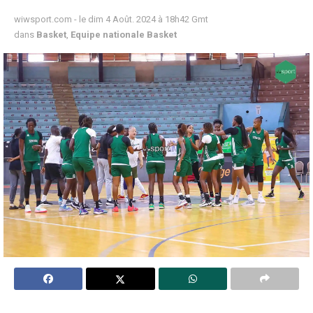
wiwsport.com - le dim 4 Août. 2024 à 18h42 Gmt
dans
Basket
,
Equipe nationale Basket