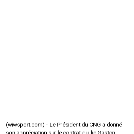
Le Président du CNG a donné
son appréciation sur le contrat qui lie Gaston