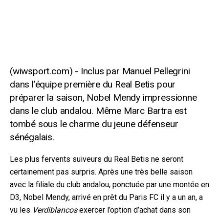
Inclus par Manuel Pellegrini
dans l’équipe première du Real Betis pour
préparer la saison, Nobel Mendy impressionne
dans le club andalou. Même Marc Bartra est
tombé sous le charme du jeune défenseur
sénégalais.
Les plus fervents suiveurs du Real Betis ne seront
certainement pas surpris. Après une très belle saison
avec la filiale du club andalou, ponctuée par une montée en
D3, Nobel Mendy, arrivé en prêt du Paris FC il y a un an, a
vu les
Verdiblancos
exercer l’option d’a
chat dans son