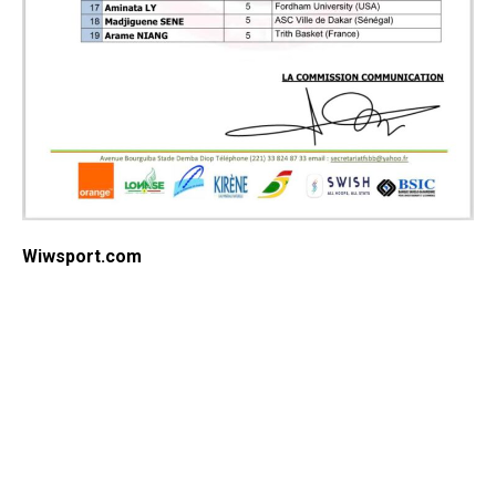
Wiwsport.com