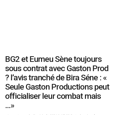
BG2 et Eumeu Sène toujours
sous contrat avec Gaston Prod
? l’avis tranché de Bira Séne : «
Seule Gaston Productions peut
officialiser leur combat mais
…»