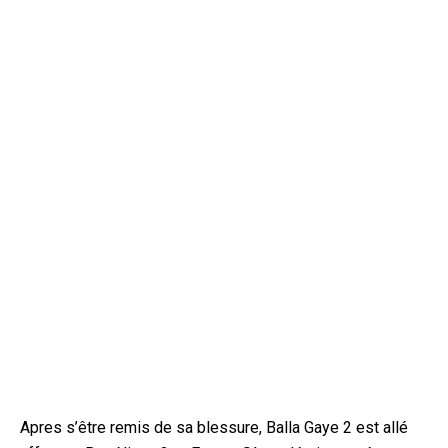
Apres s’être remis de sa blessure, Balla Gaye 2 est allé