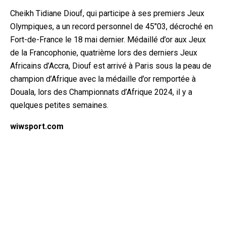
Cheikh Tidiane Diouf, qui participe à ses premiers Jeux
Olympiques, a un record personnel de 45″03, décroché en
Fort-de-France le 18 mai dernier. Médaillé d’or aux Jeux
de la Francophonie, quatrième lors des derniers Jeux
Africains d’Accra, Diouf est arrivé à Paris sous la peau de
champion d’Afrique avec la médaille d’or remportée à
Douala, lors des Championnats d’Afrique 2024, il y a
quelques petites semaines.
wiwsport.com