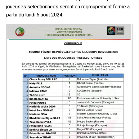
joueuses sélectionnées seront en regroupement fermé à
partir du lundi 5 août 2024.