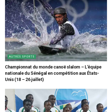
AUTRES SPORTS
Championnat du monde canoë slalom – L’équipe
nationale du Sénégal en compétition aux États-
Unis (18 – 26 juillet)