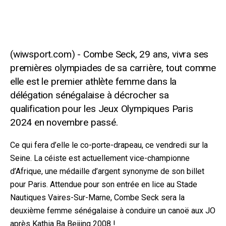
Combe Seck, 29 ans, vivra ses
premières olympiades de sa carrière, tout comme
elle est le premier athlète femme dans la
délégation sénégalaise à décrocher sa
qualification pour les Jeux Olympiques Paris
2024 en novembre passé.
Ce qui fera d’elle le co-porte-drapeau, ce vendredi sur la
Seine. La céiste est actuellement vice-championne
d’Afrique, une médaille d’argent synonyme de son billet
pour Paris. Attendue pour son entrée en lice au Stade
Nautiques Vaires-Sur-Marne, Combe Seck sera la
deuxième femme sénégalaise à conduire un canoë aux JO
après Kathia Ba Beijing 2008 !