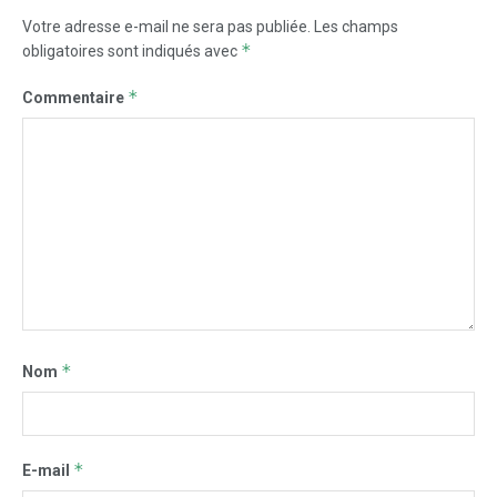
Votre adresse e-mail ne sera pas publiée.
Les champs
*
obligatoires sont indiqués avec
*
Commentaire
*
Nom
*
E-mail