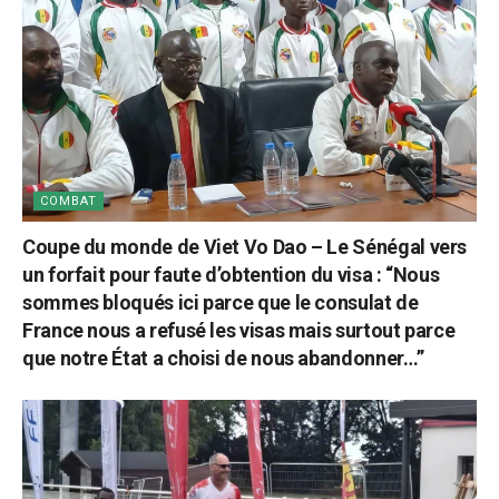
COMBAT
Coupe du monde de Viet Vo Dao – Le Sénégal vers
un forfait pour faute d’obtention du visa : “Nous
sommes bloqués ici parce que le consulat de
France nous a refusé les visas mais surtout parce
que notre État a choisi de nous abandonner…”