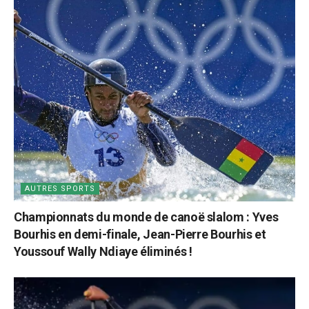
AUTRES SPORTS
Championnats du monde de canoë slalom : Yves
Bourhis en demi-finale, Jean-Pierre Bourhis et
Youssouf Wally Ndiaye éliminés !