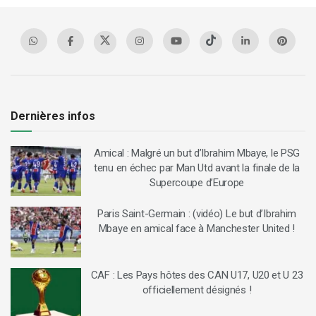
Dernières infos
Amical : Malgré un but d’Ibrahim Mbaye, le PSG
tenu en échec par Man Utd avant la finale de la
Supercoupe d’Europe
Paris Saint-Germain : (vidéo) Le but d’Ibrahim
Mbaye en amical face à Manchester United !
CAF : Les Pays hôtes des CAN U17, U20 et U 23
officiellement désignés !