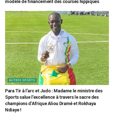
modèle de financement des courses hippiques
AUTRES SPORTS
Para Tir à l’arc et Judo : Madame le ministre des
Sports salue l’excellence à travers le sacre des
champions d’Afrique Aliou Dramé et Rokhaya
Ndiaye !