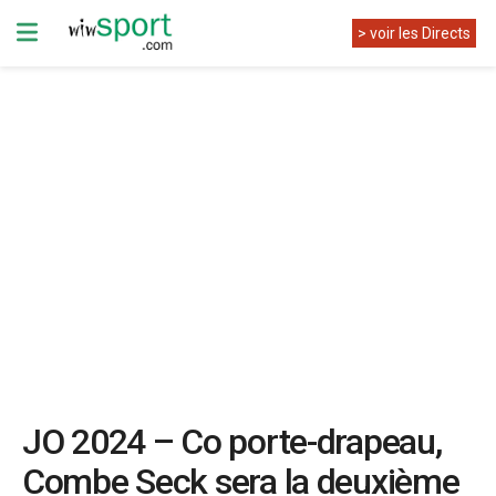
> voir les Directs
JO 2024 – Co porte-drapeau,
Combe Seck sera la deuxième