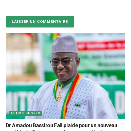
AUTRES SPORTS
Dr Amadou Bassirou Fall plaide pour un nouveau