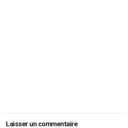
Laisser un commentaire