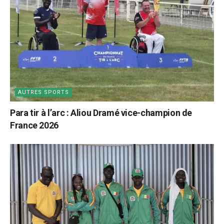
AUTRES SPORTS
Para tir à l’arc : Aliou Dramé vice-champion de
France 2026