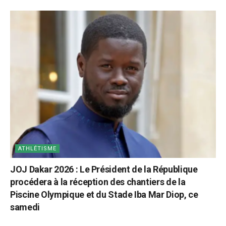
ATHLÉTISME
JOJ Dakar 2026 : Le Président de la République
procédera à la réception des chantiers de la
Piscine Olympique et du Stade Iba Mar Diop, ce
samedi