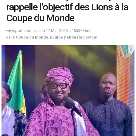
rappelle l’objectif des Lions à la
Coupe du Monde
wiwsport.com - le dim 17 Mai. 2026 à 15h37 Gmt
dans
Coupe du monde
,
Equipe nationale Football