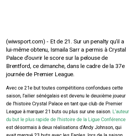
Et de 21. Sur un penalty qu’il a
lui-même obtenu, Ismaila Sarr a permis à Crystal
Palace d’ouvrir le score sur la pelouse de
Brentford, ce dimanche, dans le cadre de la 37e
journée de Premier League.
Avec ce 21e but toutes compétitions confondues cette
saison, l’ailier sénégalais est devenu le deuxième joueur
de l’histoire Crystal Palace en tant que club de Premier
League à marquer 21 buts ou plus sur une saison.
L’auteur
du but le plus rapide de l’histoire de la Ligue Conférence
est désormais à deux réalisations d’Andy Johnson, qui
avait marqué 23 buts avec les Eagles, lors de la saison