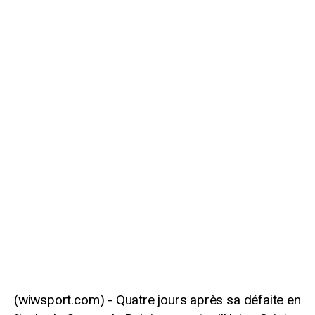
Quatre jours après sa défaite en