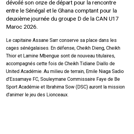
dévoilé son onze de départ pour la rencontre
entre le Sénégal et le Ghana comptant pour la
deuxième journée du groupe D de la CAN U17
Maroc 2026.
Le capitaine Assane Sarr conserve sa place dans les
cages sénégalaises. En défense, Cheikh Dieng, Cheikh
Thior et Lamine Mbengue sont de nouveau titulaires,
accompagnés cette fois de Cheikh Tidiane Diallo de
United Académie. Au milieu de terrain, Emile Niaga Sadio
d’Essamaye FC, Souleymane Commissaire Faye de Be
Sport Académie et Ibrahima Sow (DSC) auront la mission
d’animer le jeu des Lionceaux.