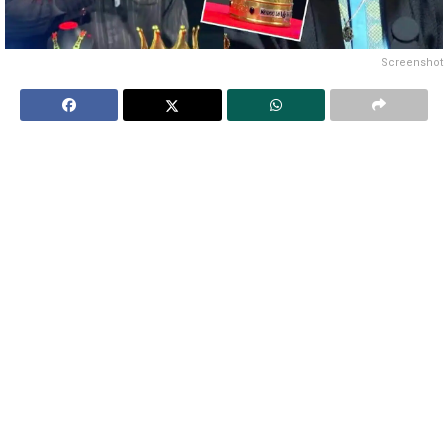
Screenshot