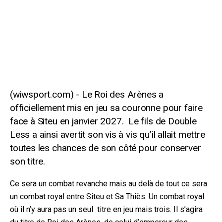
Le Roi des Arènes a
officiellement mis en jeu sa couronne pour faire
face à Siteu en janvier 2027.
Le fils de Double
Less a ainsi avertit son vis à vis qu’il allait mettre
toutes les chances de son côté pour conserver
son titre.
Ce sera un combat revanche mais au delà de tout ce sera
un combat royal entre Siteu et Sa Thiès. Un combat royal
où il n’y aura pas un seul
titre en jeu mais trois. Il s’agira