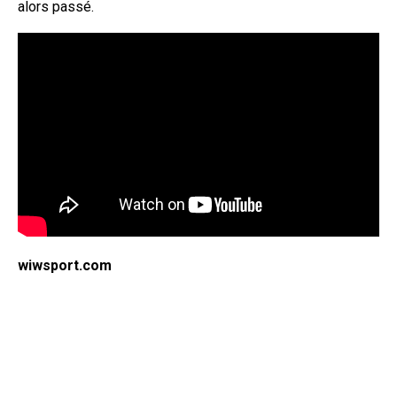
alors passé.
wiwsport.com