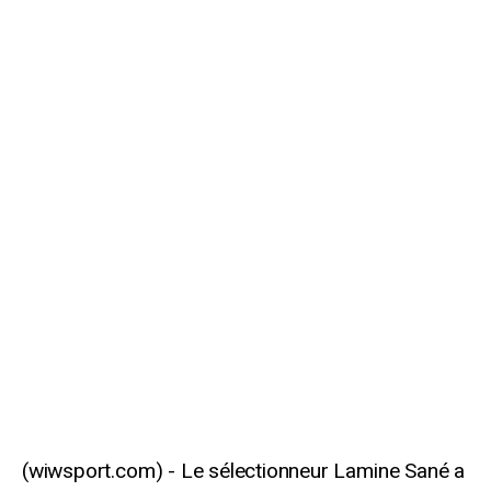
Le sélectionneur Lamine Sané a