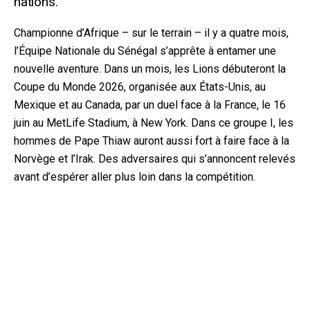
nations.
Championne d’Afrique – sur le terrain – il y a quatre mois,
l’Équipe Nationale du Sénégal s’apprête à entamer une
nouvelle aventure. Dans un mois, les Lions débuteront la
Coupe du Monde 2026, organisée aux États-Unis, au
Mexique et au Canada, par un duel face à la France, le 16
ju
in au MetLife Stadium, à New York. Dans ce groupe I, les
hommes de Pape Thiaw auront aussi fort à faire face à la
Norvège et l’Irak. Des adversaires qui s’annoncent relevés
avant d’espérer aller plus loin dans la compétition.