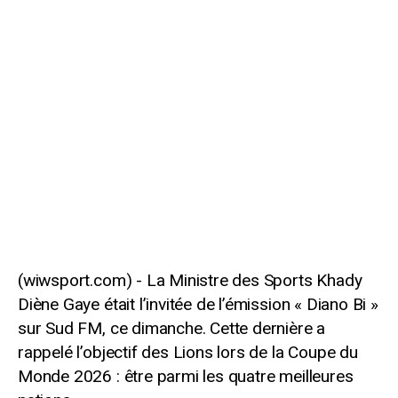
La Ministre des Sports Khady
Diène Gaye était l’invitée de l’émission « Diano Bi »
sur Sud FM, ce dimanche. Cette dernière a
rappelé l’objectif des Lions lors de la Coupe du
Monde 2026 : être parmi les quatre meilleures