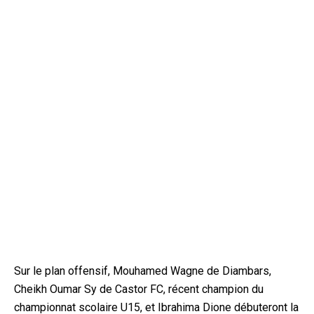
Sur le plan offensif, Mouhamed Wagne de Diambars,
Cheikh Oumar Sy de Castor FC, récent champion du
championnat scolaire U15, et Ibrahima Dione débuteront la