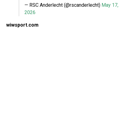
— RSC Anderlecht (@rscanderlecht)
May 17,
2026
wiwsport.com