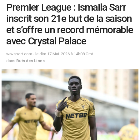
Premier League : Ismaila Sarr
inscrit son 21e but de la saison
et s’offre un record mémorable
avec Crystal Palace
wiwsport.com - le dim 17 Mai. 2026 à 14h08 Gmt
dans
Buts des Lions