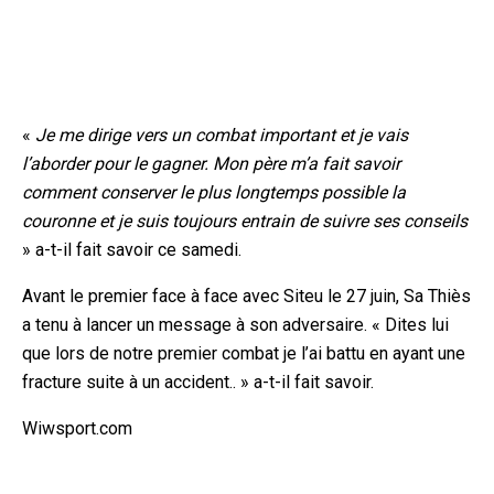
«
Je me dirige vers un combat important et je vais
l’aborder pour le gagner. Mon père m’a fait savoir
comment conserver le plus longtemps possible la
couronne et je suis toujours entrain de suivre ses conseils
» a-t-il fait savoir ce samedi.
Avant le premier face à face avec Siteu le 27 juin, Sa Thiès
a tenu à lancer un message à son adversaire. « Dites lui
que lors de notre premier combat je l’ai battu en ayant une
fracture suite à un accident.. » a-t-il fait savoir.
Wiwsport.com