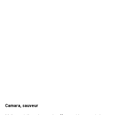
Camara, sauveur