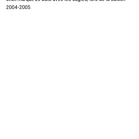
2004-2005.