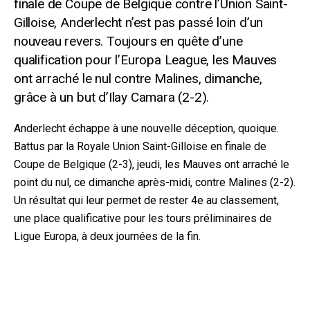
finale de Coupe de Belgique contre l’Union Saint-
Gilloise, Anderlecht n’est pas passé loin d’un
nouveau revers. Toujours en quête d’une
qualification pour l’Europa League, les Mauves
ont arraché le nul contre Malines, dimanche,
grâce à un but d’Il
ay Camara (2-2).
Anderlecht échappe à une nouvelle déception, quoique.
Battus par la Royale Union Saint-Gilloise en finale de
Coupe de Belgique (2-3), jeudi, les Mauves ont arraché le
point du nul, ce dimanche après-midi, contre Malines (2-2).
Un résultat qui leur permet de rester 4e au classemen
t,
une place qualificative pour les tours préliminaires de
Ligue Europa, à deux journées de la fin.