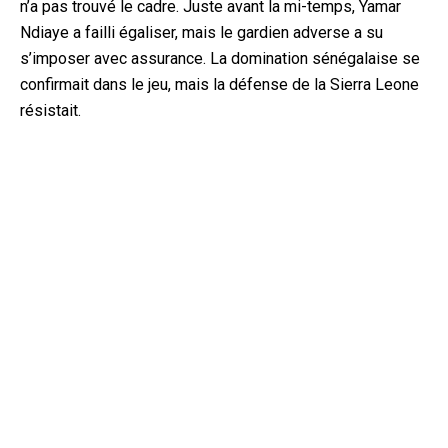
n’a pas trouvé le cadre. Juste avant la mi-temps, Yamar
Ndiaye a failli égaliser, mais le gardien adverse a su
s’imposer avec assurance. La domination sénégalaise se
confirmait dans le jeu, mais la défense de la Sierra Leone
résistait.