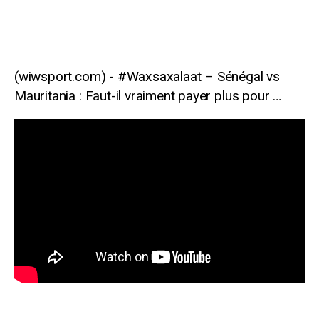
#Waxsaxalaat – Sénégal vs
Mauritania : Faut-il vraiment payer plus pour …