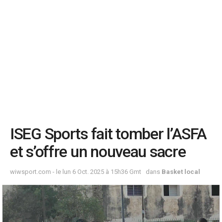
ISEG Sports fait tomber l’ASFA
et s’offre un nouveau sacre
wiwsport.com - le lun 6 Oct. 2025 à 15h36 Gmt
dans
Basket local