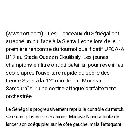
Les Lionceaux du Sénégal ont
arraché un nul face à la Sierra Leone lors de leur
première rencontre du tournoi qualificatif UFOA-A
U17 au Stade Quezzin Coulibaly. Les jeunes
champions en titre ont dû batailler pour revenir au
score après l’ouverture rapide du score des
Leone Stars à la 12ᵉ minute par Moussa
Samouraï sur une contre-attaque parfaitement
orchestrée.
Le Sénégal a progressivement repris le contrôle du match,
se créant plusieurs occasions. Magaye Niang a tenté de
lancer son coéquipier sur le côté gauche, mais l’attaquant