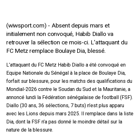
Absent depuis mars et
initialement non convoqué, Habib Diallo va
retrouver la sélection ce mois-ci. L’attaquant du
FC Metz remplace Boulaye Dia, blessé.
L’attaquant du FC Metz Habib Diallo a été convoqué en
Equipe Nationale du Sénégal à la place de Boulaye Dia,
forfait sur blessure, pour les matchs des qualifications du
Mondial-2026 contre le Soudan du Sud et la Mauritanie, a
annoncé lundi la Fédération sénégalaise de football (F
SF).
Diallo (30 ans, 36 sélections, 7 buts) n’est plus apparu
avec les Lions depuis mars 2025. Il remplace dans la liste
Dia, dont la FSF n’a pas donné le moindre détail sur la
nature de la blessure.