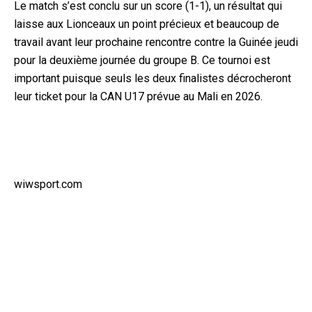
Le match s’est conclu sur un score (1-1), un résultat qui
laisse aux Lionceaux un point précieux et beaucoup de
travail avant leur prochaine rencontre contre la Guinée jeudi
pour la deuxième journée du groupe B. Ce tournoi est
important puisque seuls les deux finalistes décrocheront
leur ticket pour la CAN U17 prévue au Mali en 2026.
wiwsport.com