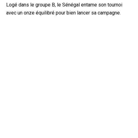
Logé dans le groupe B, le Sénégal entame son tournoi
avec un onze équilibré pour bien lancer sa campagne.