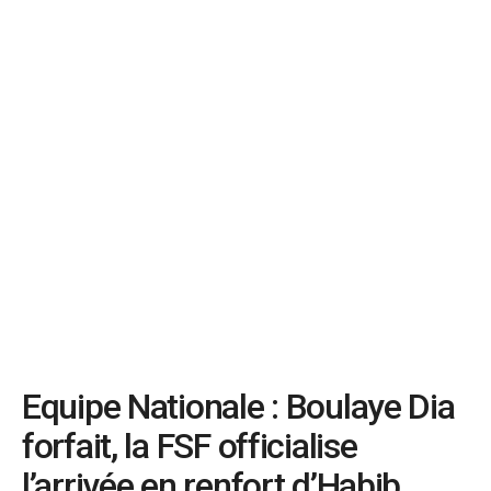
Equipe Nationale : Boulaye Dia
forfait, la FSF officialise
l’arrivée en renfort d’Habib