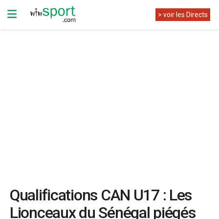
> voir les Directs
Qualifications CAN U17 : Les
Lionceaux du Sénégal piégés