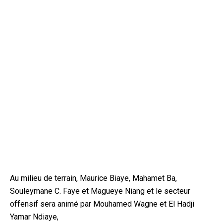
Au milieu de terrain, Maurice Biaye, Mahamet Ba,
Souleymane C. Faye et Magueye Niang et le secteur
offensif sera animé par Mouhamed Wagne et El Hadji
Yamar Ndiaye,