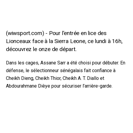
Pour l’entrée en lice des
Lionceaux face à la Sierra Leone, ce lundi à 16h,
découvrez le onze de départ.
Dans les cages, Assane Sarr a été choisi pour débuter. En
défense, le sélectionneur sénégalais fait confiance à
Cheikh Dieng, Cheikh Thior, Cheikh A. T. Diallo et
Abdourahmane Dièye pour sécuriser l’arrière-garde.