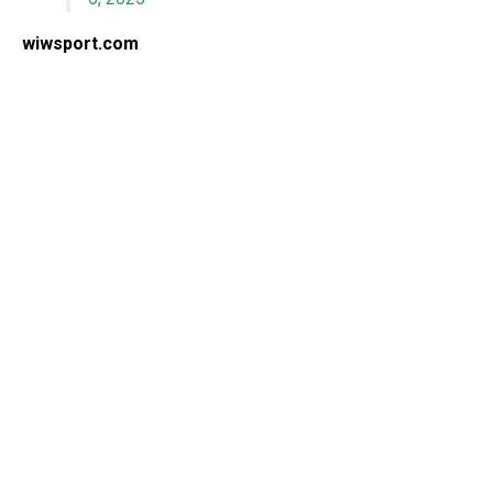
wiwsport.com