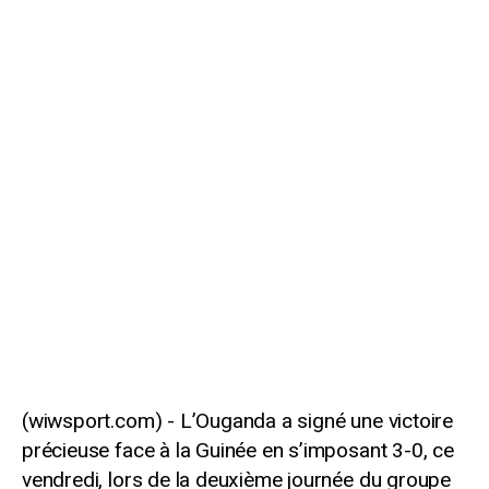
L’Ouganda a signé une victoire
précieuse face à la Guinée en s’imposant 3-0, ce
vendredi, lors de la deuxième journée du groupe