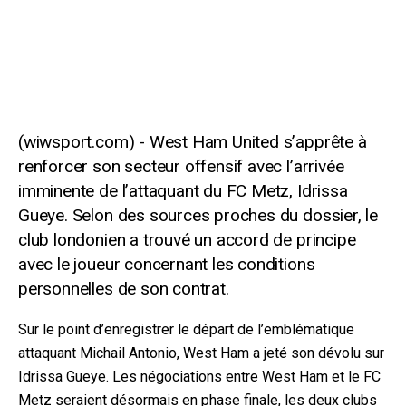
West Ham United s’apprête à
renforcer son secteur offensif avec l’arrivée
imminente de l’attaquant du FC Metz, Idrissa
Gueye. Selon des sources proches du dossier, le
club londonien a trouvé un accord de principe
avec le joueur concernant les conditions
personnelles de son contrat.
Sur le point d’enregistrer le départ de l’emblématique
attaquant Michail Antonio, West Ham a jeté son dévolu sur
Idrissa Gueye. Les négociations entre West Ham et le FC
Metz seraient désormais en phase finale, les deux clubs