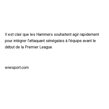
Il est clair que les Hammers souhaitent agir rapidement
pour intégrer l’attaquant sénégalais à l’équipe avant le
début de la Premier League.
wiwsport.com