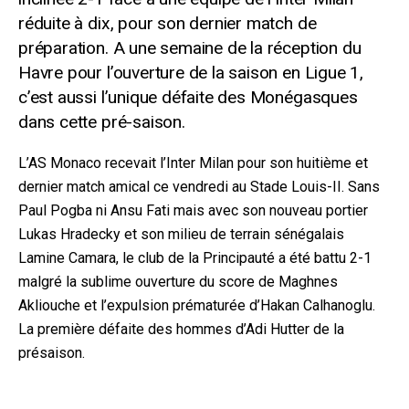
réduite à dix, pour son dernier match de
préparation. A une semaine de la réception du
Havre pour l’ouverture de la saison en Ligue 1,
c’est aussi l’unique déf
aite des Monégasques
dans cette pré-saison.
L’AS Monaco recevait l’Inter Milan pour son huitième et
dernier match amical ce vendredi au Stade Louis-II. Sans
Paul Pogba ni Ansu Fati mais avec son nouveau portier
Lukas Hradecky et son milieu de terrain sénégalais
Lamine Camara, le club de la Principauté a été battu 2-1
malgr
é la sublime ouverture du score de Maghnes
Akliouche et l’expulsion prématurée d’Hakan Calhanoglu.
La première défaite des hommes d’Adi Hutter de la
présaison.