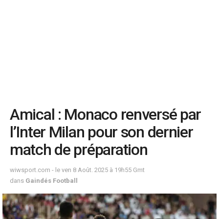
Amical : Monaco renversé par
l’Inter Milan pour son dernier
match de préparation
wiwsport.com - le ven 8 Août. 2025 à 19h55 Gmt
dans
Gaindés Football