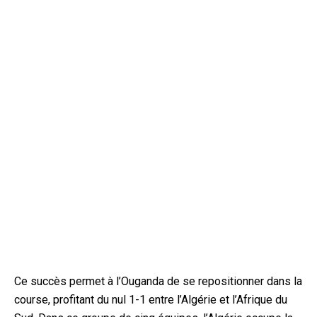
Ce succès permet à l’Ouganda de se repositionner dans la
course, profitant du nul 1-1 entre l’Algérie et l’Afrique du