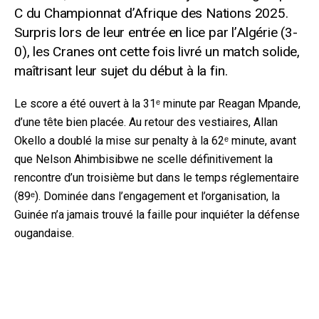
C du Championnat d’Afrique des Nations 2025.
Surpris lors de leur entrée en lice par l’Algérie (3-
0), les Cranes ont cette fois livré un match solide,
maîtrisant leur sujet du début à la fin.
Le score a été ouvert à la 31ᵉ minute par Reagan Mpande,
d’une tête bien placée. Au retour des vestiaires, Allan
Okello a doublé la mise sur penalty à la 62ᵉ minute, avant
que Nelson Ahimbisibwe ne scelle définitivement la
rencontre d’un troisième but dans le temps réglementaire
(89ᵉ). Dominée dans l’engagement et l’organisation, la
Guinée n’a jamais trouvé la faille pour inquiéter la défense
ougandaise.