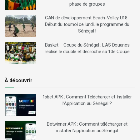
phase de groupes
CAN de développement Beach-Volley U18 :
Début du tournoi ce lundi, le programme du
Sénégal !
Basket – Coupe du Sénégal : L’AS Douanes
réalise le doublé et décroche sa 10e Coupe
À découvrir
1xbet APK : Comment Télécharger et Installer
l’Application au Sénégal ?
Betwinner APK : Comment télécharger et
installer l’application au Sénégal