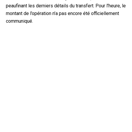
peaufinant les derniers détails du transfert. Pour l’heure, le
montant de l’opération n’a pas encore été officiellement
communiqué.