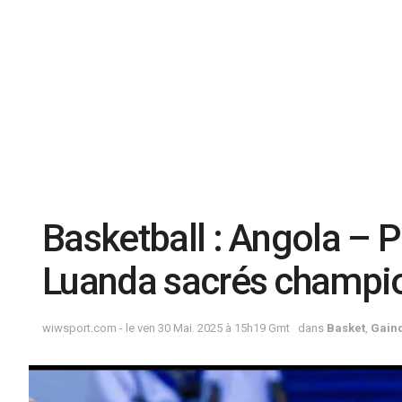
Basketball : Angola – P
Luanda sacrés champi
wiwsport.com - le ven 30 Mai. 2025 à 15h19 Gmt
dans
Basket
,
Gain