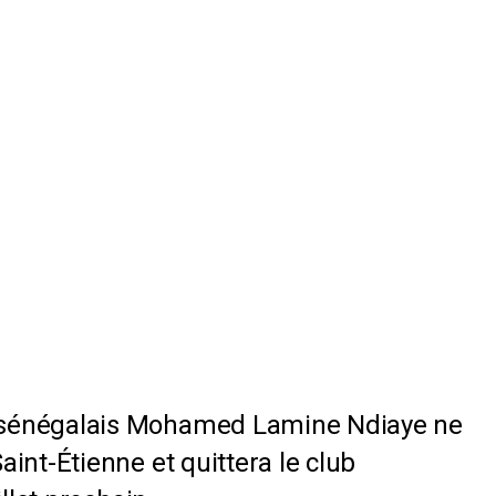
 sénégalais Mohamed Lamine Ndiaye ne
aint-Étienne et quittera le club