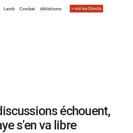
> voir les Directs
Lamb
Combat
Athlétisme
 discussions échouent,
 s’en va libre