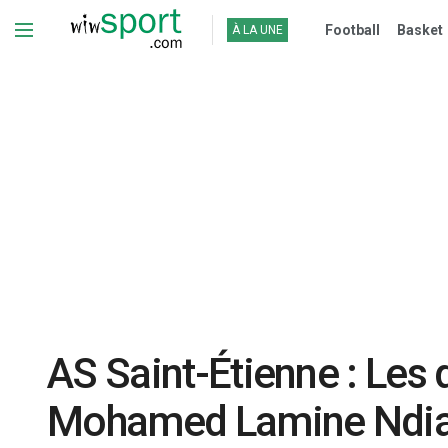
Football
Basket
À LA UNE
AS Saint-Étienne : Les
Mohamed Lamine Ndiaye