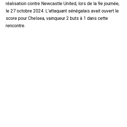
réalisation contre Newcastle United, lors de la 9e journée,
le 27 octobre 2024. L’attaquant sénégalais avait ouvert le
score pour Chelsea, vainq
ueur 2 buts à 1 dans cette
rencontre.