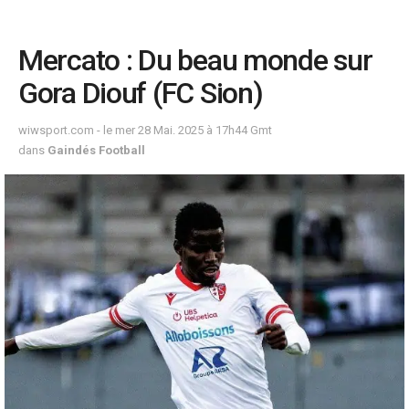
Mercato : Du beau monde sur
Gora Diouf (FC Sion)
wiwsport.com - le mer 28 Mai. 2025 à 17h44 Gmt
dans
Gaindés Football