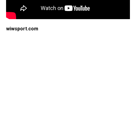
wiwsport.com