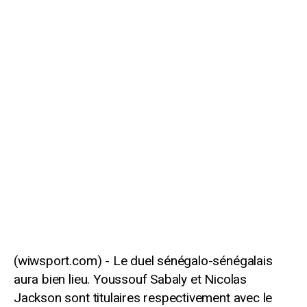
Le duel sénégalo-sénégalais
aura bien lieu. Youssouf Sabaly et Nicolas
Jackson sont titulaires respectivement avec le