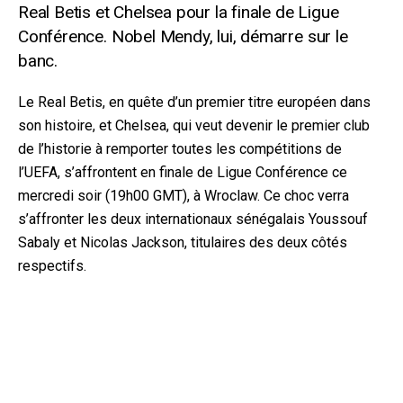
Real Betis et Chelsea pour la finale de Ligue
Conférence. Nobel Mendy, lui, démarre sur le
banc.
Le Real Betis, en quête d’un premier titre européen dans
son histoire, et Chelsea, qui veut devenir le premier club
de l’historie à remporter toutes les compétitions de
l’UEFA, s’affrontent en finale de Ligue Conférence ce
mercredi soir (19h00 GMT), à Wroclaw. Ce choc verra
s’aff
ronter les deux internationaux sénégalais Youssouf
Sabaly et Nicolas Jackson, titulaires des deux côtés
respectifs.