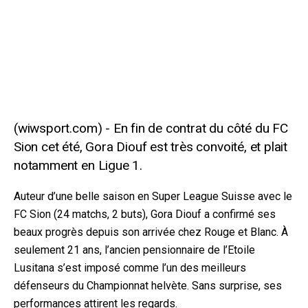
En fin de contrat du côté du FC
Sion cet été, Gora Diouf est très convoité, et plait
notamment en Ligue 1.
Auteur d’une belle saison en Super League Suisse avec le
FC Sion (24 matchs, 2 buts), Gora Diouf a confirmé ses
beaux progrès depuis son arrivée chez Rouge et Blanc. À
seulement 21 ans, l’ancien pensionnaire de l’Etoile
Lusitana s’est imposé comme l’un des meilleurs
défenseurs du Championnat helvète
. Sans surprise, ses
performances attirent les regards.