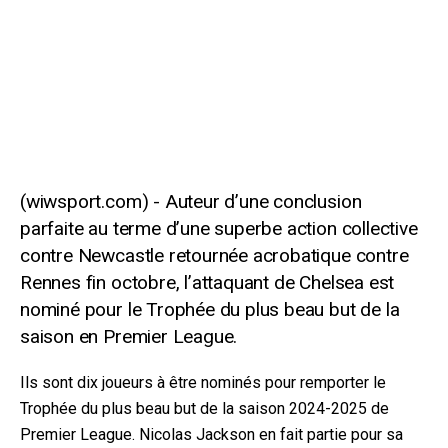
Auteur d’une conclusion
parfaite au terme d’une superbe action collective
contre Newcastle retournée acrobatique contre
Rennes fin octobre, l’attaquant de Chelsea est
nominé pour le Trophée du plus beau but de la
saison en Premier League.
Ils sont dix joueurs à être nominés pour remporter le
Trophée du plus beau but de la saison 2024-2025 de
Premier League. Nicolas Jackson en fait partie pour sa