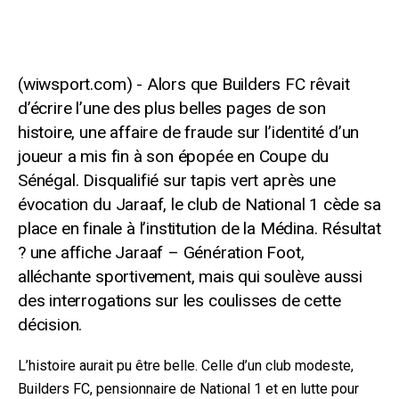
Alors que Builders FC rêvait
d’écrire l’une des plus belles pages de son
histoire, une affaire de fraude sur l’identité d’un
joueur a mis fin à son épopée en Coupe du
Sénégal. Disqualifié sur tapis vert après une
évocation du Jaraaf, le club de National 1 cède sa
place en finale à l’institution de la Médina. Résultat
? une affiche Jaraaf – Génération Foot,
alléchante sportivement, mais qui soulève aussi
des interrogations sur les coulisses de cette
décision.
L’histoire aurait pu être belle. Celle d’un club modeste,
Builders FC, pensionnaire de National 1 et en lutte pour