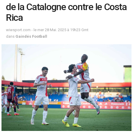
de la Catalogne contre le Costa
Rica
wiwsport.com - le mer 28 Mai. 2025 à 19h23 Gmt
dans
Gaindés Football