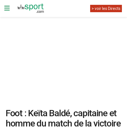
> voir les Directs
Foot : Keïta Baldé, capitaine et
homme du match de la victoire