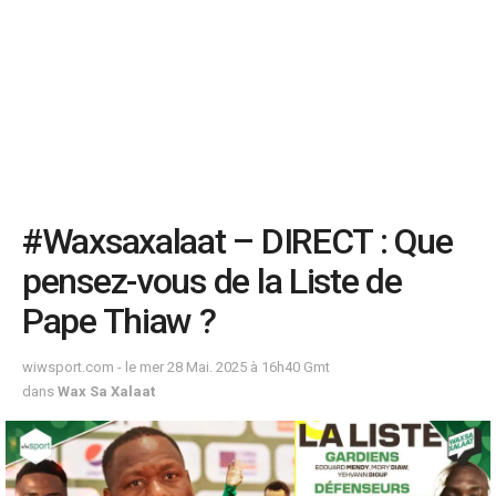
#Waxsaxalaat – DIRECT : Que
pensez-vous de la Liste de
Pape Thiaw ?
wiwsport.com - le mer 28 Mai. 2025 à 16h40 Gmt
dans
Wax Sa Xalaat