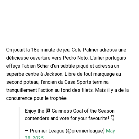
On jouait la 18e minute de jeu, Cole Palmer adressa une
délicieuse ouverture vers Pedro Neto. L’ailier portugais
effaça Fabian Schar d’un subtile piqué et adressa un
superbe centre à Jackson. Libre de tout marquage au
second poteau, l’ancien du Casa Sports termina
tranquillement
l’action au fond des filets. Mais il y a de la
concurrence pour le trophée.
Enjoy the 🔟 Guinness Goal of the Season
contenders and vote for your favourite! 👇
— Premier League (@premierleague)
May
28, 2025