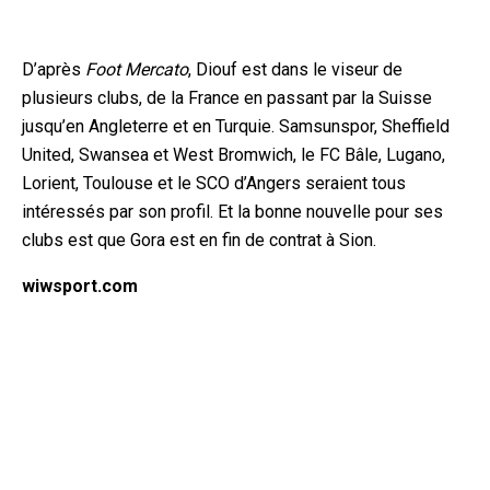
D’après
Foot Mercato
, Diouf est dans le viseur de
plusieurs clubs, de la France en passant par la Suisse
jusqu’en Angleterre et en Turquie. Samsunspor, Sheffield
United, Swansea et West Bromwich, le FC Bâle, Lugano,
Lorient, Toulouse et le SCO d’Angers seraient tous
intéressés par son profil. Et la bonne nouvelle pour ses
clubs est que Gora est en fin de contrat à Sion.
wiwsport.com