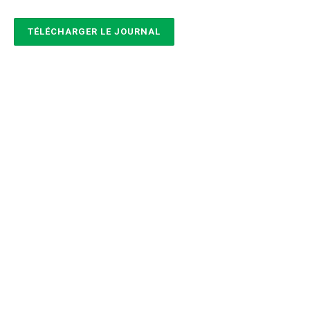
TÉLÉCHARGER LE JOURNAL