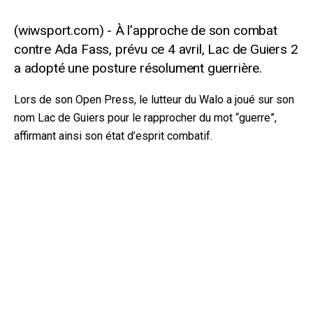
À l’approche de son combat
contre Ada Fass, prévu ce 4 avril, Lac de Guiers 2
a adopté une posture résolument guerrière.
Lors de son Open Press, le lutteur du Walo a joué sur son
nom Lac de Guiers pour le rapprocher du mot “guerre”,
affirmant ainsi son état d’esprit combatif.