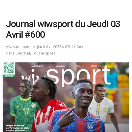
Journal wiwsport du Jeudi 03
Avril #600
wiwsport.com - le jeu 3 Avr. 2025 à 09h41 Gmt
dans
Journal
,
Tout le sport