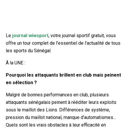
Le
journal wiwsport
, votre journal sportif gratuit, vous
offre un tour complet de l’essentiel de l’actualité de tous
les sports du Sénégal.
À la UNE :
Pourquoi les attaquants brillent en club mais peinent
en sélection ?
Malgré de bonnes performances en club, plusieurs
attaquants sénégalais peinent à rééditer leurs exploits
sous le maillot des Lions. Différences de système,
pression du maillot national, manque d’automatismes…
Quels sont les vrais obstacles à leur efficacité en