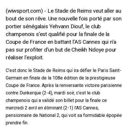
Le Stade de Reims veut aller au
bout de son rêve. Une nouvelle fois porté par son
portier sénégalais Yehvann Diouf, le club
champenois s’est qualifié pour la finale de la
Coupe de France en battant l’AS Cannes qui n’a
pas sur profiter d’un but de Cheikh Ndoye pour
réaliser l’exploit.
C’est donc le Stade de Reims qui ira défier le Paris Saint-
Germain en finale de la 108e édition de la prestigieuse
Coupe de France. Après la renversante victoire parisienne
contre Dunkerque (2-4), mardi soir, c’est le club
champenois qui a validé son billet pour la finale ce
merc
redi 2 avril en éliminant (2-1) l’AS Cannes,
pensionnaire de National 2, qui voit sa formidable épopée
prendre fin.