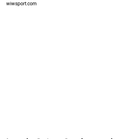
wiwsport.com