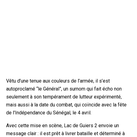
Vêtu d’une tenue aux couleurs de l’armée, il s’est
autoproclamé “le Général”, un surnom qui fait écho non
seulement à son tempérament de lutteur expérimenté,
mais aussi à la date du combat, qui coïncide avec la fête
de l’Indépendance du Sénégal, le 4 avril.
Avec cette mise en scène, Lac de Guiers 2 envoie un
message clair : il est prêt à livrer bataille et déterminé à