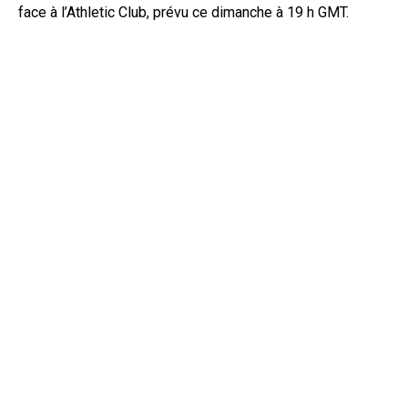
face à l’Athletic Club, prévu ce dimanche à 19 h GMT.