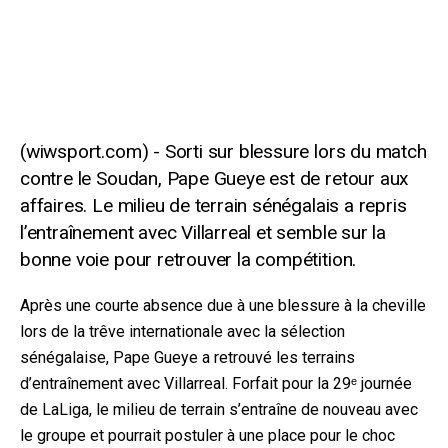
Sorti sur blessure lors du match
contre le Soudan, Pape Gueye est de retour aux
affaires. Le milieu de terrain sénégalais a repris
l’entraînement avec Villarreal et semble sur la
bonne voie pour retrouver la compétition.
Après une courte absence due à une blessure à la cheville
lors de la trêve internationale avec la sélection
sénégalaise, Pape Gueye a retrouvé les terrains
d’entraînement avec Villarreal. Forfait pour la 29ᵉ journée
de LaLiga, le milieu de terrain s’entraîne de nouveau avec
le groupe et pourrait postuler à une place pour le choc