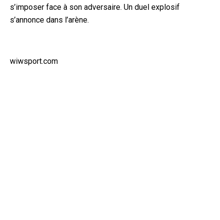
s’imposer face à son adversaire. Un duel explosif
s’annonce dans l’arène.
wiwsport.com