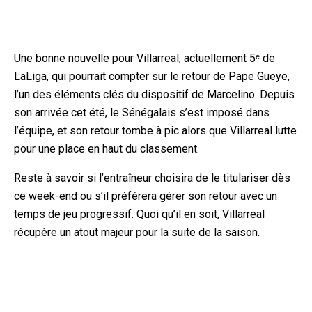
Une bonne nouvelle pour Villarreal, actuellement 5ᵉ de
LaLiga, qui pourrait compter sur le retour de Pape Gueye,
l’un des éléments clés du dispositif de Marcelino. Depuis
son arrivée cet été, le Sénégalais s’est imposé dans
l’équipe, et son retour tombe à pic alors que Villarreal lutte
pour une place en haut du classement.
Reste à savoir si l’entraîneur choisira de le titulariser dès
ce week-end ou s’il préférera gérer son retour avec un
temps de jeu progressif. Quoi qu’il en soit, Villarreal
récupère un atout majeur pour la suite de la saison.