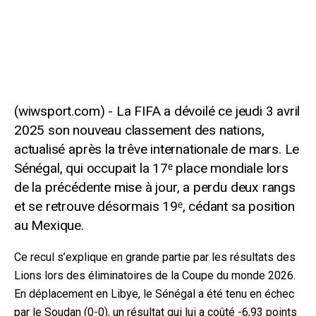
La FIFA a dévoilé ce jeudi 3 avril
2025 son nouveau classement des nations,
actualisé après la trêve internationale de mars. Le
Sénégal, qui occupait la 17ᵉ place mondiale lors
de la précédente mise à jour, a perdu deux rangs
et se retrouve désormais 19ᵉ, cédant sa position
au Mexique.
Ce recul s’explique en grande partie par les résultats des
Lions lors des éliminatoires de la Coupe du monde 2026.
En déplacement en Libye, le Sénégal a été tenu en échec
par le Soudan (0-0), un résultat qui lui a coûté -6,93 points