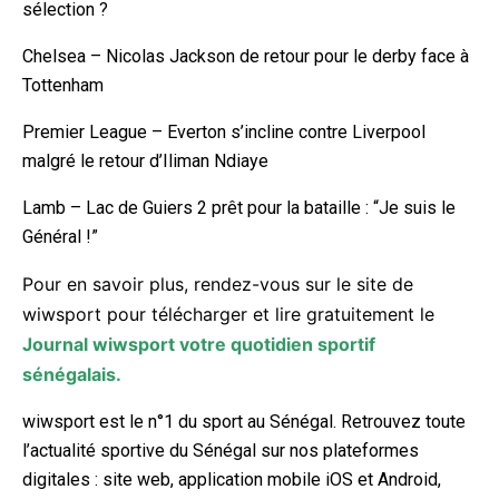
sélection ?
Chelsea – Nicolas Jackson de retour pour le derby face à
Tottenham
Premier League – Everton s’incline contre Liverpool
malgré le retour d’Iliman Ndiaye
Lamb – Lac de Guiers 2 prêt pour la bataille : “Je suis le
Général !”
Pour en savoir plus, rendez-vous sur le site de
wiwsport pour télécharger et lire gratuitement le
Journal wiwsport votre quotidien sportif
sénégalais.
wiwsport est le n°1 du sport au Sénégal. Retrouvez toute
l’actualité sportive du Sénégal sur nos plateformes
digitales : site web, application mobile iOS et Android,