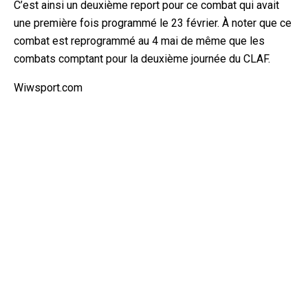
C’est ainsi un deuxième report pour ce combat qui avait
une première fois programmé le 23 février. À noter que ce
combat est reprogrammé au 4 mai de même que les
combats comptant pour la deuxième journée du CLAF.
Wiwsport.com