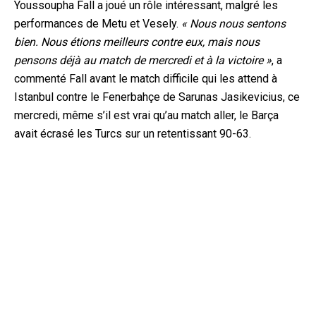
Youssoupha Fall a joué un rôle intéressant, malgré les
performances de Metu et Vesely.
« Nous nous sentons
bien. Nous étions meilleurs contre eux, mais nous
pensons déjà au match de mercredi et à la victoire »
, a
commenté Fall avant le match difficile qui les attend à
Istanbul contre le Fenerbahçe de Sarunas Jasikevicius, ce
mercredi, même s’il est vrai qu’au match aller, le Barça
avait écrasé les Turcs sur un retentissant 90-63.