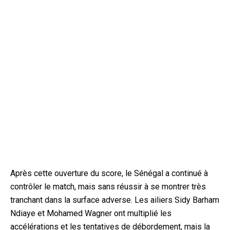
Après cette ouverture du score, le Sénégal a continué à
contrôler le match, mais sans réussir à se montrer très
tranchant dans la surface adverse. Les ailiers Sidy Barham
Ndiaye et Mohamed Wagner ont multiplié les
accélérations et les tentatives de débordement, mais la