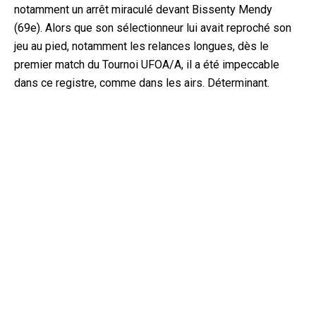
notamment un arrêt miraculé devant Bissenty Mendy
(69e). Alors que son sélectionneur lui avait reproché son
jeu au pied, notamment les relances longues, dès le
premier match du Tournoi UFOA/A, il a été impeccable
dans ce registre, comme dans les airs. Déterminant.