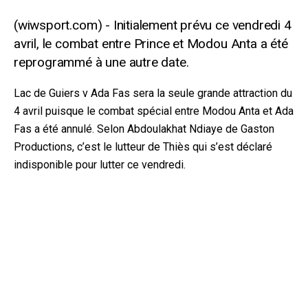
Initialement prévu ce vendredi 4
avril, le combat entre Prince et Modou Anta a été
reprogrammé à une autre date.
Lac de Guiers v Ada Fas sera la seule grande attraction du
4 avril puisque le combat spécial entre Modou Anta et Ada
Fas a été annulé. Selon Abdoulakhat Ndiaye de Gaston
Productions, c’est le lutteur de Thiès qui s’est déclaré
indisponible pour lutter ce vendredi.