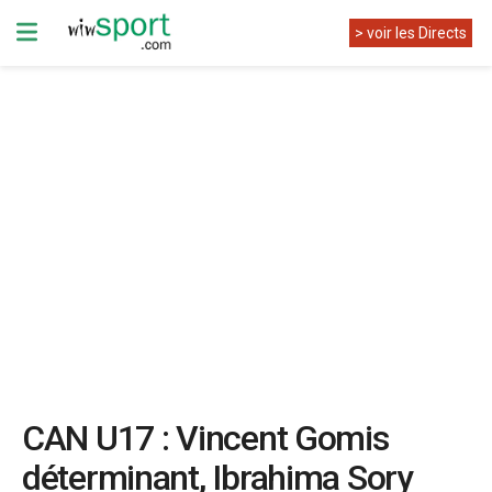
> voir les Directs
CAN U17 : Vincent Gomis
déterminant, Ibrahima Sory