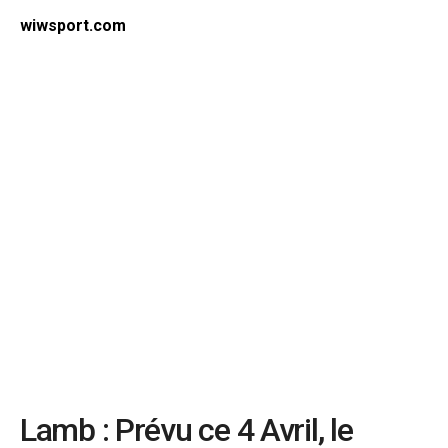
wiwsport.com
Lamb : Prévu ce 4 Avril, le