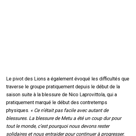
Le pivot des Lions a également évoqué les difficultés que
traverse le groupe pratiquement depuis le début de la
saison suite à la blessure de Nico Laprovittola, qui a
pratiquement marqué le début des contretemps
physiques.
« Ce n’était pas facile avec autant de
blessures. La blessure de Metu a été un coup dur pour
tout le monde, c’est pourquoi nous devons rester
solidaires et nous entraider pour continuer à progresser.