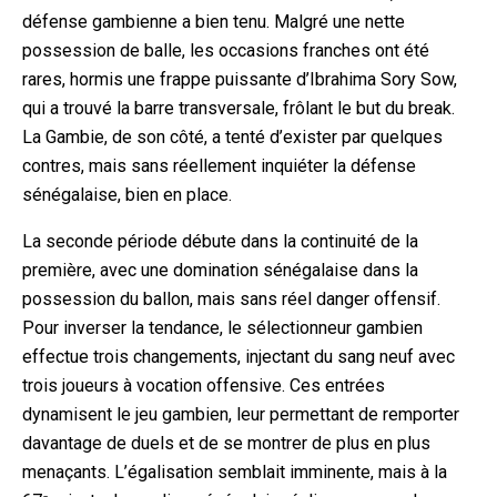
défense gambienne a bien tenu. Malgré une nette
possession de balle, les occasions franches ont été
rares, hormis une frappe puissante d’Ibrahima Sory Sow,
qui a trouvé la barre transversale, frôlant le but du break.
La Gambie, de son côté, a tenté d’exister par quelques
contres, mais sans réellement inquiéter la défense
sénégalaise, bien en place.
La seconde période débute dans la continuité de la
première, avec une domination sénégalaise dans la
possession du ballon, mais sans réel danger offensif.
Pour inverser la tendance, le sélectionneur gambien
effectue trois changements, injectant du sang neuf avec
trois joueurs à vocation offensive. Ces entrées
dynamisent le jeu gambien, leur permettant de remporter
davantage de duels et de se montrer de plus en plus
menaçants. L’égalisation semblait imminente, mais à la