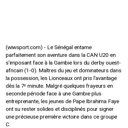
Le Sénégal entame
parfaitement son aventure dans la CAN U20 en
s’imposant face à la Gambie lors du derby ouest-
africain (1-0). Maîtres du jeu et dominateurs dans
la possession, les Lionceaux ont pris l’avantage
dès la 7ᵉ minute. Malgré quelques frayeurs en
seconde période face à une Gambie plus
entreprenante, les jeunes de Pape Ibrahima Faye
ont su rester solides et disciplinés pour signer
une précieuse première victoire dans ce groupe
C.