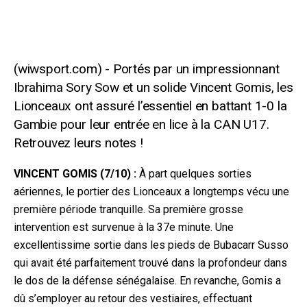
Portés par un impressionnant
Ibrahima Sory Sow et un solide Vincent Gomis, les
Lionceaux ont assuré l’essentiel en battant 1-0 la
Gambie pour leur entrée en lice à la CAN U17.
Retrouvez leurs notes !
VINCENT GOMIS (7/10) :
À part quelques sorties
aériennes, le portier des Lionceaux a longtemps vécu une
première période tranquille. Sa première grosse
intervention est survenue à la 37e minute. Une
excellentissime sortie dans les pieds de Bubacarr Susso
qui avait été parfaitement trouvé dans la profon
deur dans
le dos de la défense sénégalaise. En revanche, Gomis a
dû s’employer au retour des vestiaires, effectuant