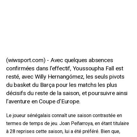
Avec quelques absences
confirmées dans l’effectif, Youssoupha Fall est
resté, avec Willy Hernangómez, les seuls pivots
du basket du Barça pour les matchs les plus
décisifs du reste de la saison, et poursuivre ainsi
l’aventure en Coupe d’Europe.
Le joueur sénégalais connaît une saison contrastée en
termes de temps de jeu. Joan Peñarroya, en étant titulaire
à 28 reprises cette saison, lui a été préféré. Bien que,