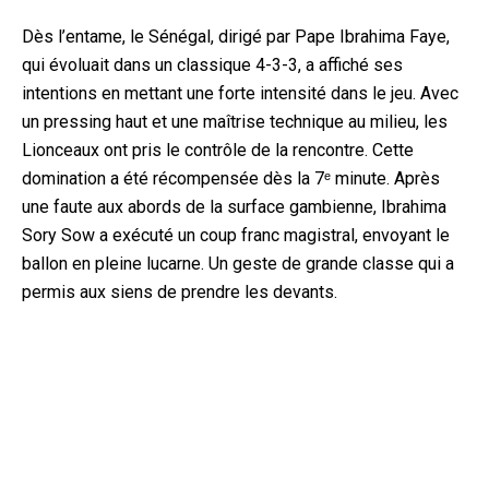
Dès l’entame, le Sénégal, dirigé par Pape Ibrahima Faye,
qui évoluait dans un classique 4-3-3, a affiché ses
intentions en mettant une forte intensité dans le jeu. Avec
un pressing haut et une maîtrise technique au milieu, les
Lionceaux ont pris le contrôle de la rencontre. Cette
domination a été récompensée dès la 7ᵉ minute. Après
une faute aux abords de la surface gambienne, Ibrahima
Sory Sow a exécuté un coup franc magistral, envoyant le
ballon en pleine lucarne. Un geste de grande classe qui a
permis aux siens de prendre les devants.