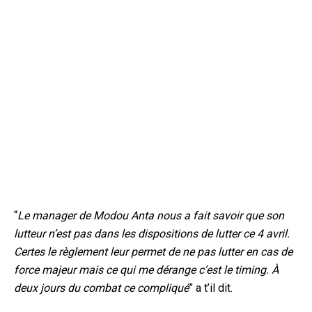
“
Le manager de Modou Anta nous a fait savoir que son
lutteur n’est pas dans les dispositions de lutter ce 4 avril.
Certes le règlement leur permet de ne pas lutter en cas de
force majeur mais ce qui me dérange c’est le timing. À
deux jours du combat ce compliqué
” a t’il dit.