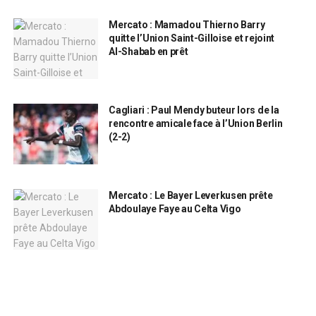
Mercato : Mamadou Thierno Barry
quitte l’Union Saint-Gilloise et rejoint
Al-Shabab en prêt
Cagliari : Paul Mendy buteur lors de la
rencontre amicale face à l’Union Berlin
(2-2)
Mercato : Le Bayer Leverkusen prête
Abdoulaye Faye au Celta Vigo