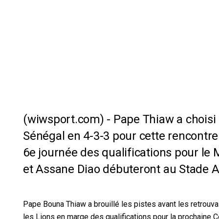
Pape Thiaw a choisi 
Sénégal en 4-3-3 pour cette rencontre
6e journée des qualifications pour le
et Assane Diao débuteront au Stade 
Pape Bouna Thiaw a brouillé les pistes avant les retrouva
les Lions en marge des qualifications pour la prochaine C