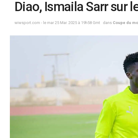
Diao, Ismaila Sarr sur l
wiwsport.com - le mar 25 Mar. 2025 à 19h58 Gmt
dans
Coupe du m