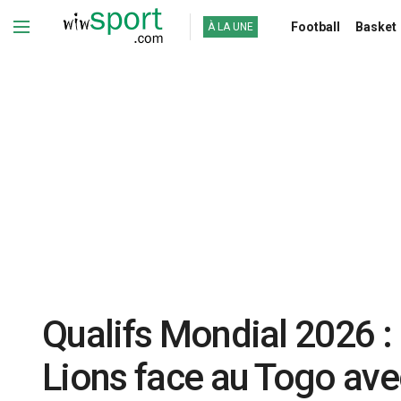
Football
Basket
À LA UNE
Qualifs Mondial 2026 :
Lions face au Togo ave