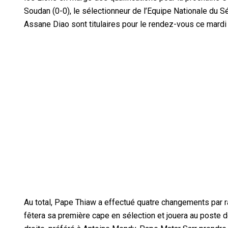
Soudan (0-0), le sélectionneur de l’Equipe Nationale du Sé
Assane Diao sont titulaires pour le rendez-vous ce mar
Au total, Pape Thiaw a effectué quatre changements par 
fêtera sa première cape en sélection et jouera au poste de