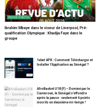
REVUE D'ACTU
Ibrahim Mbaye dans le viseur de Liverpool, Pré-
qualification Olympique : Khadija Faye dans le
groupe
1xbet APK : Comment Télécharger et
Installer l’Application au Sénégal ?
AfroBasket U18 (F) – Dominé par le
Cameroun, le Sénégal s’effondre
après la pause : seulement 6 points
inscrits en deuxième mi-temps !