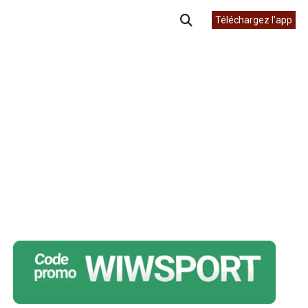
Téléchargez l'app