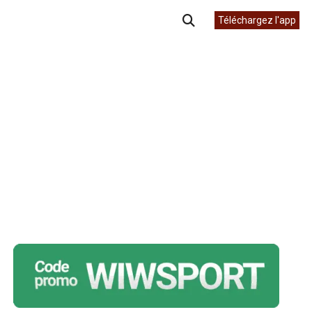
Téléchargez l'app