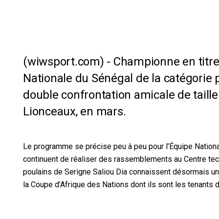
Championne en titre 
Nationale du Sénégal de la catégorie 
double confrontation amicale de taill
Lionceaux, en mars.
Le programme se précise peu à peu pour l’Équipe National
continuent de réaliser des rassemblements au Centre te
poulains de Serigne Saliou Dia connaissent désormais u
la Coupe d’Afrique des Nations dont ils sont les tenants du