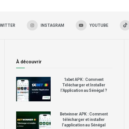
WITTER
INSTAGRAM
YOUTUBE
À découvrir
1xbet APK : Comment
Télécharger et Installer
l’Application au Sénégal ?
Betwinner APK : Comment
télécharger et installer
l’application au Sénégal