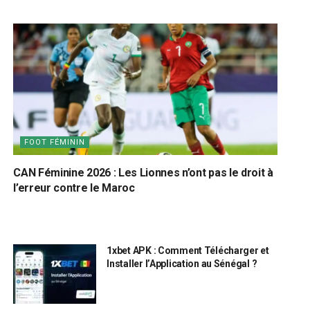
FOOT FÉMININ
CAN Féminine 2026 : Les Lionnes n’ont pas le droit à
l’erreur contre le Maroc
1xbet APK : Comment Télécharger et
Installer l’Application au Sénégal ?