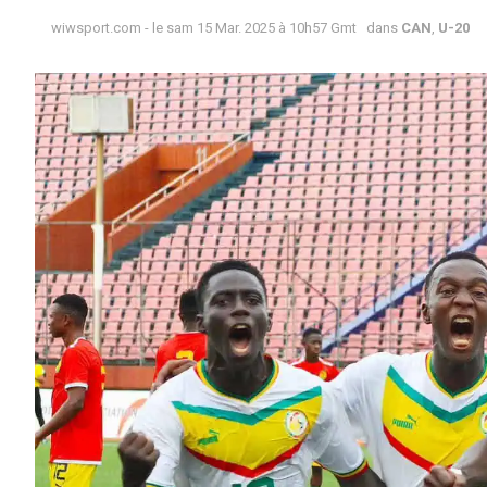
wiwsport.com - le sam 15 Mar. 2025 à 10h57 Gmt
dans
CAN
,
U-20