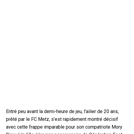
Entré peu avant la demi-heure de jeu, l’ailier de 20 ans,
prêté par le FC Metz, s’est rapidement montré décisif
avec cette frappe imparable pour son compatriote Mory