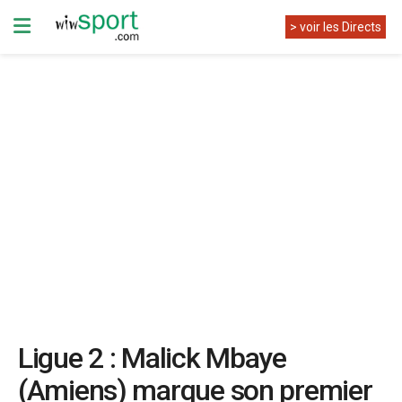
> voir les Directs
Ligue 2 : Malick Mbaye
(Amiens) marque son premier