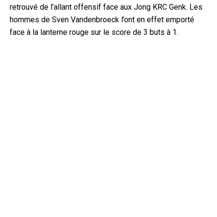
retrouvé de l’allant offensif face aux Jong KRC Genk. Les
hommes de Sven Vandenbroeck l’ont en effet emporté
fac
e à la lanterne rouge sur le score de 3 buts à 1.