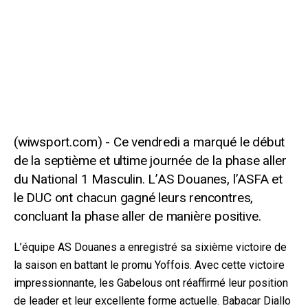
Ce vendredi a marqué le début
de la septième et ultime journée de la phase aller
du National 1 Masculin. L’AS Douanes, l’ASFA et
le DUC ont chacun gagné leurs rencontres,
concluant la phase aller de manière positive.
L’équipe AS Douanes a enregistré sa sixième victoire de
la saison en battant le promu Yoffois. Avec cette victoire
impressionnante, les Gabelous ont réaffirmé leur position
de leader et leur excellente forme actuelle. Babacar Diallo