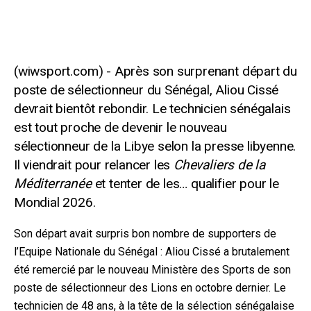
Après son surprenant départ du
poste de sélectionneur du Sénégal, Aliou Cissé
devrait bientôt rebondir. Le technicien sénégalais
est tout proche de devenir le nouveau
sélectionneur de la Libye selon la presse libyenne.
Il viendrait pour relancer les
Chevaliers de la
Méditerranée
et tenter de les… qualifier pour le
Mondial 2026.
Son départ avait surpris bon nombre de supporters de
l’Equipe Nationale du Sénégal : Aliou Cissé a brutalement
été remercié par le nouveau Ministère des Sports de son
poste de sélectionneur des Lions en octobre dernier. Le
technicien de 48 ans, à la tête de la sélection sénégala
ise