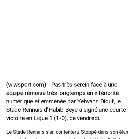
Pas très serein face à une
équipe rémoise très longtemps en infériorité
numérique et emmenée par Yehvann Diouf, le
Stade Rennais d’Habib Beye a signé une courte
victoire en Ligue 1 (1-0), ce vendredi.
Le Stade Rennais s’en contentera. Stoppé dans son élan