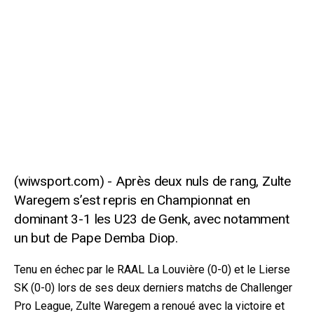
Après deux nuls de rang, Zulte
Waregem s’est repris en Championnat en
dominant 3-1 les U23 de Genk, avec notamment
un but de Pape Demba Diop.
Tenu en échec par le RAAL La Louvière (0-0) et le Lierse
SK (0-0) lors de ses deux derniers matchs de Challenger
Pro League, Zulte Waregem a renoué avec la victoire et