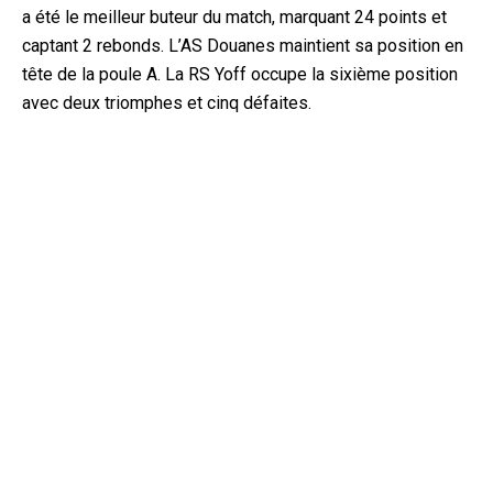
a été le meilleur buteur du match, marquant 24 points et
captant 2 rebonds. L’AS Douanes maintient sa position en
tête de la poule A. La RS Yoff occupe la sixième position
avec deux triomphes et cinq défaites.