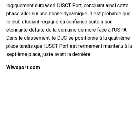
logiquement surpassé l’USCT Port, concluant ainsi cette
phase aller sur une bonne dynamique. Il est probable que
le club étudiant regagne sa confiance suite à son
étonnante défaite de la semaine dernière face à l’USPA.
Dans le classement, le DUC se positionne à la quatrième
place tandis que l’USCT Port est fermement maintenu à la
septième place, juste avant la dernière.
Wiwsport.com