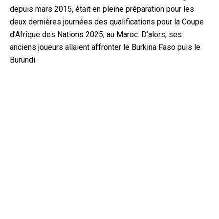
depuis mars 2015, était en pleine préparation pour les
deux dernières journées des qualifications pour la Coupe
d’Afrique des Nations 2025, au Maroc. D’alors, ses
anciens joueurs allaient affronter le Burkina Faso puis le
Burundi.