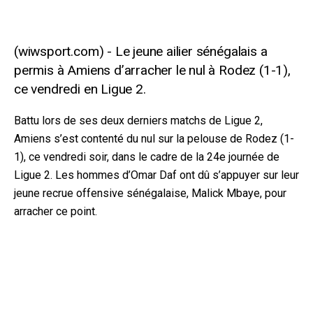
Le jeune ailier sénégalais a
permis à Amiens d’arracher le nul à Rodez (1-1),
ce vendredi en Ligue 2.
Battu lors de ses deux derniers matchs de Ligue 2,
Amiens s’est contenté du nul sur la pelouse de Rodez (1-
1), ce vendredi soir, dans le cadre de la 24e journée de
Ligue 2. Les hommes d’Omar Daf ont dû s’appuyer sur leur
jeune recrue offensive sénégalaise, Malick Mbaye, pour
arra
cher ce point.