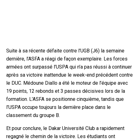
Suite à sa récente défaite contre l’UGB (J6) la semaine
dernière, l’ASFA a réagi de façon exemplaire. Les forces
armées ont surpassé l’USPA qui n’a pas réussi à continuer
après sa victoire inattendue le week-end précédent contre
le DUC. Médoune Diallo a été le moteur de l’équipe avec
19 points, 12 rebonds et 3 passes décisives lors de la
formation. L’ASFA se positionne cinquième, tandis que
l’USPA occupe toujours la dernière place dans le
classement du groupe B.
Et pour conclure, le Dakar Université Club a rapidement
regagné le chemin de la victoire. Les étudiants ont