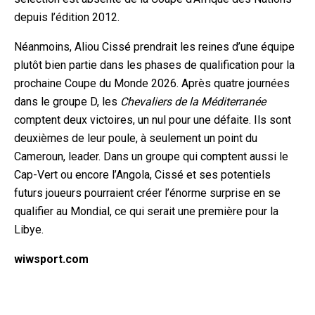
depuis l’édition 2012.
Néanmoins, Aliou Cissé prendrait les reines d’une équipe
plutôt bien partie dans les phases de qualification pour la
prochaine Coupe du Monde 2026. Après quatre journées
dans le groupe D, les
Chevaliers de la Méditerranée
comptent deux victoires, un nul pour une défaite. Ils sont
deuxième
s de leur poule, à seulement un point du
Cameroun, leader. Dans un groupe qui comptent aussi le
Cap-Vert ou encore l’Angola, Cissé et ses potentiels
futurs joueurs pourraient créer l’énorme surprise en se
qualifier au Mondial, ce qui serait une première pour la
Libye.
wiwsport.com