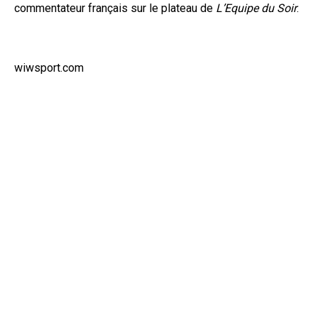
commentateur français sur le plateau de
L’Equipe du Soir
.
wiwsport.com