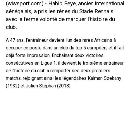
Habib Beye, ancien international
sénégalais, a pris les rênes du Stade Rennais
avec la ferme volonté de marquer l’histoire du
club.
À 47 ans, l’entraîneur devient l’un des rares Africains à
occuper ce poste dans un club du top 5 européen, et il fait
déjà forte impression. Enchaînant deux victoires
consécutives en Ligue 1, il devient le troisième entraîneur
de l’histoire du club à remporter ses deux premiers
matchs, rejoignant ainsi les légendaires Kalman Szekany
(1932) et Julien Stéphan (2018).