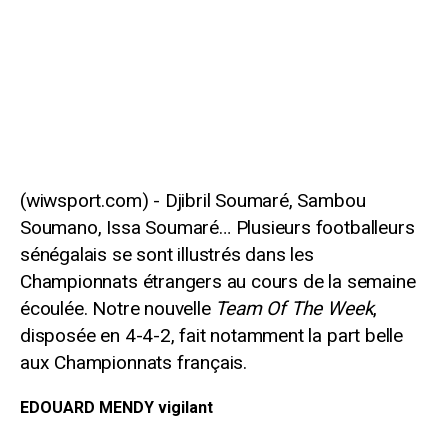
Djibril Soumaré, Sambou
Soumano, Issa Soumaré… Plusieurs footballeurs
sénégalais se sont illustrés dans les
Championnats étrangers au cours de la semaine
écoulée. Notre nouvelle
Team Of The Week
,
disposée en 4-4-2, fait notamment la part belle
aux Championnats français.
EDOUARD MENDY vigilant