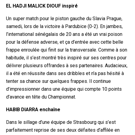
EL HADJI MALICK DIOUF inspiré
Un super match pour le piston gauche du Slavia Prague,
samedi, lors de la victoire à Pardubice (0-2). En jambes,
l’international sénégalais de 20 ans a été un vrai poison
pour la défense adverse, et ça d’entrée avec cette belle
frappe enroulée qui finit sur la transversale. Comme à son
habitude, il s’est montré très inspiré sur ses centres pour
délivrer plusieurs offrandes à ses partenaires. Audacieux,
il a été en réussite dans ses dribbles et n’a pas hésité à
tenter sa chance sur quelques frappes. Il continue
d’impressionner dans une équipe qui compte 10 points
d’avance en tête du Championnat.
HABIB DIARRA enchaîne
Dans le sillage d’une équipe de Strasbourg qui s’est
parfaitement reprise de ses deux défaites d’affilée en