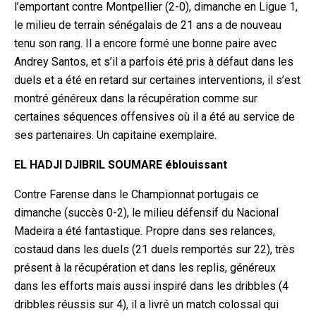
l’emportant contre Montpellier (2-0), dimanche en Ligue 1,
le milieu de terrain sénégalais de 21 ans a de nouveau
tenu son rang. Il a encore formé une bonne paire avec
Andrey Santos, et s’il a parfois été pris à défaut dans les
duels et a été en retard sur certaines interventions, il s’est
montré généreux dans la récupération comme sur
certaines séquences offensives où il a été au service de
ses partenaires. Un capitaine exemplaire.
EL HADJI DJIBRIL SOUMARE éblouissant
Contre Farense dans le Championnat portugais ce
dimanche (succès 0-2), le milieu défensif du Nacional
Madeira a été fantastique. Propre dans ses relances,
costaud dans les duels (21 duels remportés sur 22), très
présent à la récupération et dans les replis, généreux
dans les efforts mais aussi inspiré dans les dribbles (4
dribbles réussis sur 4), il a livré un match colossal qui