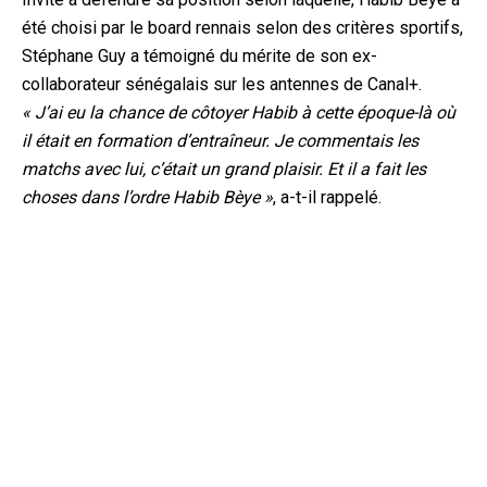
été choisi par le board rennais selon des critères sportifs,
Stéphane Guy a témoigné du mérite de son ex-
collaborateur sénégalais sur les antennes de Canal+.
« J’ai eu la chance de côtoyer Habib à cette époque-là où
il était en formation d’entraîneur. Je commentais les
matchs avec lui, c’était un grand plaisir. Et il a fait les
choses dans l’ordre Habib Bèye »
, a-t-il rappelé.