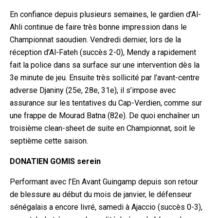
En confiance depuis plusieurs semaines, le gardien d’Al-
Ahli continue de faire très bonne impression dans le
Championnat saoudien. Vendredi dernier, lors de la
réception d’Al-Fateh (succès 2-0), Mendy a rapidement
fait la police dans sa surface sur une intervention dès la
3e minute de jeu. Ensuite très sollicité par l’avant-centre
adverse Djaniny (25e, 28e, 31e), il s’impose avec
assurance sur les tentatives du Cap-Verdien, comme sur
une frappe de Mourad Batna (82e). De quoi enchaîner un
troisième clean-sheet de suite en Championnat, soit le
septième cette saison.
DONATIEN GOMIS serein
Performant avec l’En Avant Guingamp depuis son retour
de blessure au début du mois de janvier, le défenseur
sénégalais a encore livré, samedi à Ajaccio (succès 0-3),