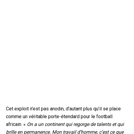
Cet exploit n’est pas anodin, d’autant plus qu’il se place
comme un véritable porte-étendard pour le football
africain. «
On a un continent qui regorge de talents et qui
brille en permanence. Mon travail d’homme, c’est ce que