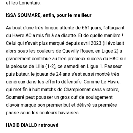
et les Lorientais.
ISSA SOUMARE, enfin, pour le meilleur
Au bout d’une très longue attente de 651 jours, l’attaquant
du Havre AC a mis fin à sa disette. Et de quelle manière !
Celui qui n’avait plus marqué depuis avril 2023 (il évoluait
alors sous les couleurs de Quevilly Rouen, en Ligue 2) a
grandement contribué au très précieux succès du HAC sur
la pelouse de Lille (1-2), ce samedi en Ligue 1. Passeur
puis buteur, le joueur de 24 ans s’est aussi montré très
généreux dans les efforts défensifs. Comme Le Havre,
qui met fin à huit matchs de Championnat sans victoire,
Soumaré peut pousser un gros ouf de soulagement
d’avoir marqué son premier but et délivré sa première
passe sous les couleurs havraises.
HABIB DIALLO retrouvé