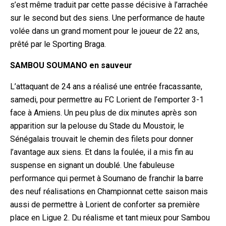
s’est même traduit par cette passe décisive à l’arrachée
sur le second but des siens. Une performance de haute
volée dans un grand moment pour le joueur de 22 ans,
prêté par le Sporting Braga.
SAMBOU SOUMANO en sauveur
L’attaquant de 24 ans a réalisé une entrée fracassante,
samedi, pour permettre au FC Lorient de l’emporter 3-1
face à Amiens. Un peu plus de dix minutes après son
apparition sur la pelouse du Stade du Moustoir, le
Sénégalais trouvait le chemin des filets pour donner
l’avantage aux siens. Et dans la foulée, il a mis fin au
suspense en signant un doublé. Une fabuleuse
performance qui permet à Soumano de franchir la barre
des neuf réalisations en Championnat cette saison mais
aussi de permettre à Lorient de conforter sa première
place en Ligue 2. Du réalisme et tant mieux pour Sambou