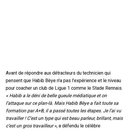
Avant de répondre aux détracteurs du technicien qui
pensent que Habib Bèye n’a pas l’expérience et le niveau
pour coacher un club de Ligue 1 comme le Stade Rennais.
« Habib a le déni de belle gueule médiatique et on
l’attaque sur ce plan-là. Mais Habib Bèye a fait toute sa
formation par A+B, il a passé toutes les étapes. Je l’ai vu
travailler ! C’est un type qui est beau parleur, brillant, mais
c’est un gros travailleur »
, a défendu le célèbre