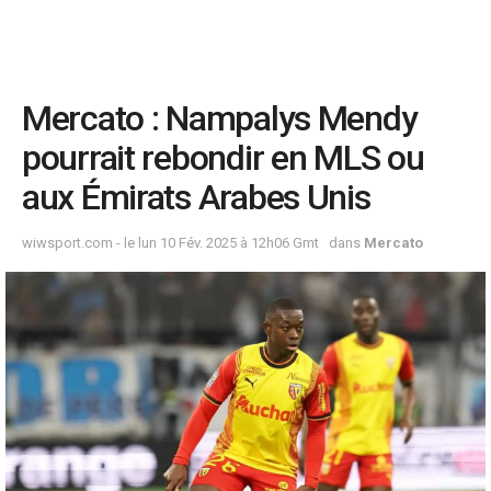
Mercato : Nampalys Mendy
pourrait rebondir en MLS ou
aux Émirats Arabes Unis
wiwsport.com - le lun 10 Fév. 2025 à 12h06 Gmt
dans
Mercato