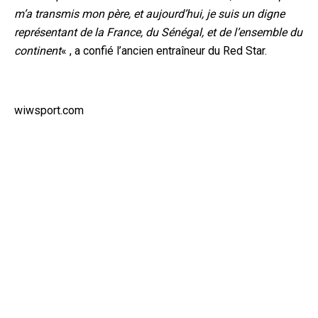
m’a transmis mon père, et aujourd’hui, je suis un digne
représentant de la France, du Sénégal, et de l’ensemble du
continent
« , a confié l’ancien entraîneur du Red Star.
wiwsport.com