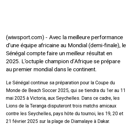
Avec la meilleure performance
d’une équipe africaine au Mondial (demi-finale), le
Sénégal compte faire un meilleur résultat en
2025. L’octuple champion d’Afrique se prépare
au premier mondial dans le continent.
Le Sénégal continue sa préparation pour la Coupe du
Monde de Beach Soccer 2025, qui se tiendra du 1er au 11
mai 2025 à Victoria, aux Seychelles. Dans ce cadre, les
Lions de la Teranga disputeront trois matchs amicaux
contre les Seychelles, pays hôte du tournoi, les 19, 20 et
21 février 2025 sur la plage de Diamalaye à Dakar.