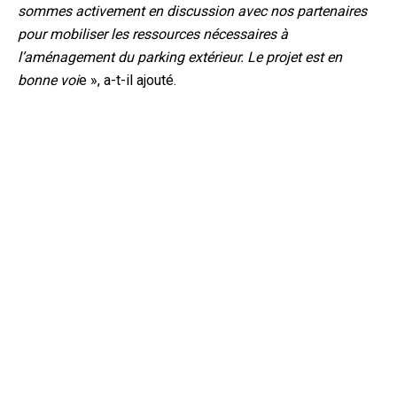
sommes activement en discussion avec nos partenaires
pour mobiliser les ressources nécessaires à
l’aménagement du parking extérieur. Le projet est en
bonne voi
e », a-t-il ajouté.