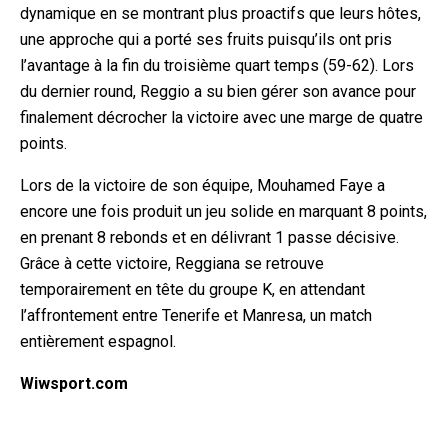
dynamique en se montrant plus proactifs que leurs hôtes,
une approche qui a porté ses fruits puisqu’ils ont pris
l’avantage à la fin du troisième quart temps (59-62). Lors
du dernier round, Reggio a su bien gérer son avance pour
finalement décrocher la victoire avec une marge de quatre
points.
Lors de la victoire de son équipe, Mouhamed Faye a
encore une fois produit un jeu solide en marquant 8 points,
en prenant 8 rebonds et en délivrant 1 passe décisive.
Grâce à cette victoire, Reggiana se retrouve
temporairement en tête du groupe K, en attendant
l’affrontement entre Tenerife et Manresa, un match
entièrement espagnol.
Wiwsport.com