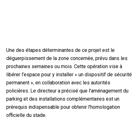
Une des étapes déterminantes de ce projet est le
déguerpissement de la zone concernée, prévu dans les
prochaines semaines ou mois. Cette opération vise à
libérer l’espace pour y installer « un dispositif de sécurité
permanent », en collaboration avec les autorités
policières. Le directeur a précisé que l’aménagement du
parking et des installations complémentaires est un
prérequis indispensable pour obtenir l’homologation
officielle du stade.