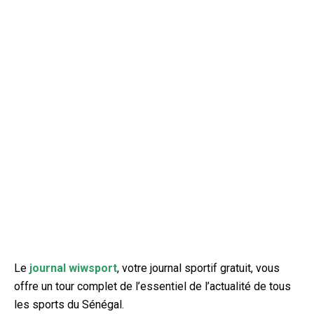
Le
journal wiwsport
, votre journal sportif gratuit, vous
offre un tour complet de l’essentiel de l’actualité de tous
les sports du Sénégal.