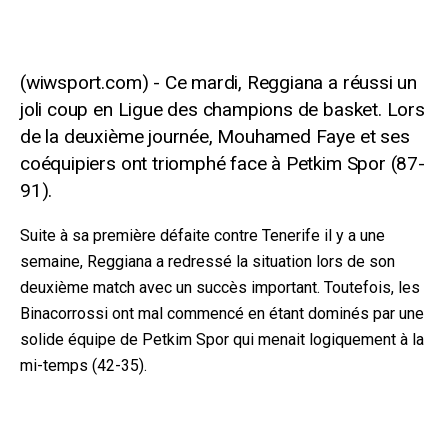
Ce mardi, Reggiana a réussi un
joli coup en Ligue des champions de basket. Lors
de la deuxième journée, Mouhamed Faye et ses
coéquipiers ont triomphé face à Petkim Spor (87-
91).
Suite à sa première défaite contre Tenerife il y a une
semaine, Reggiana a redressé la situation lors de son
deuxième match avec un succès important. Toutefois, les
Binacorrossi ont mal commencé en étant dominés par une
solide équipe de Petkim Spor qui menait logiquement à la
mi-temps (42-35).