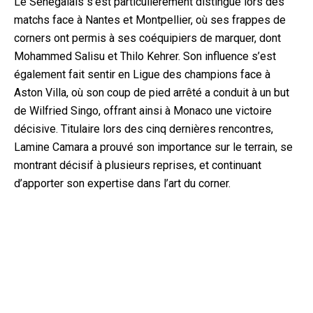
Le Sénégalais s’est particulièrement distingué lors des
matchs face à Nantes et Montpellier, où ses frappes de
corners ont permis à ses coéquipiers de marquer, dont
Mohammed Salisu et Thilo Kehrer. Son influence s’est
également fait sentir en Ligue des champions face à
Aston Villa, où son coup de pied arrêté a conduit à un but
de Wilfried Singo, offrant ainsi à Monaco une victoire
décisive. Titulaire lors des cinq dernières rencontres,
Lamine Camara a prouvé son importance sur le terrain, se
montrant décisif à plusieurs reprises, et continuant
d’apporter son expertise dans l’art du corner.