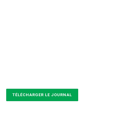
TÉLÉCHARGER LE JOURNAL