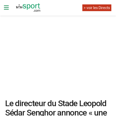
> voir les Directs
Le directeur du Stade Leopold
Sédar Senghor annonce « une