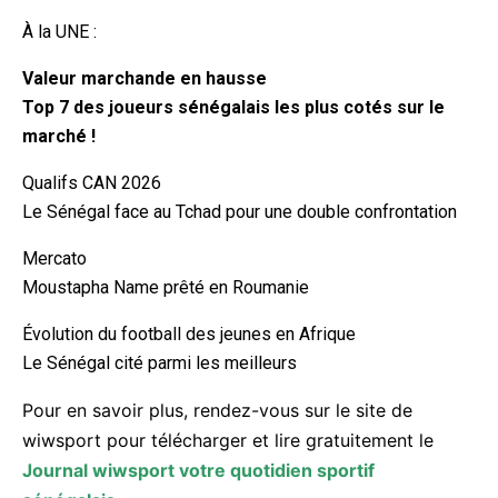
À la UNE :
Valeur marchande en hausse
Top 7 des joueurs sénégalais les plus cotés sur le
marché !
Qualifs CAN 2026
Le Sénégal face au Tchad pour une double confrontation
Mercato
Moustapha Name prêté en Roumanie
Évolution du football des jeunes en Afrique
Le Sénégal cité parmi les meilleurs
Pour en savoir plus, rendez-vous sur le site de
wiwsport pour télécharger et lire gratuitement le
Journal wiwsport votre quotidien sportif