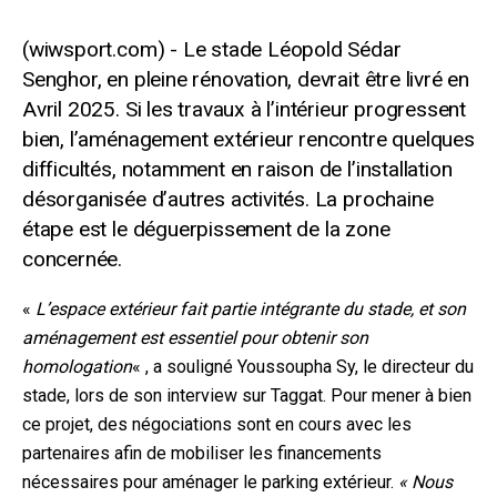
Le stade Léopold Sédar
Senghor, en pleine rénovation, devrait être livré en
Avril 2025. Si les travaux à l’intérieur progressent
bien, l’aménagement extérieur rencontre quelques
difficultés, notamment en raison de l’installation
désorganisée d’autres activités. La prochaine
étape est le déguerpissement de la zone
concernée.
«
L’espace extérieur fait partie intégrante du stade, et son
aménagement est essentiel pour obtenir son
homologation
« , a souligné Youssoupha Sy, le directeur du
stade, lors de son interview sur Taggat. Pour mener à bien
ce projet, des négociations sont en cours avec les
partenaires afin de mobiliser les financements
nécessaires pour aménager le parking extérieur.
« Nous