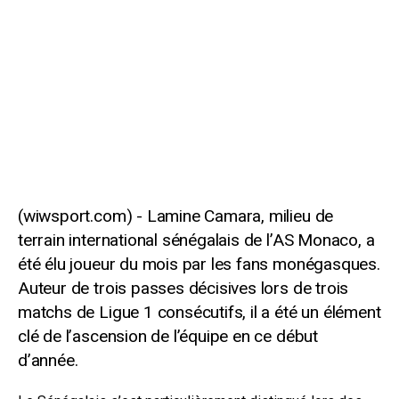
Lamine Camara, milieu de
terrain international sénégalais de l’AS Monaco, a
été élu joueur du mois par les fans monégasques.
Auteur de trois passes décisives lors de trois
matchs de Ligue 1 consécutifs, il a été un élément
clé de l’ascension de l’équipe en ce début
d’année.