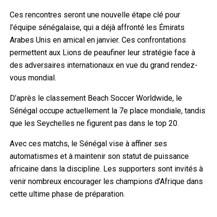
Ces rencontres seront une nouvelle étape clé pour
l’équipe sénégalaise, qui a déjà affronté les Émirats
Arabes Unis en amical en janvier. Ces confrontations
permettent aux Lions de peaufiner leur stratégie face à
des adversaires internationaux en vue du grand rendez-
vous mondial.
D’après le classement Beach Soccer Worldwide, le
Sénégal occupe actuellement la 7e place mondiale, tandis
que les Seychelles ne figurent pas dans le top 20.
Avec ces matchs, le Sénégal vise à affiner ses
automatismes et à maintenir son statut de puissance
africaine dans la discipline. Les supporters sont invités à
venir nombreux encourager les champions d’Afrique dans
cette ultime phase de préparation.