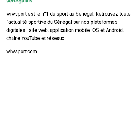
sénégalais.
wiwsport est le n°1 du sport au Sénégal. Retrouvez toute
l’actualité sportive du Sénégal sur nos plateformes
digitales : site web, application mobile iOS et Android,
chaîne YouTube et réseaux…
wiwsport.com