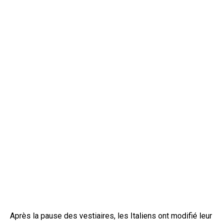
Après la pause des vestiaires, les Italiens ont modifié leur