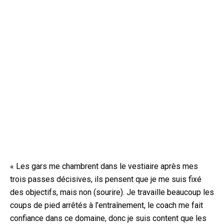
« Les gars me chambrent dans le vestiaire après mes
trois passes décisives, ils pensent que je me suis fixé
des objectifs, mais non (sourire). Je travaille beaucoup les
coups de pied arrêtés à l’entraînement, le coach me fait
confiance dans ce domaine, donc je suis content que les