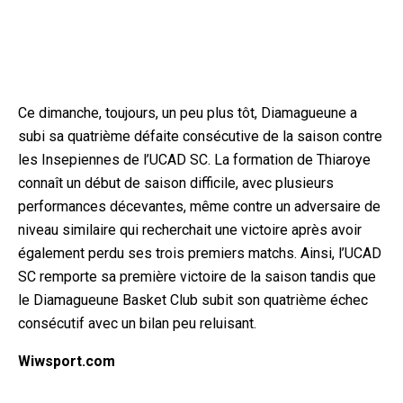
Ce dimanche, toujours, un peu plus tôt, Diamagueune a
subi sa quatrième défaite consécutive de la saison contre
les Insepiennes de l’UCAD SC. La formation de Thiaroye
connaît un début de saison difficile, avec plusieurs
performances décevantes, même contre un adversaire de
niveau similaire qui recherchait une victoire après avoir
également perdu ses trois premiers matchs. Ainsi, l’UCAD
SC remporte sa première victoire de la saison tandis que
le Diamagueune Basket Club subit son quatrième échec
consécutif avec un bilan peu reluisant.
Wiwsport.com