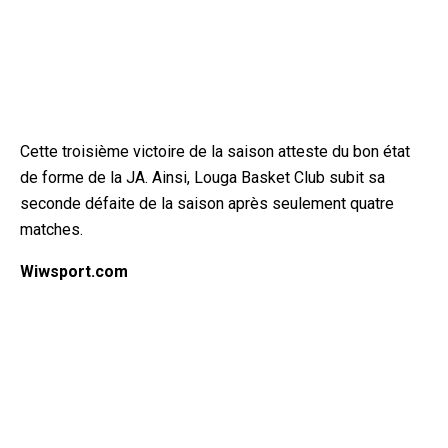
Cette troisième victoire de la saison atteste du bon état
de forme de la JA. Ainsi, Louga Basket Club subit sa
seconde défaite de la saison après seulement quatre
matches.
Wiwsport.com