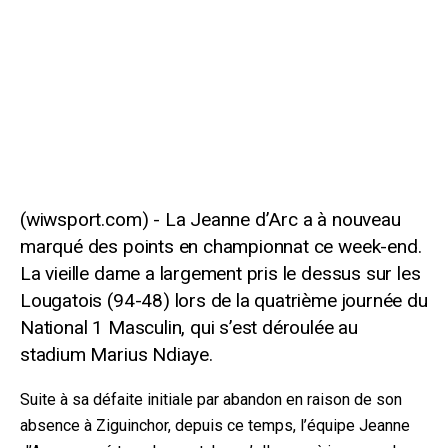
La Jeanne d’Arc a à nouveau
marqué des points en championnat ce week-end.
La vieille dame a largement pris le dessus sur les
Lougatois (94-48) lors de la quatrième journée du
National 1 Masculin, qui s’est déroulée au
stadium Marius Ndiaye.
Suite à sa défaite initiale par abandon en raison de son
absence à Ziguinchor, depuis ce temps, l’équipe Jeanne