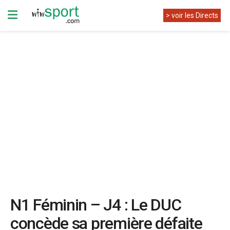
> voir les Directs
N1 Féminin – J4 : Le DUC
concède sa première défaite