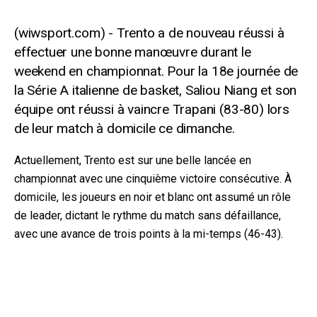
Trento a de nouveau réussi à
effectuer une bonne manœuvre durant le
weekend en championnat. Pour la 18e journée de
la Série A italienne de basket, Saliou Niang et son
équipe ont réussi à vaincre Trapani (83-80) lors
de leur match à domicile ce dimanche.
Actuellement, Trento est sur une belle lancée en
championnat avec une cinquième victoire consécutive. À
domicile, les joueurs en noir et blanc ont assumé un rôle
de leader, dictant le rythme du match sans défaillance,
avec une avance de trois points à la mi-temps (46-43).