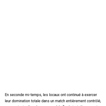
En seconde mi-temps, les locaux ont continué à exercer
leur domination totale dans un match entièrement contrôlé,