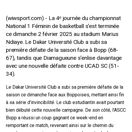
La 4ᵉ journée du championnat
National 1 Féminin de basketball s’est terminée
ce dimanche 2 février 2025 au stadium Marius
Ndiaye. Le Dakar Université Club a subi sa
première défaite de la saison face à Bopp (68-
67), tandis que Diamagueune s’enlise davantage
avec une nouvelle défaite contre UCAD SC (51-
34).
Le Dakar Université Club a subi sa première défaite de la
saison ce dimanche face aux Boppoises, mettant ainsi fin
à sa série d’invincibilité. Le club estudiantin avait pourtant
bien débuté cette nouvelle campagne. De son côté, l’ASCC
Bopp a réussi un coup gagnant ce week-end en
remportant ce match, revenant ainsi sur le chemin du