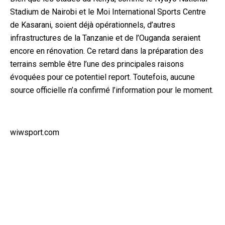
Stadium de Nairobi et le Moi International Sports Centre
de Kasarani, soient déjà opérationnels, d’autres
infrastructures de la Tanzanie et de l’Ouganda seraient
encore en rénovation. Ce retard dans la préparation des
terrains semble être l’une des principales raisons
évoquées pour ce potentiel report. Toutefois, aucune
source officielle n’a confirmé l’information pour le moment.
wiwsport.com