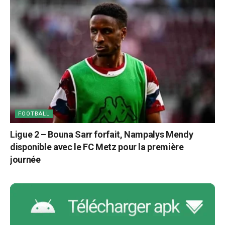
FOOTBALL
Ligue 2 – Bouna Sarr forfait, Nampalys Mendy
disponible avec le FC Metz pour la première
journée