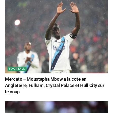
FOOTBALL
Mercato – Moustapha Mbow a la cote en
Angleterre, Fulham, Crystal Palace et Hull City sur
le coup