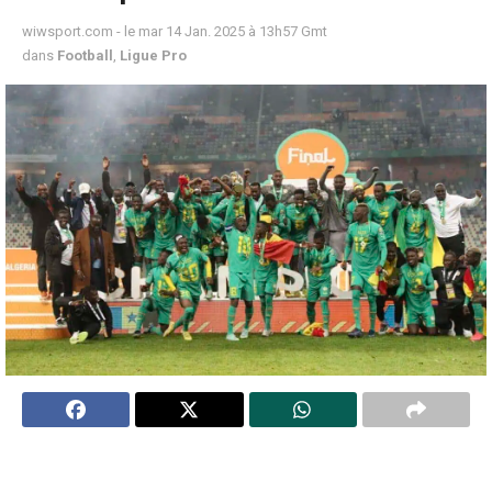
wiwsport.com - le mar 14 Jan. 2025 à 13h57 Gmt
dans
Football
,
Ligue Pro