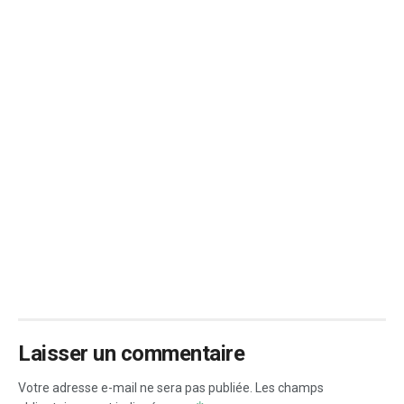
Laisser un commentaire
Votre adresse e-mail ne sera pas publiée.
Les champs