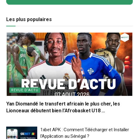
Les plus populaires
REVUE D'ACTU
Yan Diomandé le transfert africain le plus cher, les
Lionceaux débutent bien l’Afrobasket U18 …
1xbet APK : Comment Télécharger et Installer
l’Application au Sénégal ?