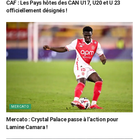
CAF : Les Pays hôtes des CAN U17, U20 et U 23
officiellement désignés !
MERCATO
Mercato : Crystal Palace passe à l’action pour
Lamine Camara !