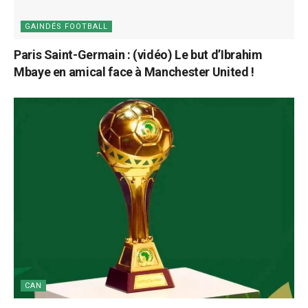
GAINDÉS FOOTBALL
Paris Saint-Germain : (vidéo) Le but d’Ibrahim
Mbaye en amical face à Manchester United !
CAN