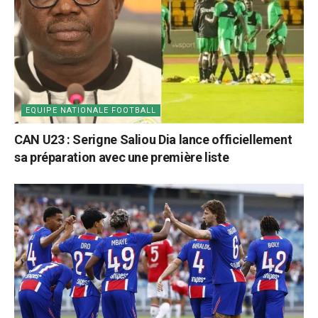
EQUIPE NATIONALE FOOTBALL
CAN U23 : Serigne Saliou Dia lance officiellement
sa préparation avec une première liste