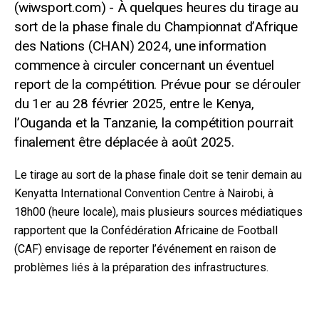
À quelques heures du tirage au
sort de la phase finale du Championnat d’Afrique
des Nations (CHAN) 2024, une information
commence à circuler concernant un éventuel
report de la compétition. Prévue pour se dérouler
du 1er au 28 février 2025, entre le Kenya,
l’Ouganda et la Tanzanie, la compétition pourrait
finalement être déplacée à août 2025.
Le tirage au sort de la phase finale doit se tenir demain au
Kenyatta International Convention Centre à Nairobi, à
18h00 (heure locale), mais plusieurs sources médiatiques
rapportent que la Confédération Africaine de Football
(CAF) envisage de reporter l’événement en raison de
problèmes liés à la préparation des infrastructures.