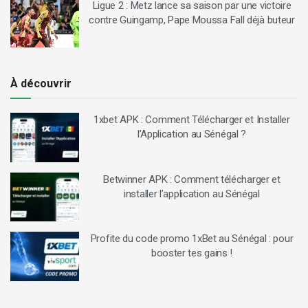
Ligue 2 : Metz lance sa saison par une victoire
contre Guingamp, Pape Moussa Fall déjà buteur
À découvrir
1xbet APK : Comment Télécharger et Installer
l’Application au Sénégal ?
Betwinner APK : Comment télécharger et
installer l’application au Sénégal
Profite du code promo 1xBet au Sénégal : pour
booster tes gains !