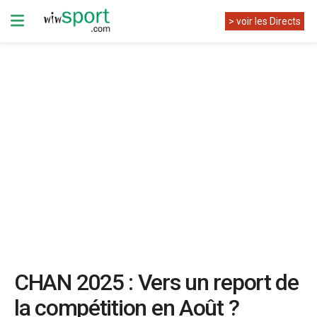
> voir les Directs
CHAN 2025 : Vers un report de
la compétition en Août ?