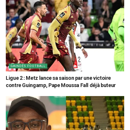
GAINDÉS FOOTBALL
Ligue 2 : Metz lance sa saison par une victoire
contre Guingamp, Pape Moussa Fall déjà buteur