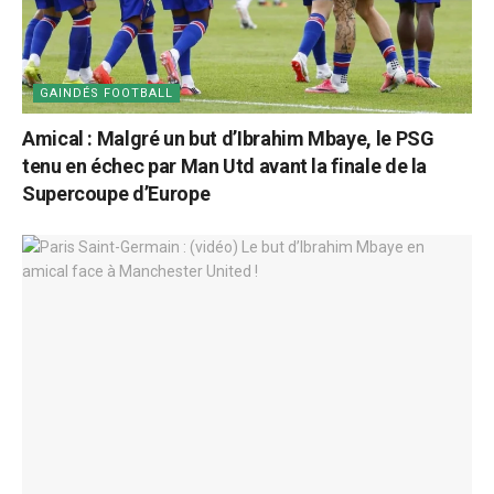
GAINDÉS FOOTBALL
Amical : Malgré un but d’Ibrahim Mbaye, le PSG
tenu en échec par Man Utd avant la finale de la
Supercoupe d’Europe