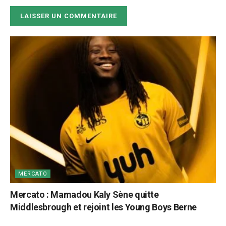
MERCATO
Mercato : Mamadou Kaly Sène quitte
Middlesbrough et rejoint les Young Boys Berne