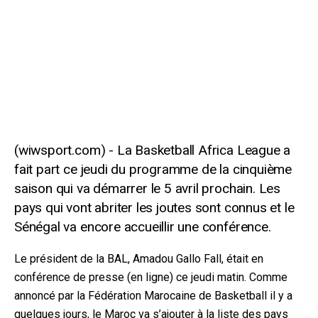
La Basketball Africa League a
fait part ce jeudi du programme de la cinquième
saison qui va démarrer le 5 avril prochain. Les
pays qui vont abriter les joutes sont connus et le
Sénégal va encore accueillir une conférence.
Le président de la BAL, Amadou Gallo Fall, était en
conférence de presse (en ligne) ce jeudi matin. Comme
annoncé par la Fédération Marocaine de Basketball il y a
quelques jours, le Maroc va s’ajouter à la liste des pays