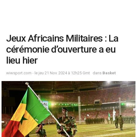
Jeux Africains Militaires : La
cérémonie d’ouverture a eu
lieu hier
wiwsport.com - le jeu 21 Nov. 2024 à 12h25 Gmt
dans
Basket