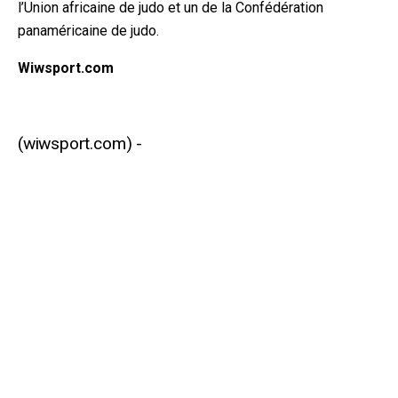
l’Union africaine de judo et un de la Confédération
panaméricaine de judo.
Wiwsport.com