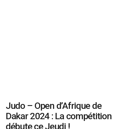
Judo – Open d’Afrique de
Dakar 2024 : La compétition
débute ce Jeudi !