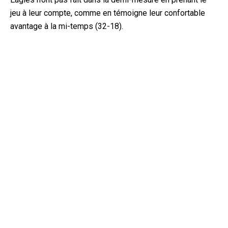
jeu à leur compte, comme en témoigne leur confortable
avantage à la mi-temps (32-18).