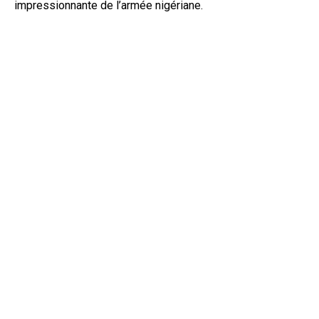
impressionnante de l’armée nigériane.