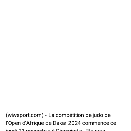
La compétition de judo de
l’Open d’Afrique de Dakar 2024 commence ce
jeudi 21 novembre à Diamniadio. Elle sera