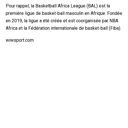
Pour rappel, la Basketball Africa League (BAL) est la
première ligue de basket-ball masculin en Afrique. Fondée
en 2019, la ligue a été créée et est coorganisée par NBA
Africa et la Fédération internationale de basket-ball (Fiba).
wiwsport.com