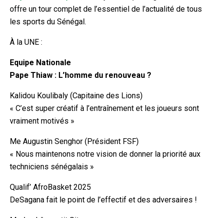
offre un tour complet de l’essentiel de l’actualité de tous
les sports du Sénégal.
À la UNE :
Equipe Nationale
Pape Thiaw : L’homme du renouveau ?
Kalidou Koulibaly (Capitaine des Lions)
« C’est super créatif à l’entraînement et les joueurs sont
vraiment motivés »
Me Augustin Senghor (Président FSF)
« Nous maintenons notre vision de donner la priorité aux
techniciens sénégalais »
Qualif’ AfroBasket 2025
DeSagana fait le point de l’effectif et des adversaires !