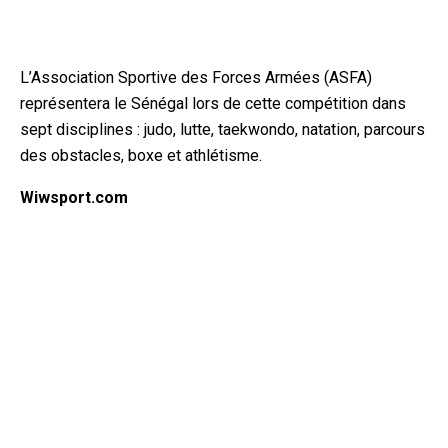
L’Association Sportive des Forces Armées (ASFA)
représentera le Sénégal lors de cette compétition dans
sept disciplines : judo, lutte, taekwondo, natation, parcours
des obstacles, boxe et athlétisme.
Wiwsport.com