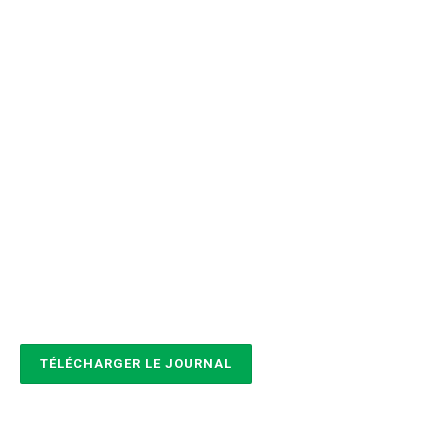
TÉLÉCHARGER LE JOURNAL