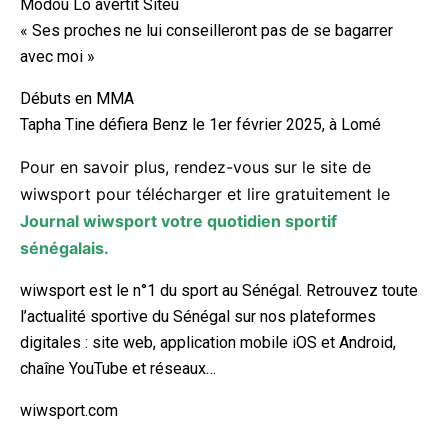
Modou Lô avertit Siteu
« Ses proches ne lui conseilleront pas de se bagarrer
avec moi »
Débuts en MMA
Tapha Tine défiera Benz le 1er février 2025, à Lomé
Pour en savoir plus, rendez-vous sur le site de
wiwsport pour télécharger et lire gratuitement le
Journal wiwsport votre quotidien sportif
sénégalais.
wiwsport est le n°1 du sport au Sénégal. Retrouvez toute
l’actualité sportive du Sénégal sur nos plateformes
digitales : site web, application mobile iOS et Android,
chaîne YouTube et réseaux…
wiwsport.com