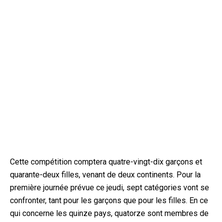
Cette compétition comptera quatre-vingt-dix garçons et
quarante-deux filles, venant de deux continents. Pour la
première journée prévue ce jeudi, sept catégories vont se
confronter, tant pour les garçons que pour les filles. En ce
qui concerne les quinze pays, quatorze sont membres de