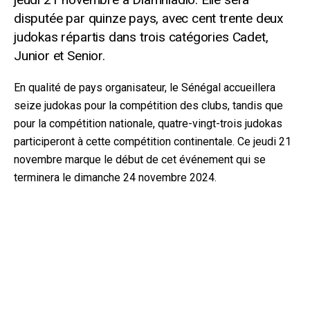
disputée par quinze pays, avec cent trente deux
judokas répartis dans trois catégories Cadet,
Junior et Senior.
En qualité de pays organisateur, le Sénégal accueillera
seize judokas pour la compétition des clubs, tandis que
pour la compétition nationale, quatre-vingt-trois judokas
participeront à cette compétition continentale. Ce jeudi 21
novembre marque le début de cet événement qui se
terminera le dimanche 24 novembre 2024.