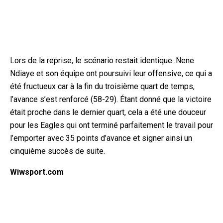
Lors de la reprise, le scénario restait identique. Nene
Ndiaye et son équipe ont poursuivi leur offensive, ce qui a
été fructueux car à la fin du troisième quart de temps,
l’avance s’est renforcé (58-29). Étant donné que la victoire
était proche dans le dernier quart, cela a été une douceur
pour les Eagles qui ont terminé parfaitement le travail pour
l’emporter avec 35 points d’avance et signer ainsi un
cinquième succès de suite.
Wiwsport.com