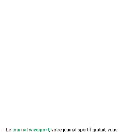
Le
journal wiwsport
, votre journal sportif gratuit, vous