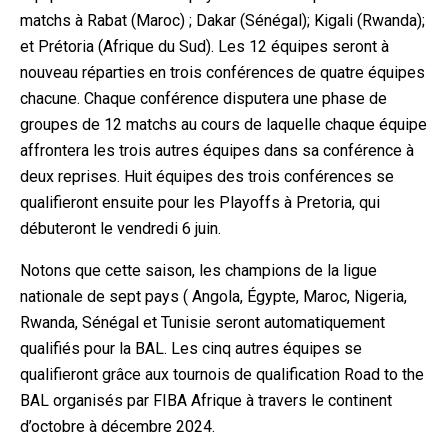
matchs à Rabat (Maroc) ; Dakar (Sénégal); Kigali (Rwanda);
et Prétoria (Afrique du Sud).
Les 12 équipes seront à
nouveau réparties en trois conférences de quatre équipes
chacune. Chaque conférence
disputera une phase de
groupes de 12 matchs au cours de laquelle chaque équipe
affrontera les trois autres équipes dans sa conférence à
deux reprises.
Huit équipes des trois
conférences se
qualifieront ensuite pour les Playoffs à Pretoria, qui
débuteront le vendredi 6 juin.
Notons que cette saison, les champions de la ligue
nationale de sept pays ( Angola, Égypte, Maroc,
Nigeria,
Rwanda, Sénégal et Tunisie seront automatiquement
qualifiés pour la BAL. Les cinq autres
équipes se
qualifieront grâce aux tournois de qualification Road to the
BAL organisés par FIBA ​​Afrique à travers le continent
d’octobre à décembre 2024.