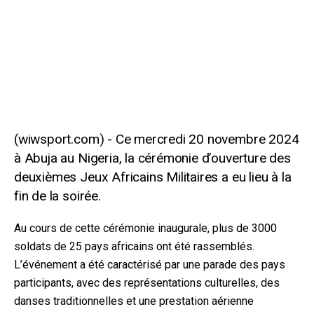
Ce mercredi 20 novembre 2024
à Abuja au Nigeria, la cérémonie d’ouverture des
deuxièmes Jeux Africains Militaires a eu lieu à la
fin de la soirée.
Au cours de cette cérémonie inaugurale, plus de 3000
soldats de 25 pays africains ont été rassemblés.
L’événement a été caractérisé par une parade des pays
participants, avec des représentations culturelles, des
danses traditionnelles et une prestation aérienne