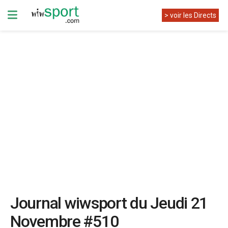
> voir les Directs
Journal wiwsport du Jeudi 21
Novembre #510