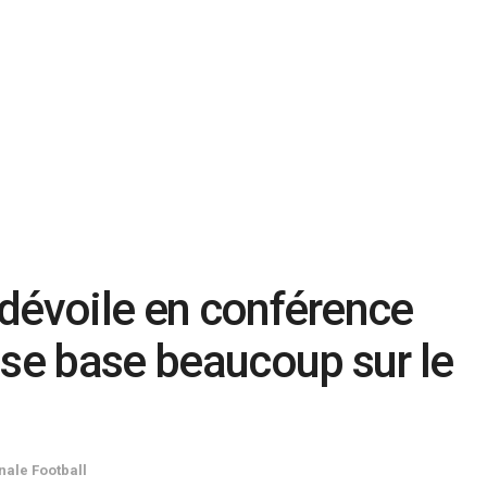
dévoile en conférence
 se base beaucoup sur le
nale Football