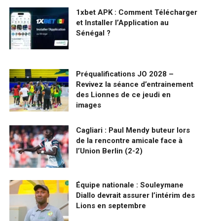
1xbet APK : Comment Télécharger
et Installer l’Application au
Sénégal ?
Préqualifications JO 2028 –
Revivez la séance d’entrainement
des Lionnes de ce jeudi en
images
Cagliari : Paul Mendy buteur lors
de la rencontre amicale face à
l’Union Berlin (2-2)
Équipe nationale : Souleymane
Diallo devrait assurer l’intérim des
Lions en septembre