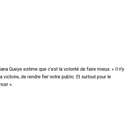
 Gana Gueye estime que c’est la volonté de faire mieux. « Il n’y
 victoire, de rendre fier notre public. Et surtout pour le
ncer ».