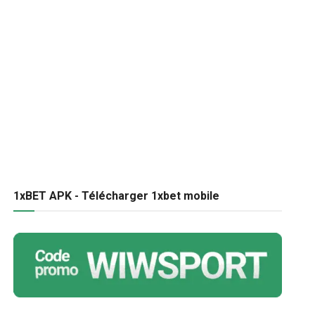
1xBET APK - Télécharger 1xbet mobile