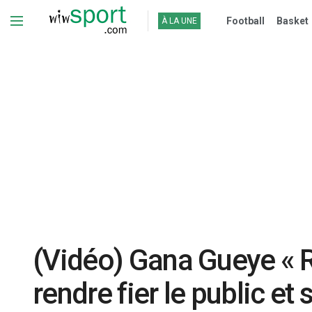
Football
Basket
À LA UNE
(Vidéo) Gana Gueye « R
rendre fier le public et