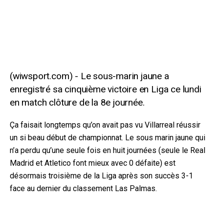
Le sous-marin jaune a
enregistré sa cinquième victoire en Liga ce lundi
en match clôture de la 8e journée.
Ça faisait longtemps qu’on avait pas vu Villarreal réussir
un si beau début de championnat. Le sous marin jaune qui
n’a perdu qu’une seule fois en huit journées (seule le Real
Madrid et Atletico font mieux avec 0 défaite) est
désormais troisième de la Liga après son succès 3-1
face au dernier du classement Las Palmas.