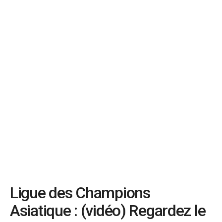
Ligue des Champions
Asiatique : (vidéo) Regardez le