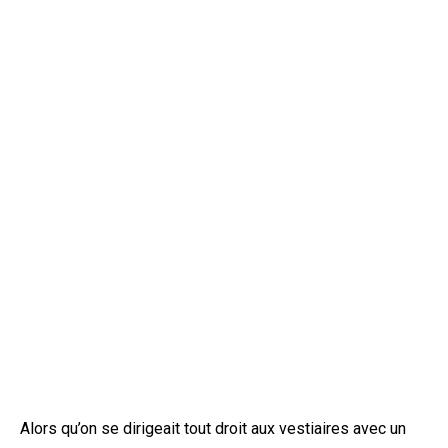
Alors qu’on se dirigeait tout droit aux vestiaires avec un