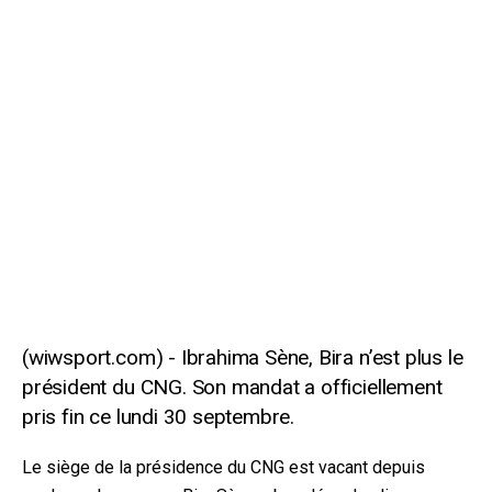
Ibrahima Sène, Bira n’est plus le
président du CNG. Son mandat a officiellement
pris fin ce lundi 30 septembre.
Le siège de la présidence du CNG est vacant depuis