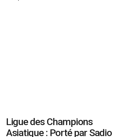
Ligue des Champions
Asiatique : Porté par Sadio