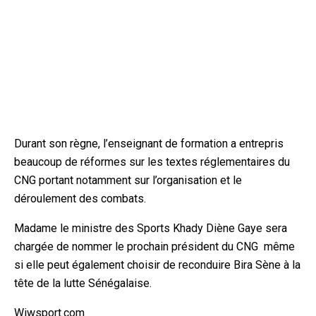
Durant son règne, l’
enseignant de formation a entrepris
beaucoup de réformes sur les textes réglementaires du
CNG portant notamment sur l’organisation et le
déroulement des combats.
Madame le ministre des Sports Khady Diène Gaye sera
chargée de nommer le prochain président du CNG même
si elle peut également choisir de reconduire Bira Sène à
la
tête de la lutte Sénégalaise.
Wiwsport.com