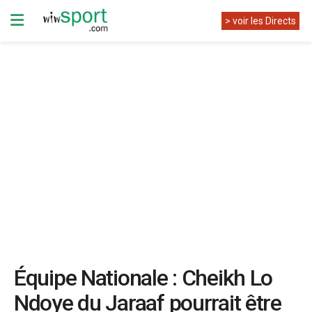
> voir les Directs
Équipe Nationale : Cheikh Lo
Ndoye du Jaraaf pourrait être