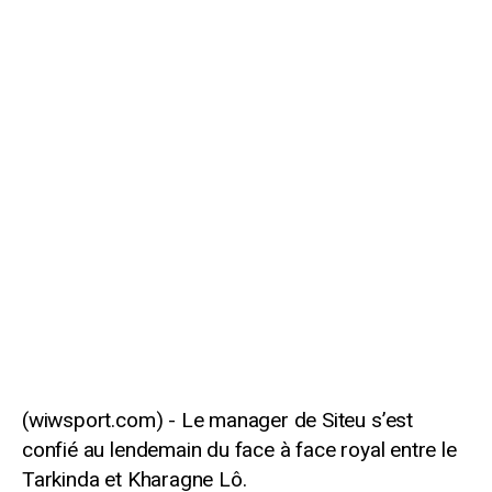
Le manager de Siteu s’est
confié au lendemain du face à face royal entre le
Tarkinda et Kharagne Lô.