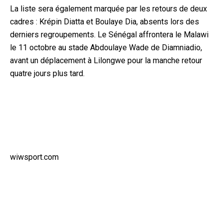
La liste sera également marquée par les retours de deux
cadres : Krépin Diatta et Boulaye Dia, absents lors des
derniers regroupements. Le Sénégal affrontera le Malawi
le 11 octobre au stade Abdoulaye Wade de Diamniadio,
avant un déplacement à Lilongwe pour la manche retour
quatre jours plus tard.
wiwsport.com