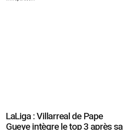
LaLiga : Villarreal de Pape
Gueye intègre le top 3 après sa