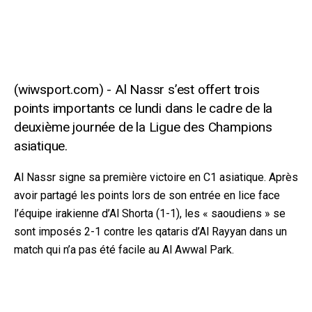
Al Nassr s’est offert trois
points importants ce lundi dans le cadre de la
deuxième journée de la Ligue des Champions
asiatique.
Al Nassr signe sa première victoire en C1 asiatique. Après
avoir partagé les points lors de son entrée en lice face
l’équipe irakienne d’Al Shorta (1-1), les « saoudiens » se
sont imposés 2-1 contre les qataris d’Al Rayyan dans un
match qui n’a pas été facile au Al Awwal Park.