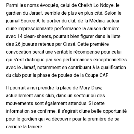
Parmi les noms évoqués, celui de Cheikh Lo Ndoye, le
gardien du Jaraaf, semble de plus en plus cité. Selon le
journal Source A, le portier du club de la Médina, auteur
d’une impressionnante performance la saison dernière
avec 14 clean-sheets, pourrait bien figurer dans la liste
des 26 joueurs retenus par Cissé. Cette première
convocation serait une véritable récompense pour celui
qui s’est distingué par ses performances exceptionnelles
avec le Jaraaf, notamment en contribuant à la qualification
du club pour la phase de poules de la Coupe CAF.
Il pourrait ainsi prendre la place de Mory Diaw,
actuellement sans club, dans un secteur où des
mouvements sont également attendus. Si cette
information se confirme, il s’agirait d’une belle opportunité
pour le gardien qui va découvrir pour la première de sa
carrière la tanière.