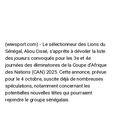
Le sélectionneur des Lions du
Sénégal, Aliou Cissé, s’apprête à dévoiler la liste
des joueurs convoqués pour les 3e et 4e
journées des éliminatoires de la Coupe d’Afrique
des Nations (CAN) 2025. Cette annonce, prévue
pour le 4 octobre, suscite déjà de nombreuses
spéculations, notamment concernant les
potentielles nouvelles têtes qui pourraient
rejoindre le groupe sénégalais.