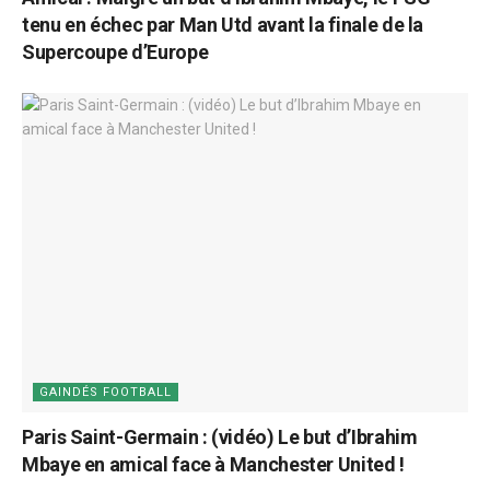
tenu en échec par Man Utd avant la finale de la
Supercoupe d’Europe
GAINDÉS FOOTBALL
Paris Saint-Germain : (vidéo) Le but d’Ibrahim
Mbaye en amical face à Manchester United !