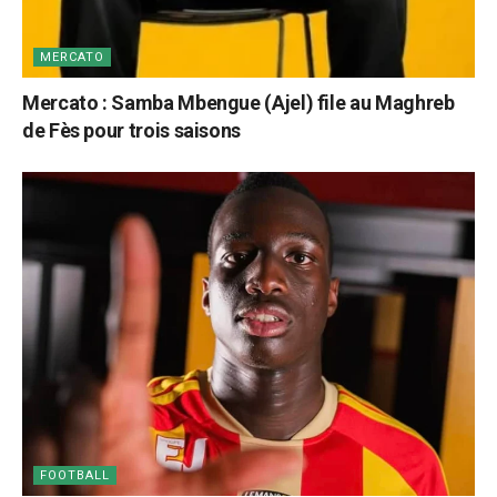
MERCATO
Mercato : Samba Mbengue (Ajel) file au Maghreb
de Fès pour trois saisons
FOOTBALL