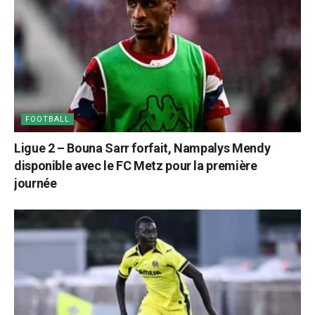
FOOTBALL
Ligue 2 – Bouna Sarr forfait, Nampalys Mendy
disponible avec le FC Metz pour la première
journée