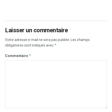
Laisser un commentaire
Votre adresse e-mail ne sera pas publiée.
Les champs
*
obligatoires sont indiqués avec
*
Commentaire