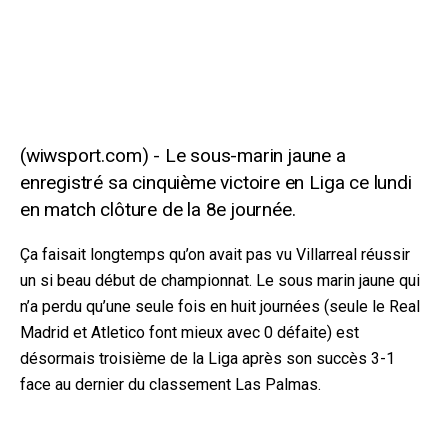
Le sous-marin jaune a
enregistré sa cinquième victoire en Liga ce lundi
en match clôture de la 8e journée.
Ça faisait longtemps qu’on avait pas vu Villarreal réussir
un si beau début de championnat. Le sous marin jaune qui
n’a perdu qu’une seule fois en huit journées (seule le Real
Madrid et Atletico font mieux avec 0 défaite) est
désormais troisième de la Liga après son succès 3-1
face au dernier du classement Las Palmas.