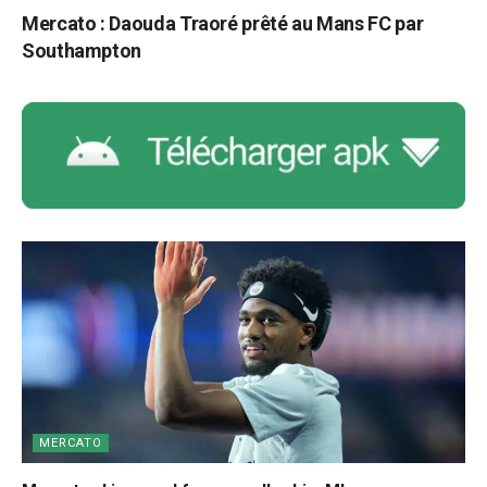
Mercato : Daouda Traoré prêté au Mans FC par
Southampton
MERCATO