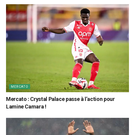
MERCATO
Mercato : Crystal Palace passe à l’action pour
Lamine Camara !