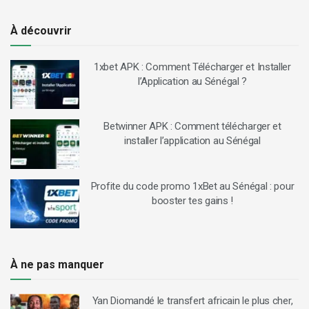
À découvrir
1xbet APK : Comment Télécharger et Installer
l’Application au Sénégal ?
Betwinner APK : Comment télécharger et
installer l’application au Sénégal
Profite du code promo 1xBet au Sénégal : pour
booster tes gains !
À ne pas manquer
Yan Diomandé le transfert africain le plus cher,