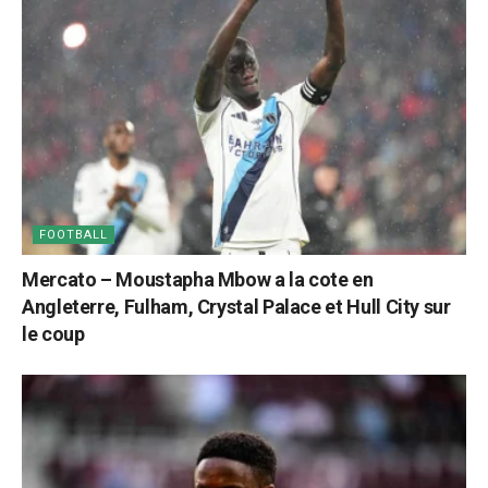
FOOTBALL
Mercato – Moustapha Mbow a la cote en
Angleterre, Fulham, Crystal Palace et Hull City sur
le coup