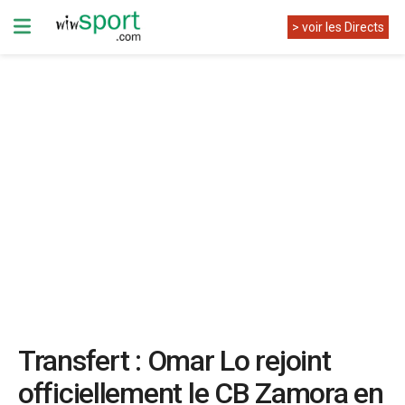
> voir les Directs
Transfert : Omar Lo rejoint
officiellement le CB Zamora en