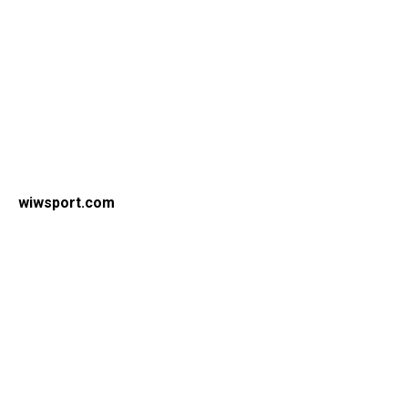
wiwsport.com