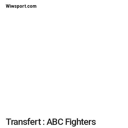
Wiwsport.com
Transfert : ABC Fighters