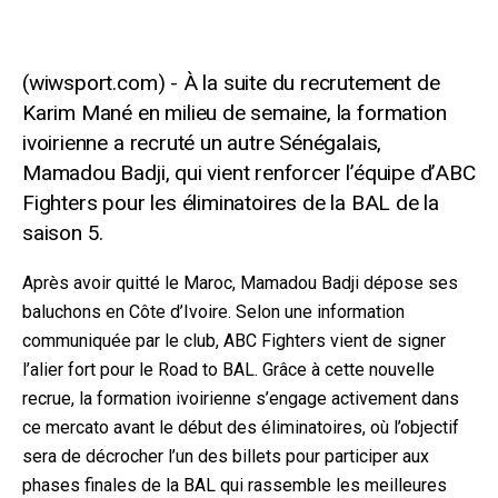
À la suite du recrutement de
Karim Mané en milieu de semaine, la formation
ivoirienne a recruté un autre Sénégalais,
Mamadou Badji, qui vient renforcer l’équipe d’ABC
Fighters pour les éliminatoires de la BAL de la
saison 5.
Après avoir quitté le Maroc, Mamadou Badji dépose ses
baluchons en Côte d’Ivoire. Selon une information
communiquée par le club, ABC Fighters vient de signer
l’alier fort pour le Road to BAL. Grâce à cette nouvelle
recrue, la formation ivoirienne s’engage activement dans
ce mercato avant le début des éliminatoires, où l’objectif
sera de décrocher l’un des billets pour participer aux
phases finales de la BAL qui rassemble les meilleures