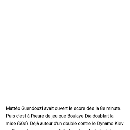
Mattéo Guendouzi avait ouvert le score dès la 8e minute.
Puis c’est à l’heure de jeu que Boulaye Dia doublait la
mise (60e). Déjà auteur d’un doublé contre le Dynamo Kiev