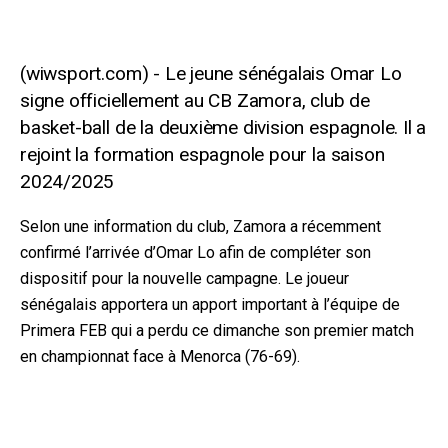
Le jeune sénégalais Omar Lo
signe officiellement au CB Zamora, club de
basket-ball de la deuxième division espagnole. Il a
rejoint la formation espagnole pour la saison
2024/2025
Selon une information du club, Zamora a récemment
confirmé l’arrivée d’Omar Lo afin de compléter son
dispositif pour la nouvelle campagne. Le joueur
sénégalais apportera un apport important à l’équipe de
Primera FEB qui a perdu ce dimanche son premier match
en championnat face à Menorca (76-69).