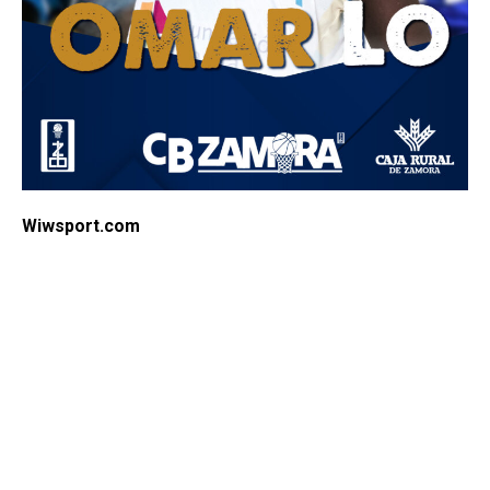
Wiwsport.com