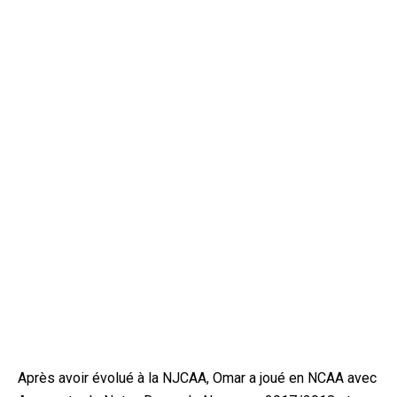
Après avoir évolué à la NJCAA, Omar a joué en NCAA avec