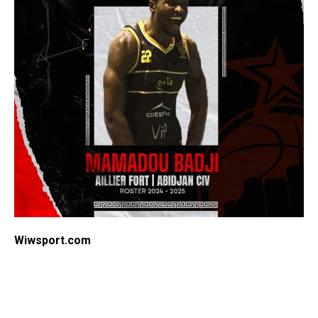
Wiwsport.com