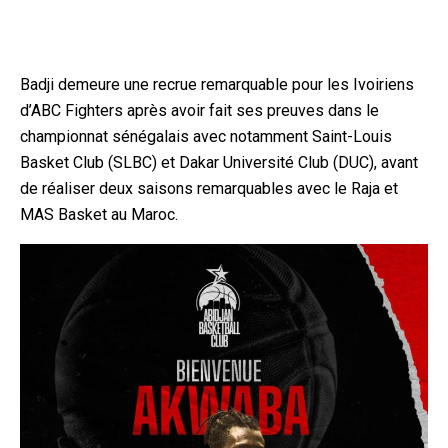
Badji demeure une recrue remarquable pour les Ivoiriens
d’ABC Fighters après avoir fait ses preuves dans le
championnat sénégalais avec notamment Saint-Louis
Basket Club (SLBC) et Dakar Université Club (DUC), avant
de réaliser deux saisons remarquables avec le Raja et
MAS Basket au Maroc.