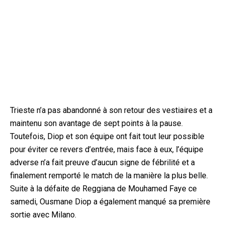
Trieste n’a pas abandonné à son retour des vestiaires et a
maintenu son avantage de sept points à la pause.
Toutefois, Diop et son équipe ont fait tout leur possible
pour éviter ce revers d’entrée, mais face à eux, l’équipe
adverse n’a fait preuve d’aucun signe de fébrilité et a
finalement remporté le match de la manière la plus belle.
Suite à la défaite de Reggiana de Mouhamed Faye ce
samedi, Ousmane Diop a également manqué sa première
sortie avec Milano.