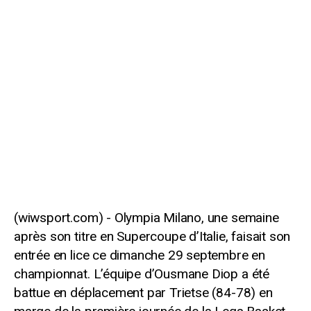
Olympia Milano, une semaine
après son titre en Supercoupe d’Italie, faisait son
entrée en lice ce dimanche 29 septembre en
championnat. L’équipe d’Ousmane Diop a été
battue en déplacement par Trietse (84-78) en