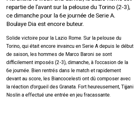
repartie de l’avant sur la pelouse du Torino (2-3),
ce dimanche pour la 6e journée de Serie A.
Boulaye Dia est encore buteur.
Solide victoire pour la Lazio Rome. Sur la pelouse du
Torino, qui était encore invaincu en Serie A depuis le début
de saison, les hommes de Marco Baroni se sont
difficilement imposés (2-3), dimanche, à l’occasion de la
6e journée. Bien rentrés dans le match et rapidement
devant au score, les Biancocelesti ont dû composer avec
la réaction d’orgueil des Granata. Fort heureusement, Tijjani
Noslin a effectué une entrée en jeu fracassante.