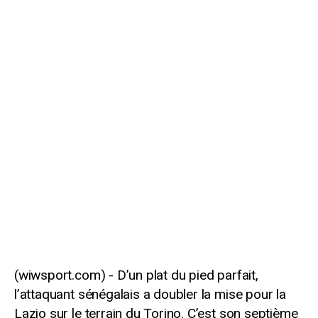
D’un plat du pied parfait,
l’attaquant sénégalais a doubler la mise pour la
Lazio sur le terrain du Torino. C’est son septième