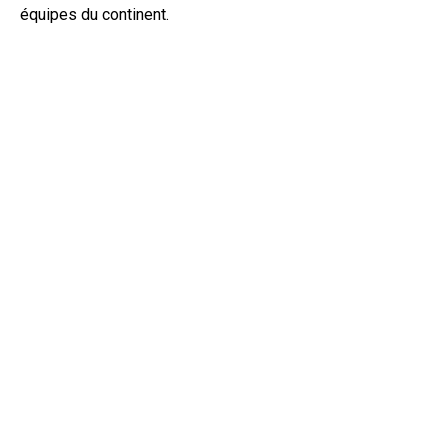
équipes du continent.