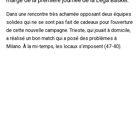
marge de la première journée de la Lega Basket.
Dans une rencontre très acharnée opposant deux équipes
solides qui ne se sont pas fait de cadeaux pour l’ouverture
de cette nouvelle campagne. Trieste, qui jouait à domicile,
a réalisé un bon match qui a posé des problèmes à
Milano. À la mi-temps, les locaux s’imposent (47-40).