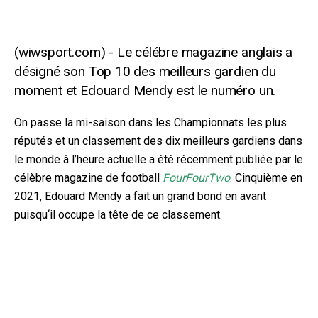
Le célébre magazine anglais a
désigné son Top 10 des meilleurs gardien du
moment et Edouard Mendy est le numéro un.
On passe la mi-saison dans les Championnats les plus
réputés et un classement des dix meilleurs gardiens dans
le monde à l’heure actuelle a été récemment publiée par le
célèbre magazine de football
FourFourTwo
. Cinquième en
2021, Edouard Mendy a fait un grand bond en avant
puisqu
‘il occupe la tête de ce classement.