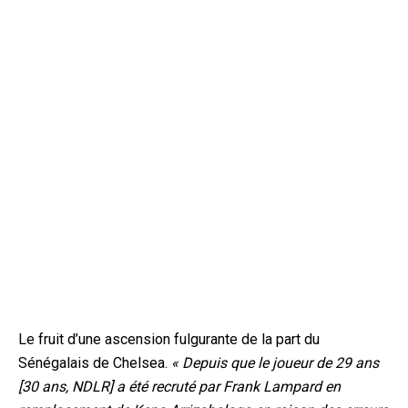
Le fruit d’une ascension fulgurante de la part du
Sénégalais de Chelsea.
« Depuis que le joueur de 29 ans
[30 ans, NDLR] a été recruté par Frank Lampard en