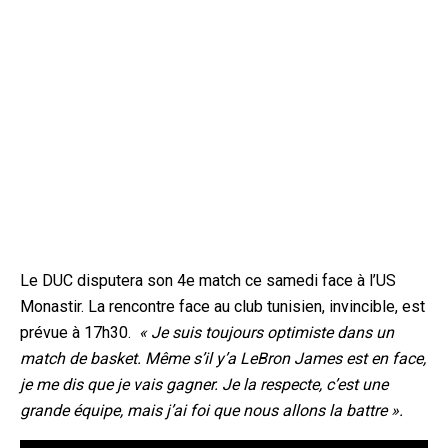
Le DUC disputera son 4e match ce samedi face à l’US
Monastir. La rencontre face au club tunisien, invincible, est
prévue à 17h30.
« Je suis toujours optimiste dans un
match de basket. Même s’il y’a LeBron James est en face,
je me dis que je vais gagner. Je la respecte, c’est une
grande équipe, mais j’ai foi que nous allons la battre ».