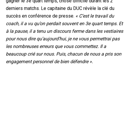
gagner le 3e quart temps, chose difficile durant les 2
derniers matchs. Le capitaine du DUC révèle la clé du
succès en conférence de presse.
« C’est le travail du
coach, il a vu qu’on perdait souvent en 3e quart temps. Et
à la pause, il a tenu un discours ferme dans les vestiaires
pour nous dire qu’aujourd’hui, je ne vous permettrai pas
les nombreuses erreurs que vous commettez. Il a
beaucoup crié sur nous. Puis, chacun de nous a pris son
engagement personnel de bien défendre ».