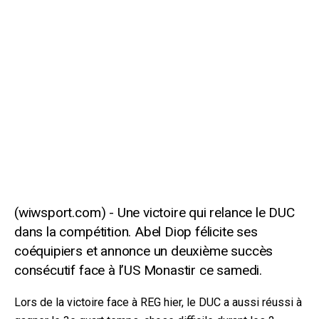
Une victoire qui relance le DUC
dans la compétition. Abel Diop félicite ses
coéquipiers et annonce un deuxième succès
consécutif face à l’US Monastir ce samedi.
Lors de la victoire face à REG hier, le DUC a aussi réussi à