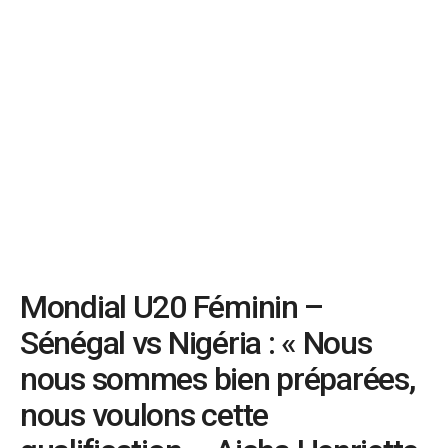
Mondial U20 Féminin –
Sénégal vs Nigéria : « Nous
nous sommes bien préparées,
nous voulons cette