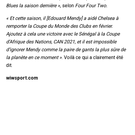
Blues la
saison dernière »
, selon
Four Four Two.
« Et cette saison, il [Edouard Mendy] a aidé Chelsea à
remporter la Coupe du Monde des Clubs en février.
Ajoutez à cela une victoire avec le Sénégal à la Coupe
d’Afrique des Nations, CAN 2021, et il est impossible
d’ignorer Mendy comme la paire de gants la plus sûre de
la planète
en ce moment »
. Voilà ce qui a clairement été
dit.
wiwsport.com