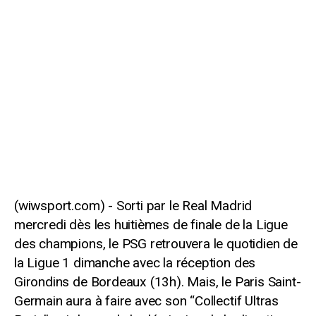
Sorti par le Real Madrid
mercredi dès les huitièmes de finale de la Ligue
des champions, le PSG retrouvera le quotidien de
la Ligue 1 dimanche avec la réception des
Girondins de Bordeaux (13h). Mais, le Paris Saint-
Germain aura à faire avec son “Collectif Ultras