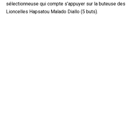
sélectionneuse qui compte s’appuyer sur la buteuse des
Lioncelles Hapsatou Malado Diallo (5 buts).