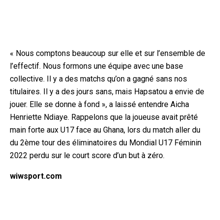
« Nous comptons beaucoup sur elle et sur l’ensemble de
l’effectif. Nous formons une équipe avec une base
collective. Il y a des matchs qu’on a gagné sans nos
titulaires. Il y a des jours sans, mais Hapsatou a envie de
jouer. Elle se donne à fond », a laissé entendre Aicha
Henriette Ndiaye. Rappelons que la joueuse avait prêté
main forte aux U17 face au Ghana, lors du match aller du
du 2ème tour des éliminatoires du Mondial U17 Féminin
2022 perdu sur le court score d’un but à zéro.
wiwsport.com