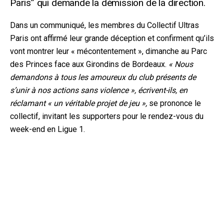
Paris” qui demande la démission de la direction.
Dans un communiqué, les membres du Collectif Ultras
Paris ont affirmé leur grande déception et confirment qu’ils
vont montrer leur « mécontentement », dimanche au Parc
des Princes face aux Girondins de Bordeaux.
« Nous
demandons à tous les amoureux du club présents de
s’unir à nos actions sans violence », écrivent-ils, en
réclamant « un véritable projet de jeu »,
se prononce le
collectif, invitant les supporters pour le rendez-vous du
week-end en Ligue 1.