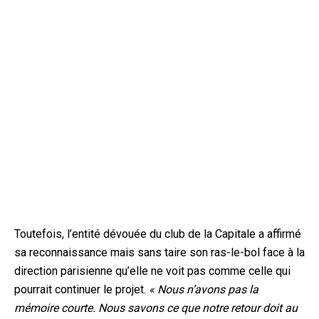
Toutefois, l’entité dévouée du club de la Capitale a affirmé
sa reconnaissance mais sans taire son ras-le-bol face à la
direction parisienne qu’elle ne voit pas comme celle qui
pourrait continuer le projet.
« Nous n’avons pas la
mémoire courte. Nous savons ce que notre retour doit au