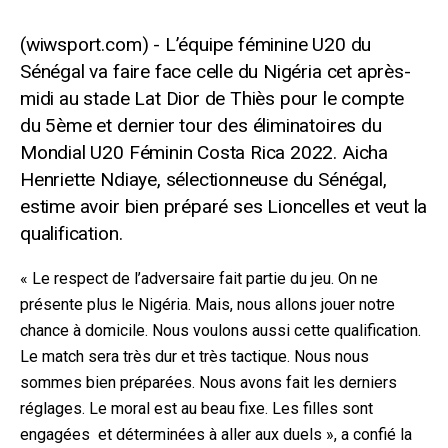
L’équipe féminine U20 du
Sénégal va faire face celle du Nigéria cet après-
midi au stade Lat Dior de Thiès pour le compte
du 5ème et dernier tour des éliminatoires du
Mondial U20 Féminin Costa Rica 2022. Aicha
Henriette Ndiaye, sélectionneuse du Sénégal,
estime avoir bien préparé ses Lioncelles et veut la
qualification.
« Le respect de l’adversaire fait partie du jeu. On ne
présente plus le Nigéria. Mais, nous allons jouer notre
chance à domicile. Nous voulons aussi cette qualification.
Le match sera très dur et très tactique. Nous nous
sommes bien préparées. Nous avons fait les derniers
réglages. Le moral est au beau fixe. Les filles sont
engagées et déterminées à aller aux duels », a confié la