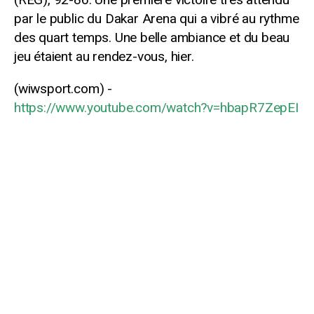
par le public du Dakar Arena qui a vibré au rythme
des quart temps. Une belle ambiance et du beau
jeu étaient au rendez-vous, hier.
https://www.youtube.com/watch?v=hbapR7ZepEI