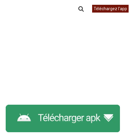
Téléchargez l'app