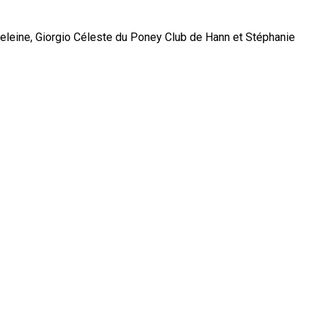
deleine, Giorgio Céleste du Poney Club de Hann et Stéphanie