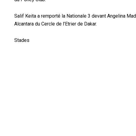
Salif Keita a remporté la Nationale 3 devant Angelina Ma
Alcantara du Cercle de l’Etrier de Dakar.
Stades