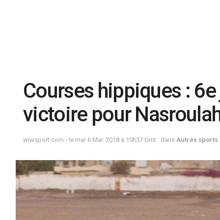
Courses hippiques : 6e
victoire pour Nasroula
wiwsport.com - le mar 6 Mar. 2018 à 10h37 Gmt
dans
Autres sports