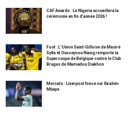
CAF Awards : Le Nigeria accueillera la
cérémonie en fin d’année 2026 !
Foot : L’Union Saint-Gilloise de Masiré
Sylla et Ousseynou Niang remporte la
Supercoupe de Belgique contre le Club
Bruges de Mamadou Diakhon
Mercato : Liverpool fonce sur Ibrahim
Mbaye